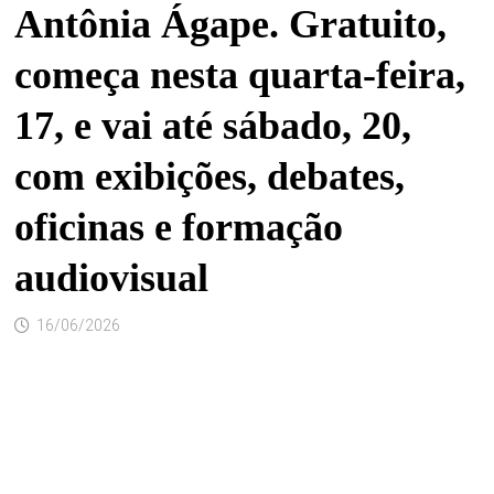
Antônia Ágape. Gratuito,
começa nesta quarta-feira,
17, e vai até sábado, 20,
com exibições, debates,
oficinas e formação
audiovisual
16/06/2026