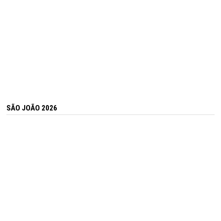
SÃO JOÃO 2026