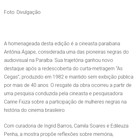
Foto: Divulgação
A homenageada desta edição é a cineasta paraibana
Antônia Ágape, considerada uma das pioneiras negras do
audiovisual na Paraíba. Sua trajetória ganhou novo
destaque após a redescoberta do curta-metragem “As
Cegas”, produzido em 1982 e mantido sem exibição pública
por mais de 40 anos. O resgate da obra ocorreu a partir de
uma pesquisa conduzida pela cineasta e pesquisadora
Carine Fiúza sobre a participação de mulheres negras na
história do cinema brasileiro.
Com curadoria de Ingrid Barros, Camila Soares e Edileuza
Penha, a mostra propõe reflexões sobre memória,