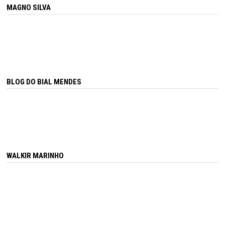
MAGNO SILVA
BLOG DO BIAL MENDES
WALKIR MARINHO