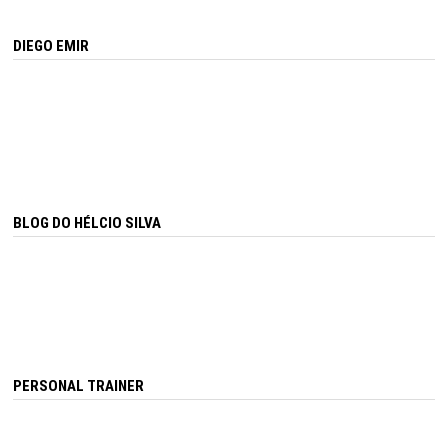
DIEGO EMIR
BLOG DO HÉLCIO SILVA
PERSONAL TRAINER