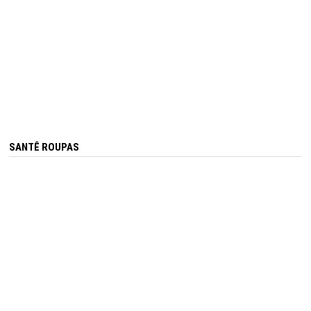
SANTÊ ROUPAS