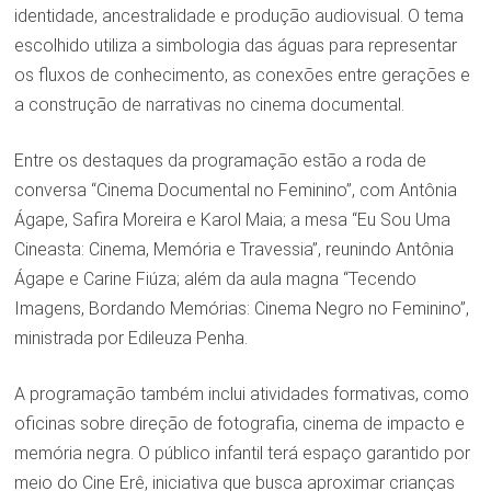
identidade, ancestralidade e produção audiovisual. O tema
escolhido utiliza a simbologia das águas para representar
os fluxos de conhecimento, as conexões entre gerações e
a construção de narrativas no cinema documental.
Entre os destaques da programação estão a roda de
conversa “Cinema Documental no Feminino”, com Antônia
Ágape, Safira Moreira e Karol Maia; a mesa “Eu Sou Uma
Cineasta: Cinema, Memória e Travessia”, reunindo Antônia
Ágape e Carine Fiúza; além da aula magna “Tecendo
Imagens, Bordando Memórias: Cinema Negro no Feminino”,
ministrada por Edileuza Penha.
A programação também inclui atividades formativas, como
oficinas sobre direção de fotografia, cinema de impacto e
memória negra. O público infantil terá espaço garantido por
meio do Cine Erê, iniciativa que busca aproximar crianças