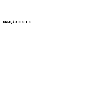
CRIAÇÃO DE SITES