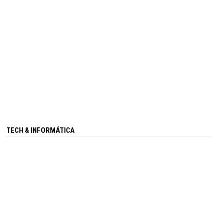
TECH & INFORMÁTICA