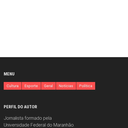
MENU
Cultura
Esporte
Geral
Notícias
Política
PERFIL DO AUTOR
Jornalista formado pela
Universidade Federal do Maranhão.