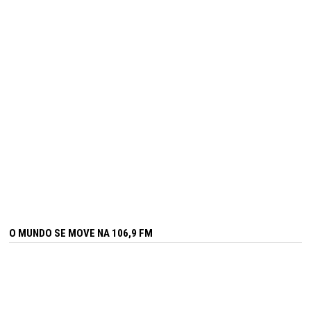
O MUNDO SE MOVE NA 106,9 FM