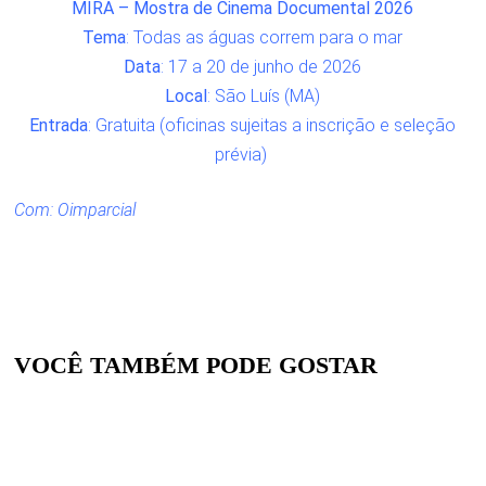
MIRA – Mostra de Cinema Documental 2026
Tema
: Todas as águas correm para o mar
Data
: 17 a 20 de junho de 2026
Local
: São Luís (MA)
Entrada
: Gratuita (oficinas sujeitas a inscrição e seleção
prévia)
Com: Oimparcial
VOCÊ TAMBÉM PODE GOSTAR