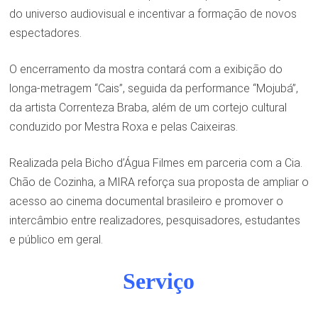
do universo audiovisual e incentivar a formação de novos
espectadores.
O encerramento da mostra contará com a exibição do
longa-metragem “Cais”, seguida da performance “Mojubá”,
da artista Correnteza Braba, além de um cortejo cultural
conduzido por Mestra Roxa e pelas Caixeiras.
Realizada pela Bicho d’Água Filmes em parceria com a Cia.
Chão de Cozinha, a MIRA reforça sua proposta de ampliar o
acesso ao cinema documental brasileiro e promover o
intercâmbio entre realizadores, pesquisadores, estudantes
e público em geral.
Serviço