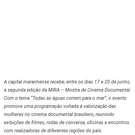
A capital maranhense recebe, entre os dias 17 e 20 de junho,
a segunda edição da MIRA – Mostra de Cinema Documental.
Com o tema “Todas as águas correm para o mar”, o evento
promove uma programação voltada à valorização das
mulheres no cinema documental brasileiro, reunindo
exibições de filmes, rodas de conversa, oficinas e encontros
com realizadoras de diferentes regiões do país.