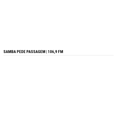
SAMBA PEDE PASSAGEM | 106,9 FM