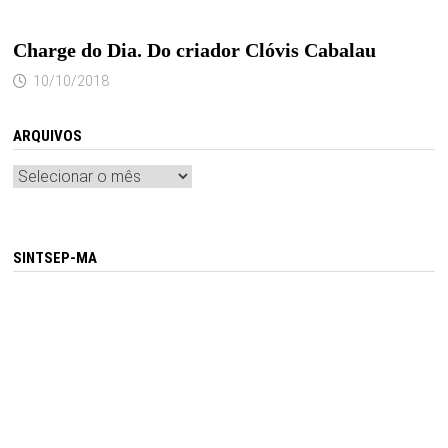
Charge do Dia. Do criador Clóvis Cabalau
10/10/2018
ARQUIVOS
Arquivos
SINTSEP-MA