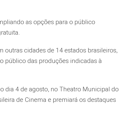
ampliando as opções para o público
atuita.
 outras cidades de 14 estados brasileiros,
o público das produções indicadas à
 dia 4 de agosto, no Theatro Municipal do
sileira de Cinema e premiará os destaques