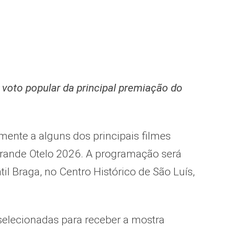
 voto popular da principal premiação do
mente a alguns dos principais filmes
Grande Otelo 2026. A programação será
til Braga, no Centro Histórico de São Luís,
 selecionadas para receber a mostra