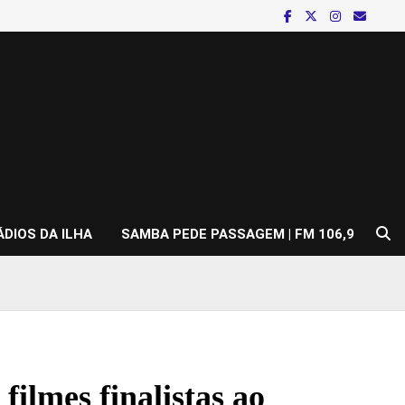
ÁDIOS DA ILHA
SAMBA PEDE PASSAGEM | FM 106,9
ilmes finalistas ao