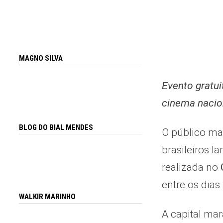
MAGNO SILVA
Evento gratui
cinema nacio
BLOG DO BIAL MENDES
O público mar
brasileiros 
realizada no
entre os dias 
WALKIR MARINHO
A capital mar