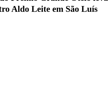
tro Aldo Leite em São Luís