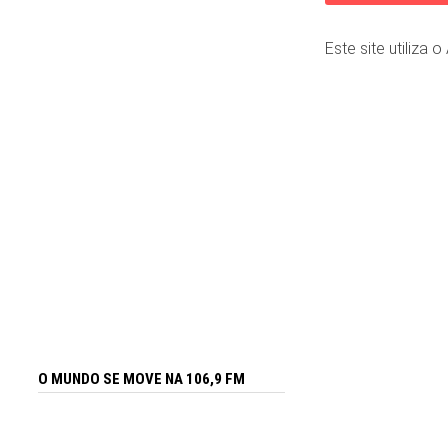
Este site utiliza 
O MUNDO SE MOVE NA 106,9 FM