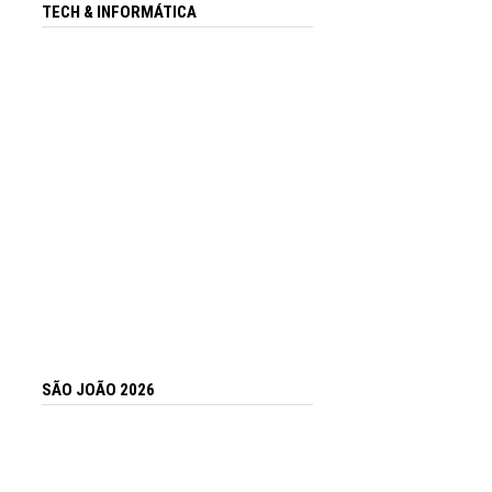
TECH & INFORMÁTICA
SÃO JOÃO 2026