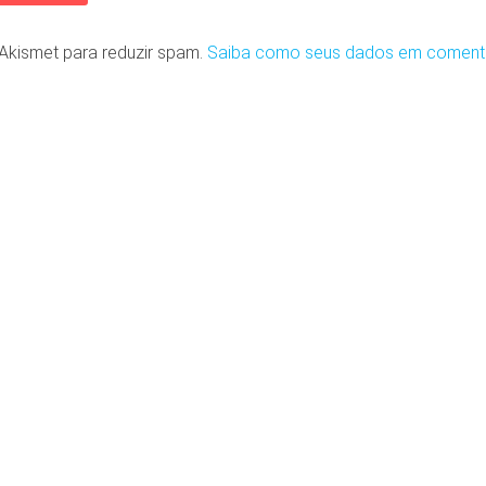
o Akismet para reduzir spam.
Saiba como seus dados em coment