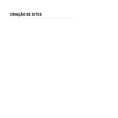
CRIAÇÃO DE SITES