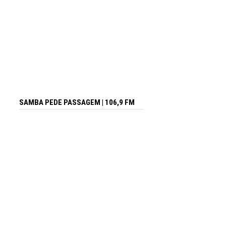
SAMBA PEDE PASSAGEM | 106,9 FM