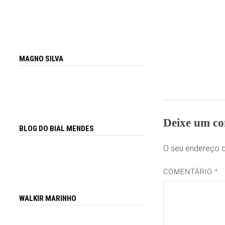
MAGNO SILVA
Deixe um co
BLOG DO BIAL MENDES
O seu endereço d
COMENTÁRIO
*
WALKIR MARINHO