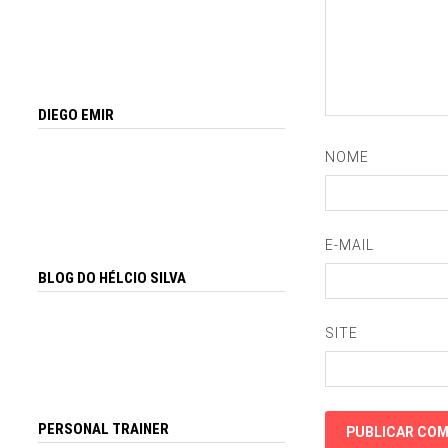
DIEGO EMIR
NOME
E-MAIL
BLOG DO HÉLCIO SILVA
SITE
PERSONAL TRAINER