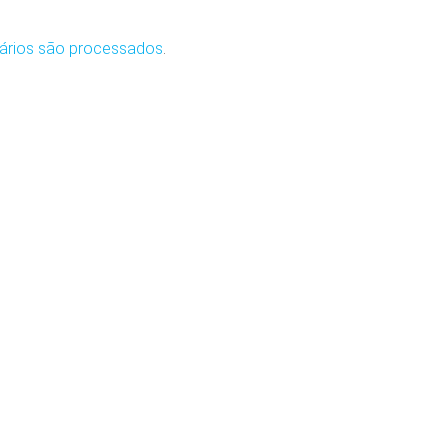
ários são processados
.