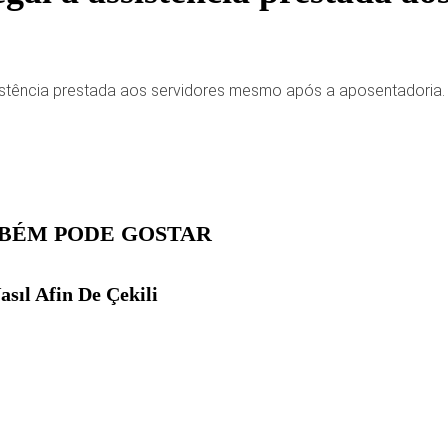
sistência prestada aos servidores mesmo após a aposentadoria.
BÉM PODE GOSTAR
sıl Afin De Çekili