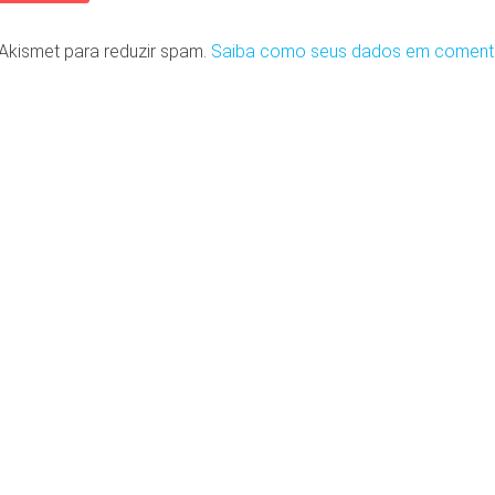
o Akismet para reduzir spam.
Saiba como seus dados em coment