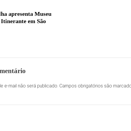
lha apresenta Museu
Itinerante em São
mentário
e e-mail não será publicado.
Campos obrigatórios são marca