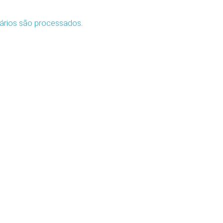
ários são processados
.