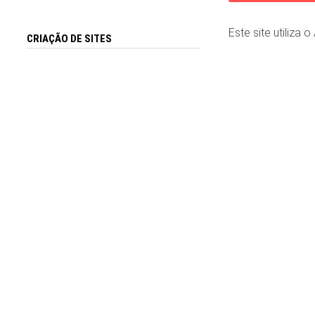
Este site utiliza 
CRIAÇÃO DE SITES