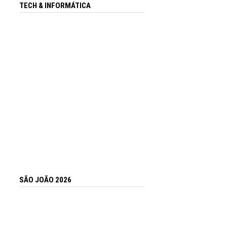
TECH & INFORMÁTICA
SÃO JOÃO 2026