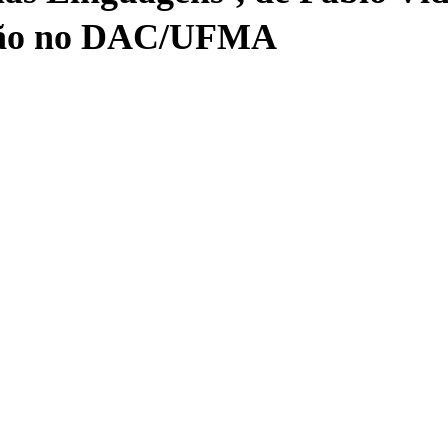
ção no DAC/UFMA