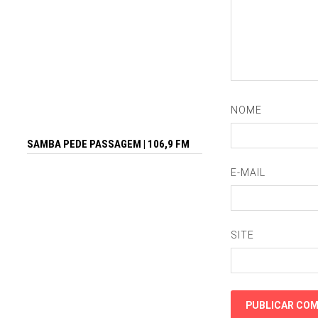
NOME
SAMBA PEDE PASSAGEM | 106,9 FM
E-MAIL
SITE