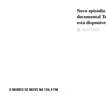
Novo episódio
documental Te
está disponíve
14/07/2026
O MUNDO SE MOVE NA 106,9 FM