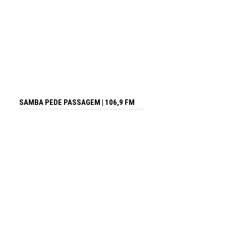
SAMBA PEDE PASSAGEM | 106,9 FM