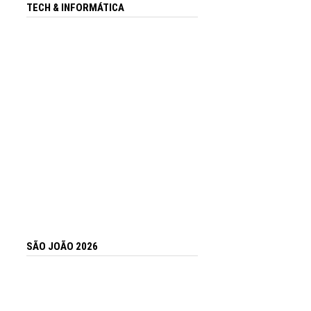
TECH & INFORMÁTICA
SÃO JOÃO 2026