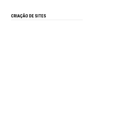
CRIAÇÃO DE SITES