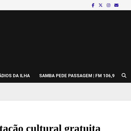
ÁDIOS DA ILHA
SAMBA PEDE PASSAGEM | FM 106,9
tação cultural gratuita