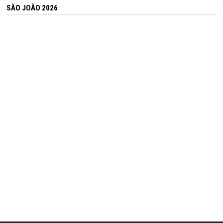
SÃO JOÃO 2026