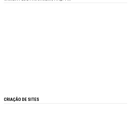
CRIAÇÃO DE SITES