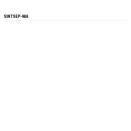
SINTSEP-MA