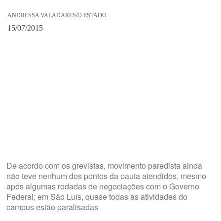
ANDRESSA VALADARES/O ESTADO
15/07/2015
De acordo com os grevistas, movimento paredista ainda
não teve nenhum dos pontos da pauta atendidos, mesmo
após algumas rodadas de negociações com o Governo
Federal; em São Luís, quase todas as atividades do
campus estão paralisadas