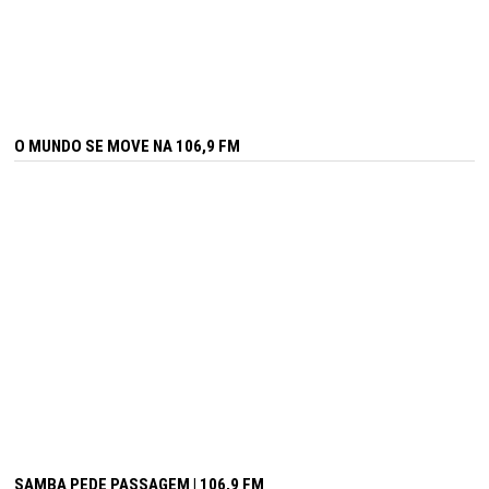
O MUNDO SE MOVE NA 106,9 FM
SAMBA PEDE PASSAGEM | 106,9 FM