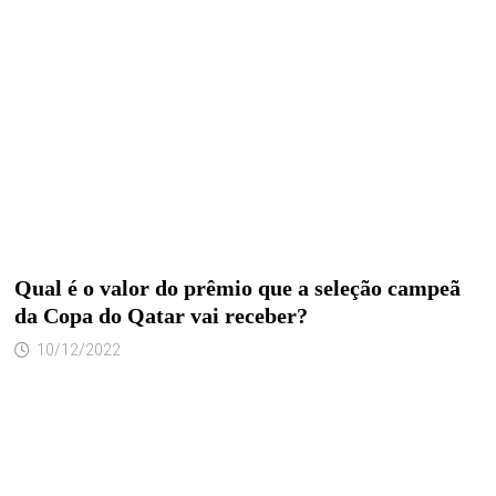
Qual é o valor do prêmio que a seleção campeã
da Copa do Qatar vai receber?
10/12/2022