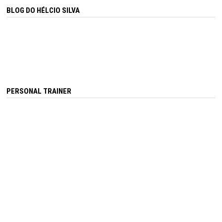
BLOG DO HÉLCIO SILVA
PERSONAL TRAINER