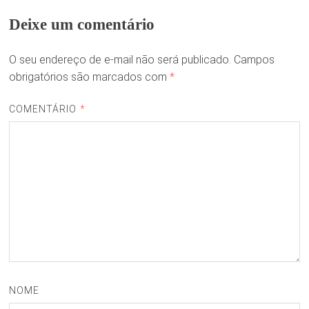
Deixe um comentário
O seu endereço de e-mail não será publicado.
Campos
obrigatórios são marcados com
*
COMENTÁRIO
*
NOME