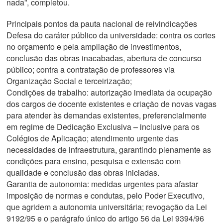
nada”, completou.
Principais pontos da pauta nacional de reivindicações
Defesa do caráter público da universidade:
contra os cortes
no orçamento e pela ampliação de investimentos,
conclusão das obras inacabadas, abertura de concurso
público; contra a contratação de professores via
Organização Social e terceirização;
Condições de trabalho:
autorização imediata da ocupação
dos cargos de docente existentes e criação de novas vagas
para atender às demandas existentes, preferencialmente
em regime de Dedicação Exclusiva – inclusive para os
Colégios de Aplicação; atendimento urgente das
necessidades de infraestrutura, garantindo plenamente as
condições para ensino, pesquisa e extensão com
qualidade e conclusão das obras iniciadas.
Garantia de autonomia:
medidas urgentes para afastar
imposição de normas e condutas, pelo Poder Executivo,
que agridem a autonomia universitária; revogação da Lei
9192/95 e o parágrafo único do artigo 56 da Lei 9394/96