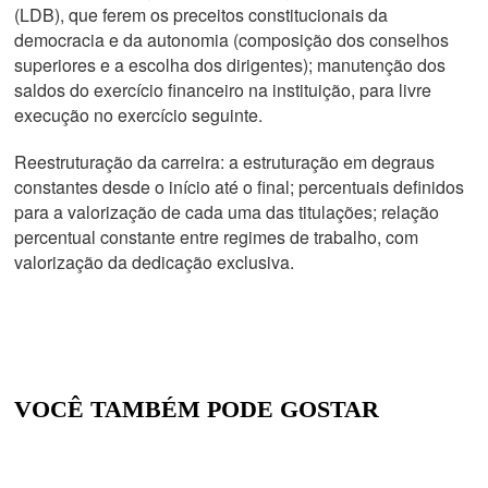
(LDB), que ferem os preceitos constitucionais da
democracia e da autonomia (composição dos conselhos
superiores e a escolha dos dirigentes); manutenção dos
saldos do exercício financeiro na instituição, para livre
execução no exercício seguinte.
Reestruturação da carreira:
a estruturação em degraus
constantes desde o início até o final; percentuais definidos
para a valorização de cada uma das titulações; relação
percentual constante entre regimes de trabalho, com
valorização da dedicação exclusiva.
VOCÊ TAMBÉM PODE GOSTAR