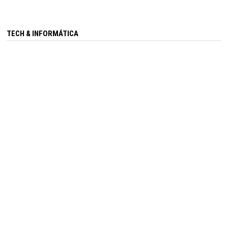
TECH & INFORMÁTICA