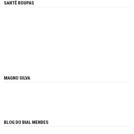
SANTÊ ROUPAS
MAGNO SILVA
BLOG DO BIAL MENDES