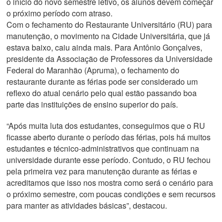
o início do novo semestre letivo, os alunos devem começar
o próximo período com atraso.
Com o fechamento do Restaurante Universitário (RU) para
manutenção, o movimento na Cidade Universitária, que já
estava baixo, caiu ainda mais. Para Antônio Gonçalves,
presidente da Associação de Professores da Universidade
Federal do Maranhão (Apruma), o fechamento do
restaurante durante as férias pode ser considerado um
reflexo do atual cenário pelo qual estão passando boa
parte das instituições de ensino superior do país.
“Após muita luta dos estudantes, conseguimos que o RU
ficasse aberto durante o período das férias, pois há muitos
estudantes e técnico-administrativos que continuam na
universidade durante esse período. Contudo, o RU fechou
pela primeira vez para manutenção durante as férias e
acreditamos que isso nos mostra como será o cenário para
o próximo semestre, com poucas condições e sem recursos
para manter as atividades básicas”, destacou.