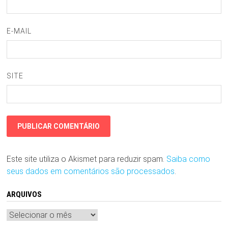
E-MAIL
SITE
Este site utiliza o Akismet para reduzir spam.
Saiba como
seus dados em comentários são processados
.
ARQUIVOS
Arquivos