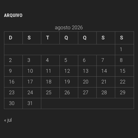
ARQUIVO
agosto 2026
D
S
T
Q
Q
S
S
1
2
3
4
5
6
7
8
9
10
11
12
13
14
15
16
17
18
19
20
21
22
23
24
25
26
27
28
29
30
31
« jul