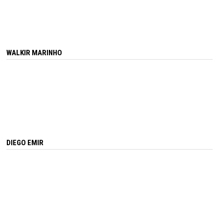
WALKIR MARINHO
DIEGO EMIR