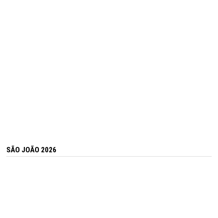
SÃO JOÃO 2026