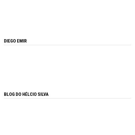
DIEGO EMIR
BLOG DO HÉLCIO SILVA