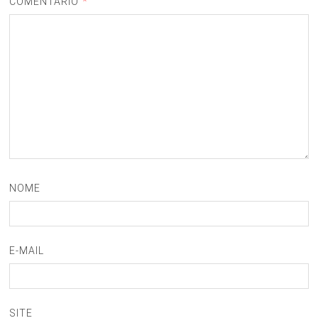
COMENTÁRIO
*
NOME
E-MAIL
SITE