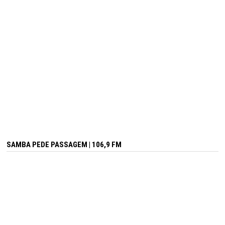
SAMBA PEDE PASSAGEM | 106,9 FM