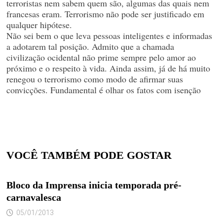
terroristas nem sabem quem são, algumas das quais nem
francesas eram. Terrorismo não pode ser justificado em
qualquer hipótese.
Não sei bem o que leva pessoas inteligentes e informadas
a adotarem tal posição. Admito que a chamada
civilização ocidental não prime sempre pelo amor ao
próximo e o respeito à vida. Ainda assim, já de há muito
renegou o terrorismo como modo de afirmar suas
convicções. Fundamental é olhar os fatos com isenção
VOCÊ TAMBÉM PODE GOSTAR
Bloco da Imprensa inicia temporada pré-
carnavalesca
05/01/2013