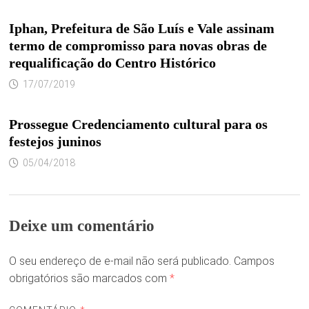
Iphan, Prefeitura de São Luís e Vale assinam
termo de compromisso para novas obras de
requalificação do Centro Histórico
17/07/2019
Prossegue Credenciamento cultural para os
festejos juninos
05/04/2018
Deixe um comentário
O seu endereço de e-mail não será publicado.
Campos
obrigatórios são marcados com
*