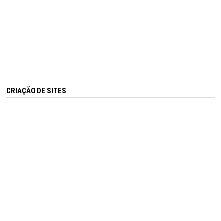
CRIAÇÃO DE SITES