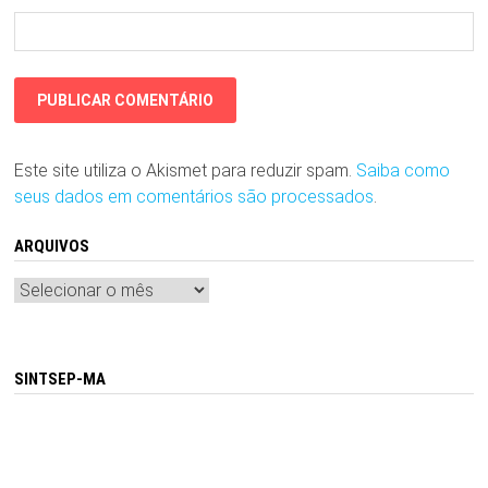
Este site utiliza o Akismet para reduzir spam.
Saiba como
seus dados em comentários são processados
.
ARQUIVOS
Arquivos
SINTSEP-MA