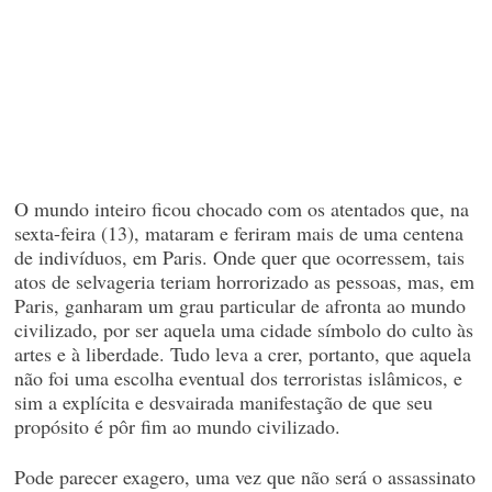
O mundo inteiro ficou chocado com os atentados que, na
sexta-feira (13), mataram e feriram mais de uma centena
de indivíduos, em Paris. Onde quer que ocorressem, tais
atos de selvageria teriam horrorizado as pessoas, mas, em
Paris, ganharam um grau particular de afronta ao mundo
civilizado, por ser aquela uma cidade símbolo do culto às
artes e à liberdade. Tudo leva a crer, portanto, que aquela
não foi uma escolha eventual dos terroristas islâmicos, e
sim a explícita e desvairada manifestação de que seu
propósito é pôr fim ao mundo civilizado.
Pode parecer exagero, uma vez que não será o assassinato