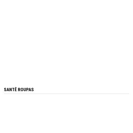
SANTÊ ROUPAS