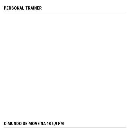
PERSONAL TRAINER
O MUNDO SE MOVE NA 106,9 FM