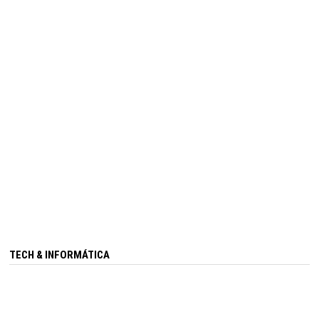
TECH & INFORMÁTICA