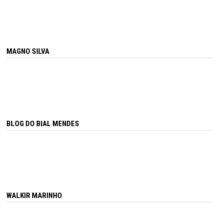
MAGNO SILVA
BLOG DO BIAL MENDES
WALKIR MARINHO