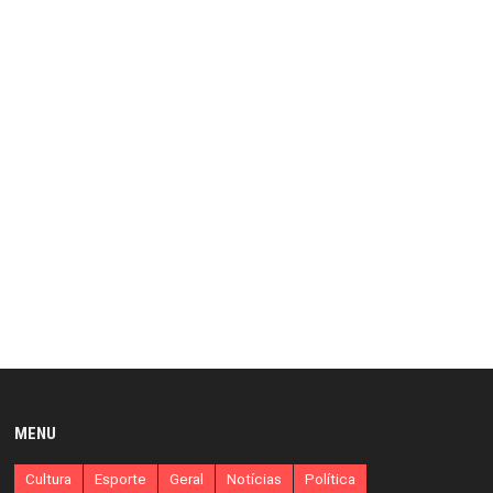
MENU
Cultura
Esporte
Geral
Notícias
Política