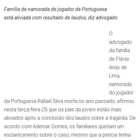
Família de namorada de jogador da Portuguesa
está aliviada com resultado de laudos, diz advogado
O
advogado
da família
de Flávia
Anay de
Lima,
namorada
do jogador
da Portuguesa Rafael Silva morta no ano passado, afirmou
nesta terça-feira (3) que os pais da jovem estão mais
aliviados após a conclusão dos laudos sobre a tragédia. De
acordo com Ademar Gomes, os familiares queriam um
esclarecimento sobre o caso, mesmo que a perícia tenha