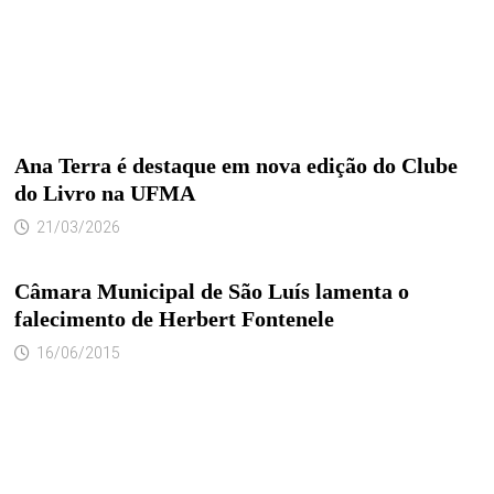
Ana Terra é destaque em nova edição do Clube
do Livro na UFMA
21/03/2026
Câmara Municipal de São Luís lamenta o
falecimento de Herbert Fontenele
16/06/2015