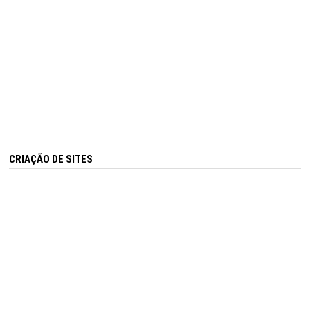
CRIAÇÃO DE SITES