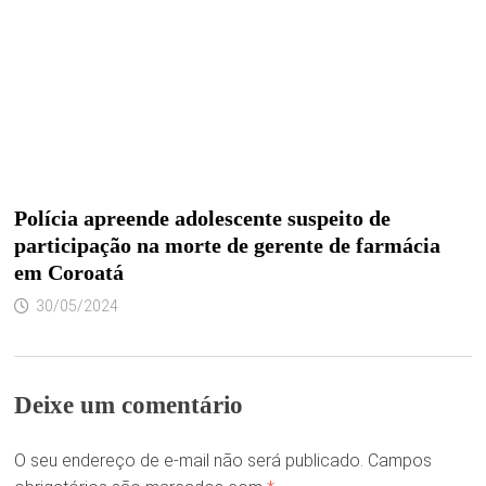
Polícia apreende adolescente suspeito de
participação na morte de gerente de farmácia
em Coroatá
30/05/2024
Deixe um comentário
O seu endereço de e-mail não será publicado.
Campos