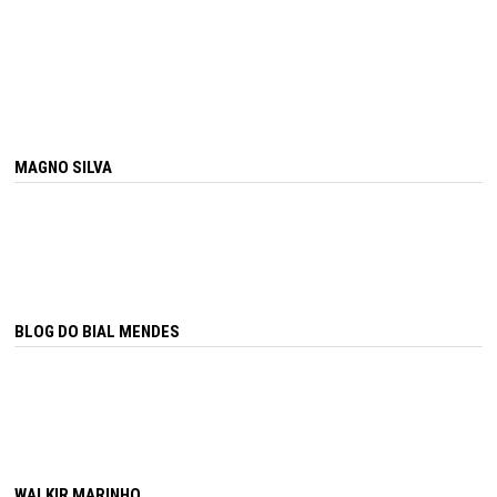
MAGNO SILVA
BLOG DO BIAL MENDES
WALKIR MARINHO