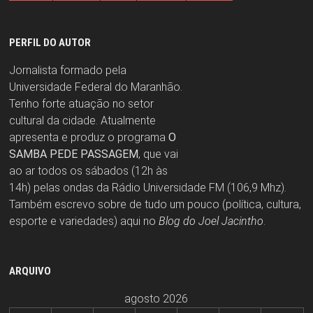
PERFIL DO AUTOR
Jornalista formado pela
Universidade Federal do Maranhão.
Tenho forte atuação no setor
cultural da cidade. Atualmente
apresenta e produz o programa
O
SAMBA PEDE PASSAGEM
, que vai
ao ar todos os sábados (12h às
14h) pelas ondas da Rádio Universidade FM (106,9 Mhz).
Também escrevo sobre de tudo um pouco (política, cultura,
esporte e variedades) aqui no
Blog do Joel Jacintho
.
ARQUIVO
agosto 2026