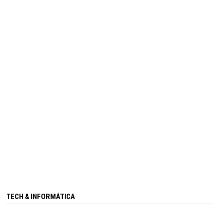
TECH & INFORMÁTICA