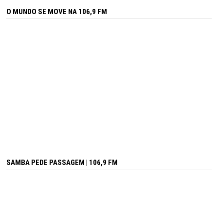
O MUNDO SE MOVE NA 106,9 FM
SAMBA PEDE PASSAGEM | 106,9 FM