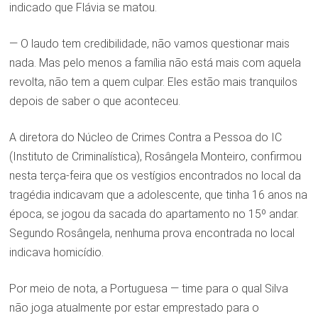
indicado que Flávia se matou.
— O laudo tem credibilidade, não vamos questionar mais
nada. Mas pelo menos a família não está mais com aquela
revolta, não tem a quem culpar. Eles estão mais tranquilos
depois de saber o que aconteceu.
A diretora do Núcleo de Crimes Contra a Pessoa do IC
(Instituto de Criminalística), Rosângela Monteiro, confirmou
nesta terça-feira que os vestígios encontrados no local da
tragédia indicavam que a adolescente, que tinha 16 anos na
época, se jogou da sacada do apartamento no 15º andar.
Segundo Rosângela, nenhuma prova encontrada no local
indicava homicídio.
Por meio de nota, a Portuguesa — time para o qual Silva
não joga atualmente por estar emprestado para o