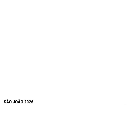
SÃO JOÃO 2026