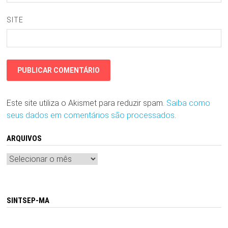
SITE
Este site utiliza o Akismet para reduzir spam.
Saiba como
seus dados em comentários são processados
.
ARQUIVOS
Arquivos
SINTSEP-MA