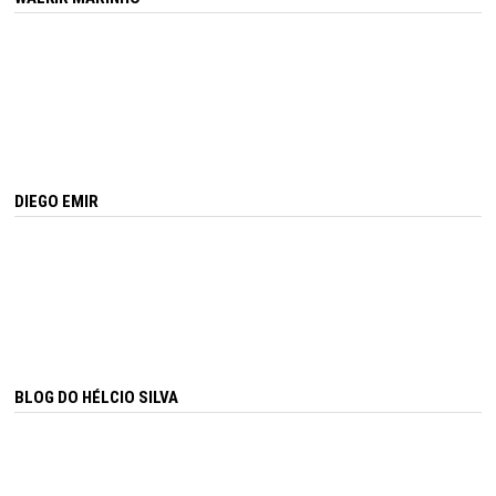
DIEGO EMIR
BLOG DO HÉLCIO SILVA