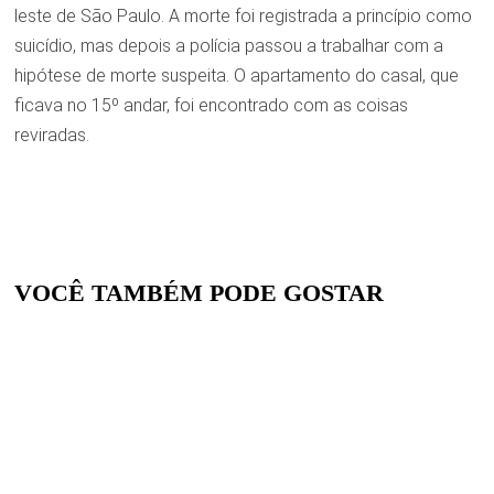
leste de São Paulo. A morte foi registrada a princípio como
suicídio, mas depois a polícia passou a trabalhar com a
hipótese de morte suspeita. O apartamento do casal, que
ficava no 15º andar, foi encontrado com as coisas
reviradas.
VOCÊ TAMBÉM PODE GOSTAR