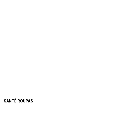
SANTÊ ROUPAS