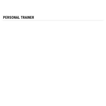
PERSONAL TRAINER