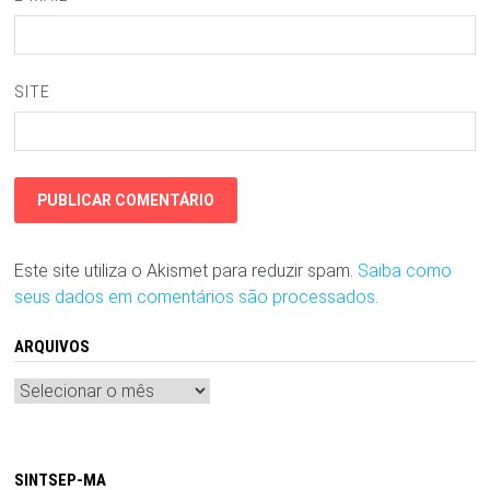
SITE
Este site utiliza o Akismet para reduzir spam.
Saiba como
seus dados em comentários são processados
.
ARQUIVOS
Arquivos
SINTSEP-MA