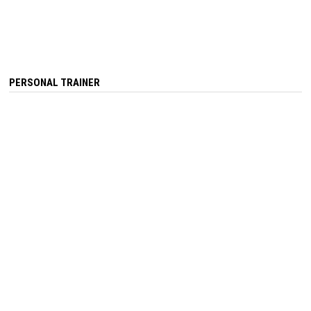
PERSONAL TRAINER