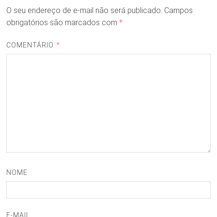
O seu endereço de e-mail não será publicado.
Campos
obrigatórios são marcados com
*
COMENTÁRIO
*
NOME
E-MAIL