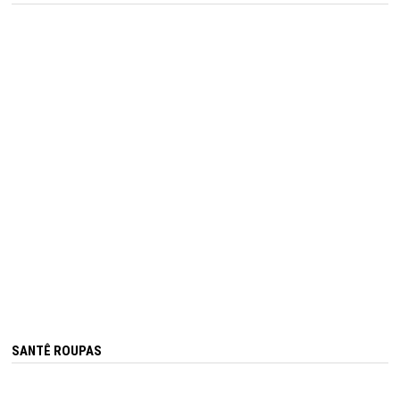
SANTÊ ROUPAS