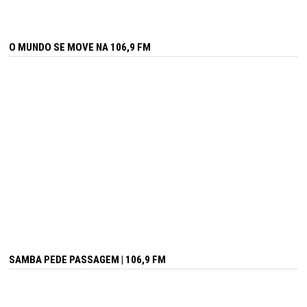
O MUNDO SE MOVE NA 106,9 FM
SAMBA PEDE PASSAGEM | 106,9 FM