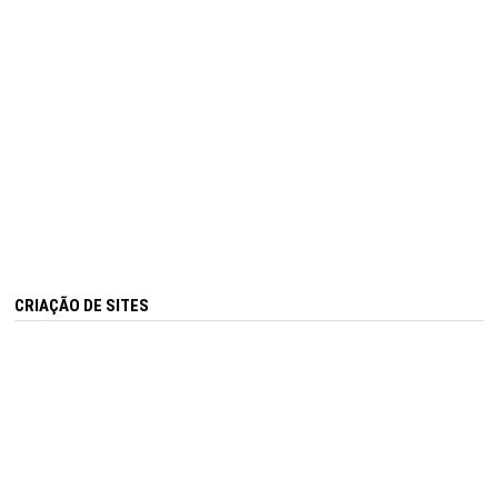
CRIAÇÃO DE SITES