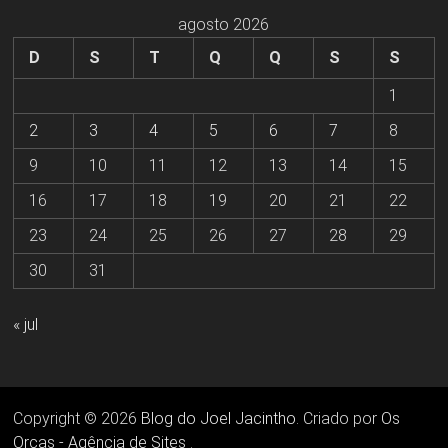
agosto 2026
D
S
T
Q
Q
S
S
1
2
3
4
5
6
7
8
9
10
11
12
13
14
15
16
17
18
19
20
21
22
23
24
25
26
27
28
29
30
31
« jul
Copyright © 2026
Blog do Joel Jacintho
. Criado por
Os
Orcas - Agência de Sites
.