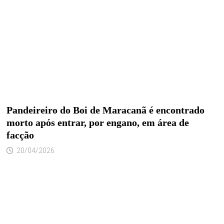
Pandeireiro do Boi de Maracanã é encontrado
morto após entrar, por engano, em área de
facção
20/04/2026