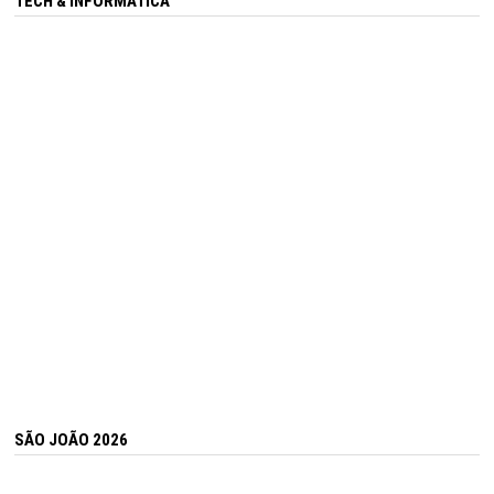
TECH & INFORMÁTICA
SÃO JOÃO 2026