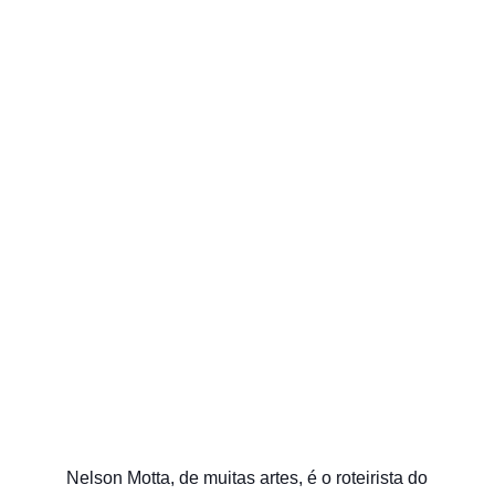
Nelson Motta, de muitas artes, é o roteirista do