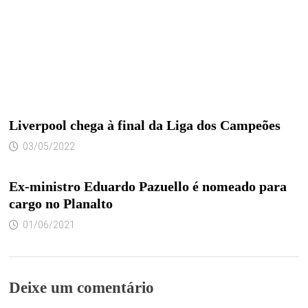
Liverpool chega à final da Liga dos Campeões
03/05/2022
Ex-ministro Eduardo Pazuello é nomeado para
cargo no Planalto
01/06/2021
Deixe um comentário