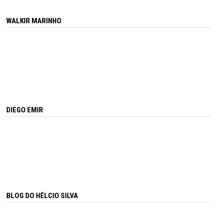
WALKIR MARINHO
DIEGO EMIR
BLOG DO HÉLCIO SILVA