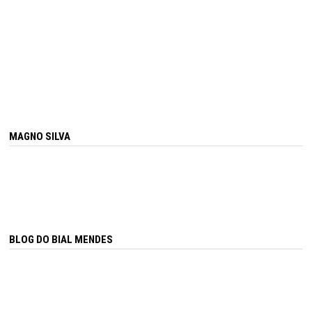
MAGNO SILVA
BLOG DO BIAL MENDES