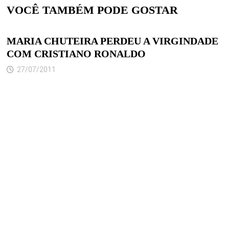
VOCÊ TAMBÉM PODE GOSTAR
MARIA CHUTEIRA PERDEU A VIRGINDADE
COM CRISTIANO RONALDO
27/07/2011