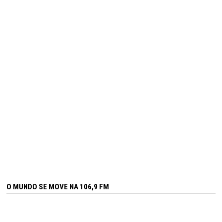
O MUNDO SE MOVE NA 106,9 FM