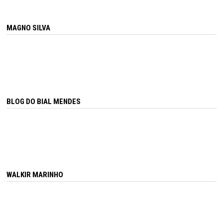
MAGNO SILVA
BLOG DO BIAL MENDES
WALKIR MARINHO