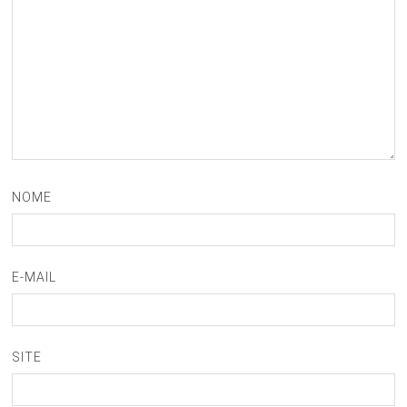
NOME
E-MAIL
SITE