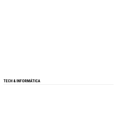
TECH & INFORMÁTICA