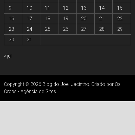
9
10
11
12
13
14
15
16
17
18
19
20
21
22
23
24
25
26
27
28
29
30
31
« jul
Copyright © 2026
Blog do Joel Jacintho
. Criado por
Os
Orcas - Agência de Sites
.