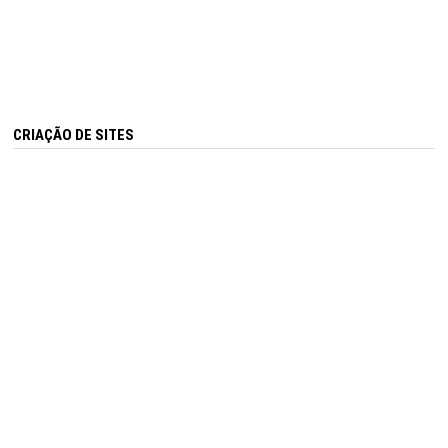
CRIAÇÃO DE SITES