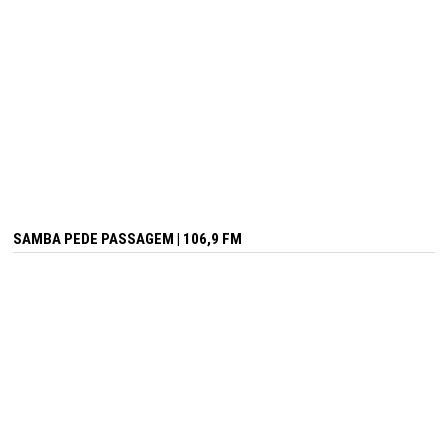
SAMBA PEDE PASSAGEM | 106,9 FM