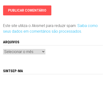
Este site utiliza o Akismet para reduzir spam.
Saiba como
seus dados em comentários são processados
.
ARQUIVOS
Arquivos
SINTSEP-MA