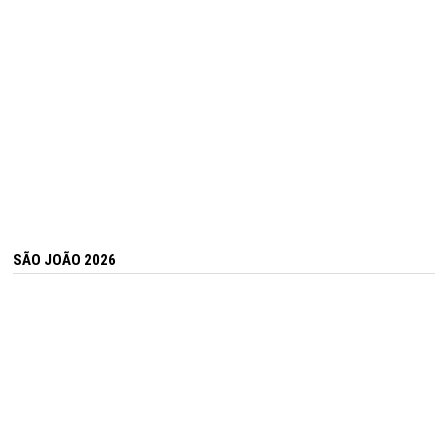
SÃO JOÃO 2026