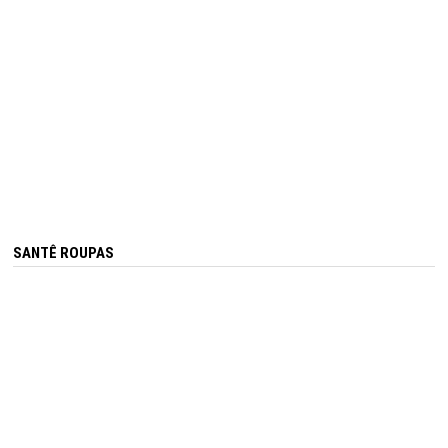
SANTÊ ROUPAS