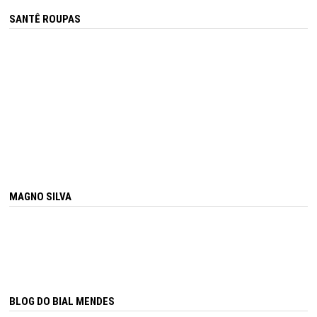
SANTÊ ROUPAS
MAGNO SILVA
BLOG DO BIAL MENDES