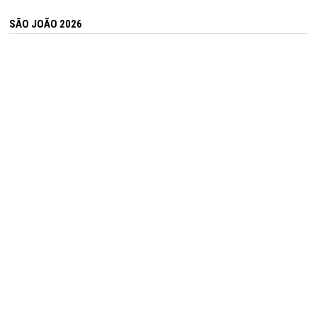
SÃO JOÃO 2026