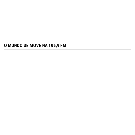
O MUNDO SE MOVE NA 106,9 FM