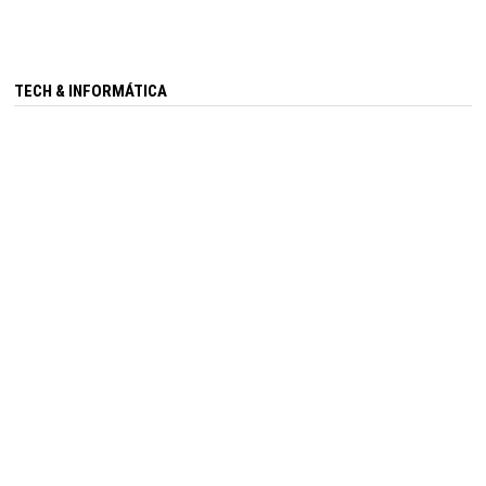
TECH & INFORMÁTICA