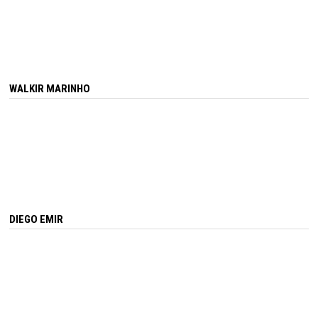
WALKIR MARINHO
DIEGO EMIR