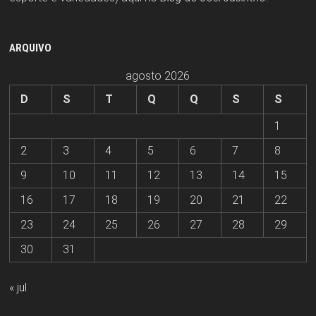
ARQUIVO
agosto 2026
D
S
T
Q
Q
S
S
1
2
3
4
5
6
7
8
9
10
11
12
13
14
15
16
17
18
19
20
21
22
23
24
25
26
27
28
29
30
31
« jul