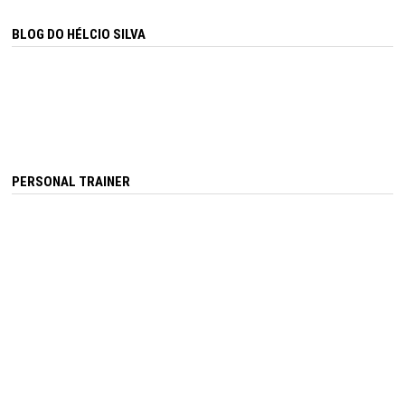
BLOG DO HÉLCIO SILVA
PERSONAL TRAINER