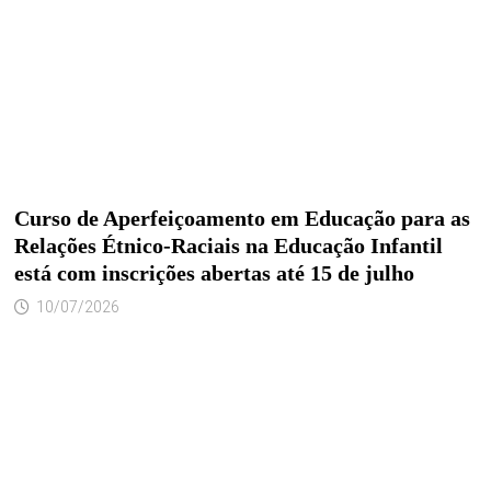
Curso de Aperfeiçoamento em Educação para as
Relações Étnico-Raciais na Educação Infantil
está com inscrições abertas até 15 de julho
10/07/2026