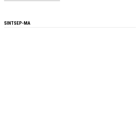
SINTSEP-MA