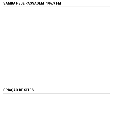
SAMBA PEDE PASSAGEM | 106,9 FM
CRIAÇÃO DE SITES