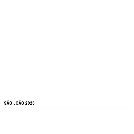
SÃO JOÃO 2026