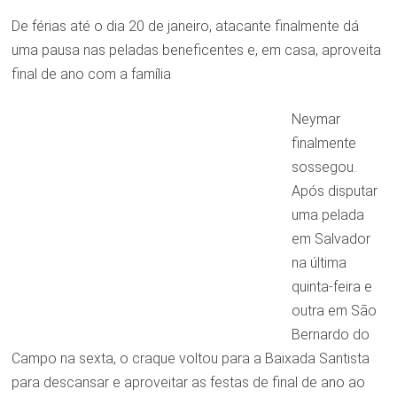
De férias até o dia 20 de janeiro, atacante finalmente dá
uma pausa nas peladas beneficentes e, em casa, aproveita
final de ano com a família
Neymar
finalmente
sossegou.
Após disputar
uma pelada
em Salvador
na última
quinta-feira e
outra em São
Bernardo do
Campo na sexta, o craque voltou para a Baixada Santista
para descansar e aproveitar as festas de final de ano ao