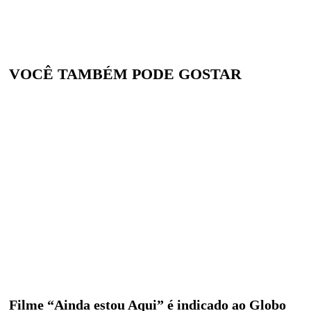
VOCÊ TAMBÉM PODE GOSTAR
Filme “Ainda estou Aqui” é indicado ao Globo