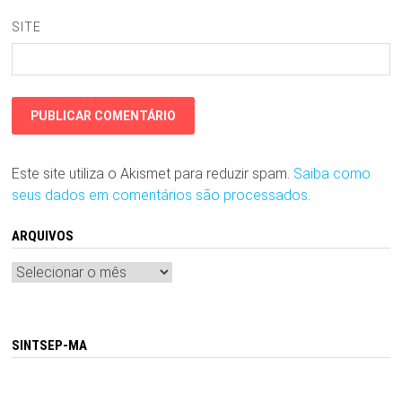
SITE
Este site utiliza o Akismet para reduzir spam.
Saiba como
seus dados em comentários são processados
.
ARQUIVOS
Arquivos
SINTSEP-MA