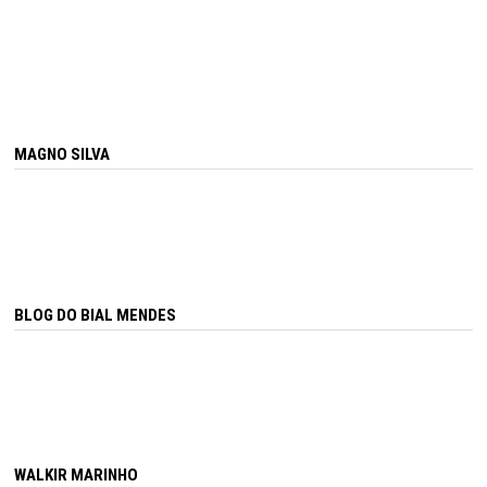
MAGNO SILVA
BLOG DO BIAL MENDES
WALKIR MARINHO