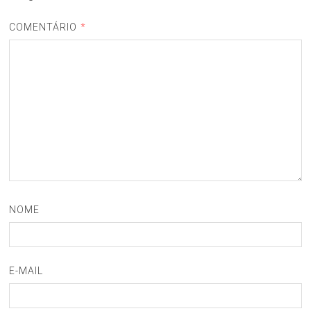
COMENTÁRIO
*
NOME
E-MAIL