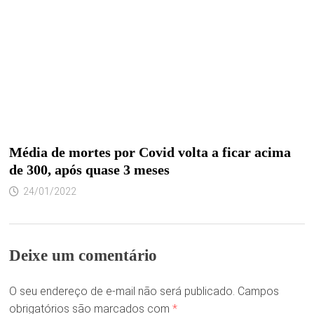
Média de mortes por Covid volta a ficar acima
de 300, após quase 3 meses
24/01/2022
Deixe um comentário
O seu endereço de e-mail não será publicado.
Campos
obrigatórios são marcados com
*