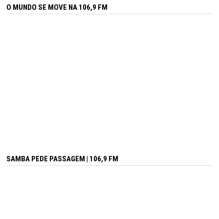
O MUNDO SE MOVE NA 106,9 FM
SAMBA PEDE PASSAGEM | 106,9 FM