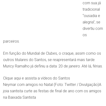
com sua já
tradicional
“ousadia e
alegria”, se
divertiu com
os
parceiros.
Em função do Mundial de Clubes, o craque, assim como os
outros titulares do Santos, se reapresentará mais tarde.
Muricy Ramalho já definiu a data: 20 de janeiro. Até lá, férias.
Clique aqui e assista a vídeos do Santos
Neymar com amigos no Natal (Foto: Twitter / Divulgação)A
joia santista curte as festas de final de ano com os amigos
na Baixada Santista