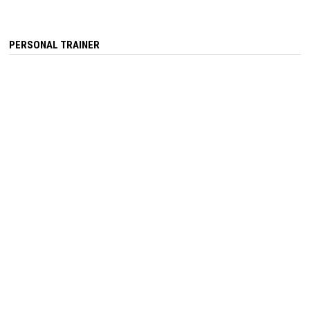
PERSONAL TRAINER