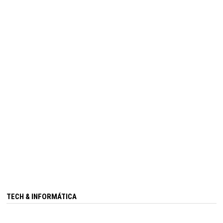
TECH & INFORMÁTICA