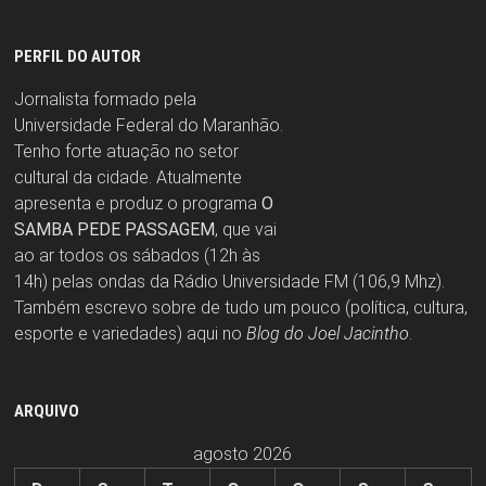
PERFIL DO AUTOR
Jornalista formado pela
Universidade Federal do Maranhão.
Tenho forte atuação no setor
cultural da cidade. Atualmente
apresenta e produz o programa
O
SAMBA PEDE PASSAGEM
, que vai
ao ar todos os sábados (12h às
14h) pelas ondas da Rádio Universidade FM (106,9 Mhz).
Também escrevo sobre de tudo um pouco (política, cultura,
esporte e variedades) aqui no
Blog do Joel Jacintho
.
ARQUIVO
agosto 2026