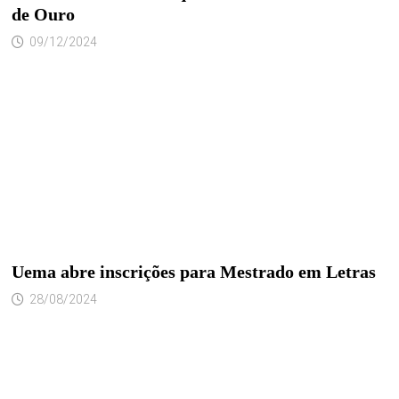
de Ouro
09/12/2024
Uema abre inscrições para Mestrado em Letras
28/08/2024