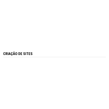
CRIAÇÃO DE SITES