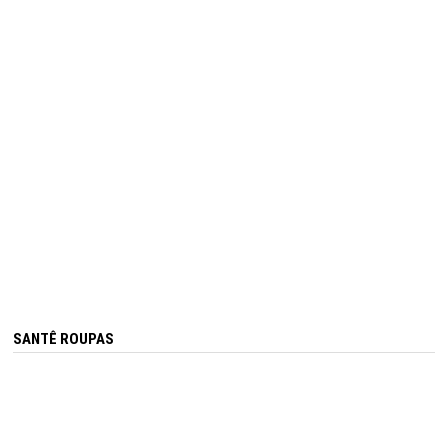
SANTÊ ROUPAS