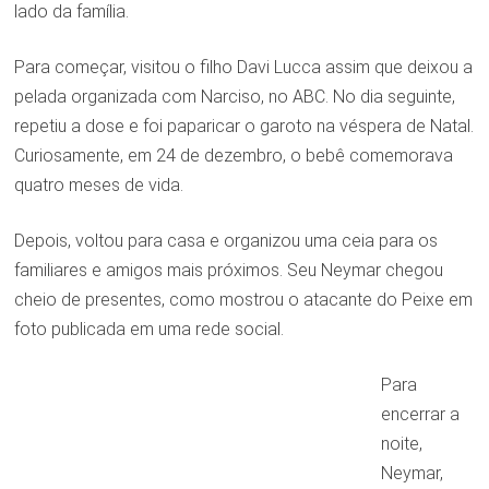
lado da família.
Para começar, visitou o filho Davi Lucca assim que deixou a
pelada organizada com Narciso, no ABC. No dia seguinte,
repetiu a dose e foi paparicar o garoto na véspera de Natal.
Curiosamente, em 24 de dezembro, o bebê comemorava
quatro meses de vida.
Depois, voltou para casa e organizou uma ceia para os
familiares e amigos mais próximos. Seu Neymar chegou
cheio de presentes, como mostrou o atacante do Peixe em
foto publicada em uma rede social.
Para
encerrar a
noite,
Neymar,