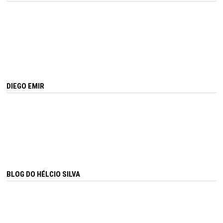
DIEGO EMIR
BLOG DO HÉLCIO SILVA