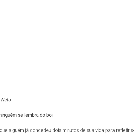
 Neto
ninguém se lembra do boi.
 que alguém já concedeu dois minutos de sua vida para refletir