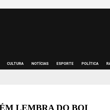
CULTURA
NOTÍCIAS
ESPORTE
POLÍTICA
R
ÉM LEMBRA DO BOI