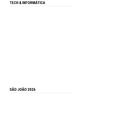
TECH & INFORMÁTICA
SÃO JOÃO 2026