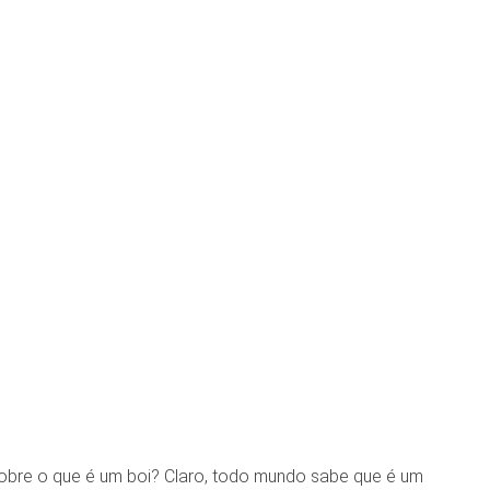
 sobre o que é um boi? Claro, todo mundo sabe que é um