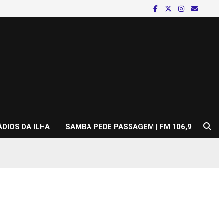
ÁDIOS DA ILHA
SAMBA PEDE PASSAGEM | FM 106,9