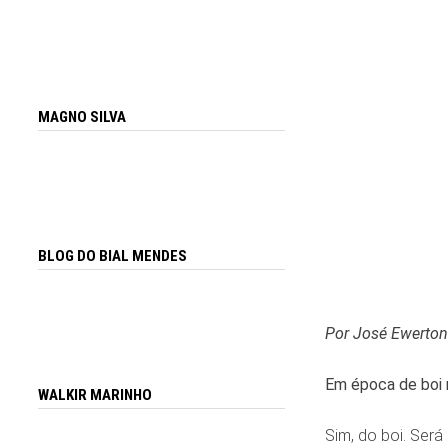
MAGNO SILVA
BLOG DO BIAL MENDES
Por José Ewerton
Em época de boi 
WALKIR MARINHO
Sim, do boi. Será