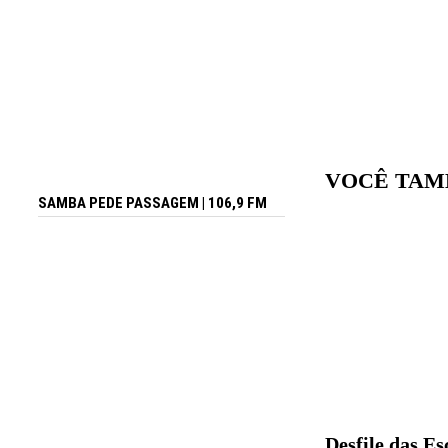
VOCÊ TAM
SAMBA PEDE PASSAGEM | 106,9 FM
Desfile das E