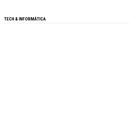
TECH & INFORMÁTICA