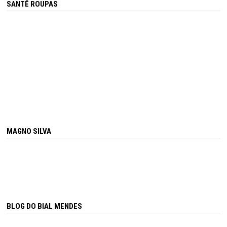
SANTÊ ROUPAS
MAGNO SILVA
BLOG DO BIAL MENDES