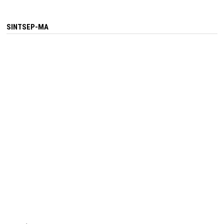
SINTSEP-MA