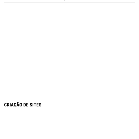
CRIAÇÃO DE SITES