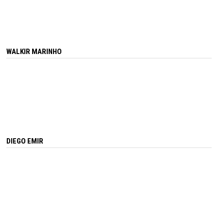
WALKIR MARINHO
DIEGO EMIR