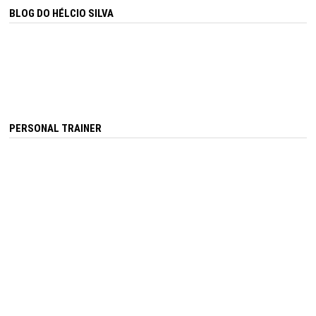
BLOG DO HÉLCIO SILVA
PERSONAL TRAINER