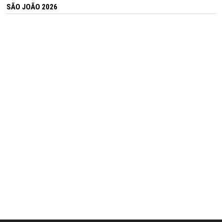
SÃO JOÃO 2026