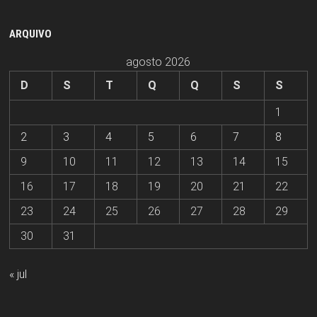
ARQUIVO
agosto 2026
D
S
T
Q
Q
S
S
1
2
3
4
5
6
7
8
9
10
11
12
13
14
15
16
17
18
19
20
21
22
23
24
25
26
27
28
29
30
31
« jul