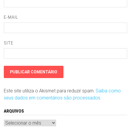
E-MAIL
SITE
Este site utiliza o Akismet para reduzir spam.
Saiba como
seus dados em comentários são processados
.
ARQUIVOS
Arquivos