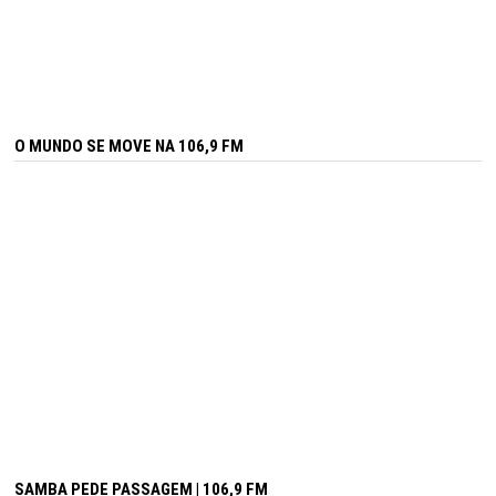
O MUNDO SE MOVE NA 106,9 FM
SAMBA PEDE PASSAGEM | 106,9 FM