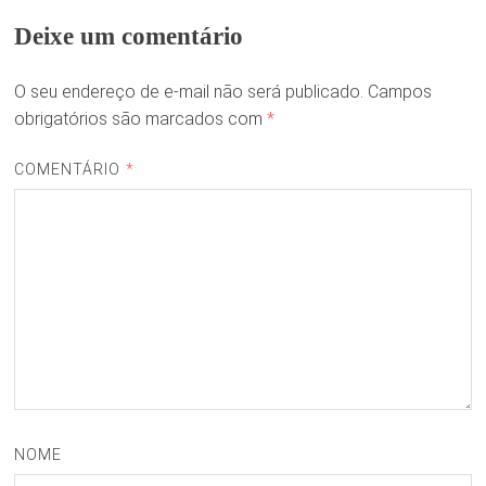
Deixe um comentário
O seu endereço de e-mail não será publicado.
Campos
obrigatórios são marcados com
*
COMENTÁRIO
*
NOME