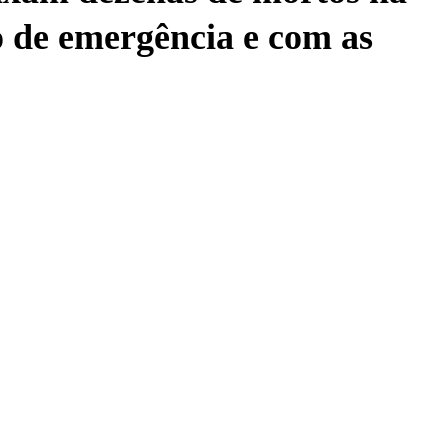
o de emergência e com as