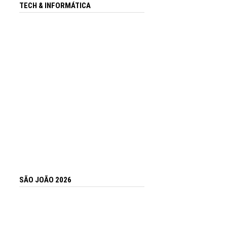
TECH & INFORMÁTICA
SÃO JOÃO 2026