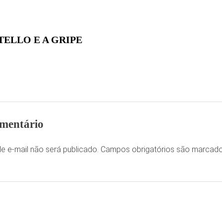
ELLO E A GRIPE
mentário
e e-mail não será publicado.
Campos obrigatórios são marca