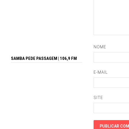
NOME
SAMBA PEDE PASSAGEM | 106,9 FM
E-MAIL
SITE