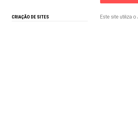
Este site utiliza 
CRIAÇÃO DE SITES