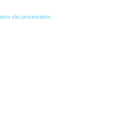
ários são processados
.