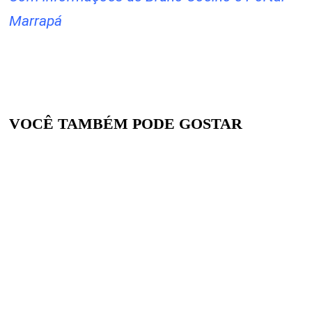
Marrapá
VOCÊ TAMBÉM PODE GOSTAR