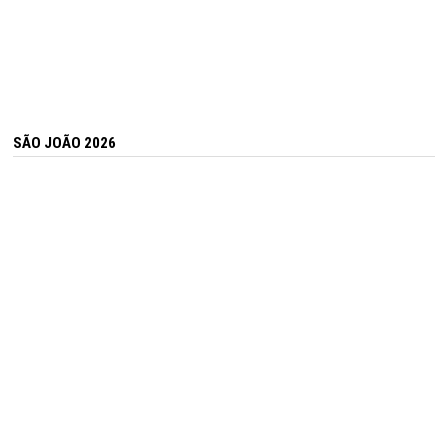
SÃO JOÃO 2026