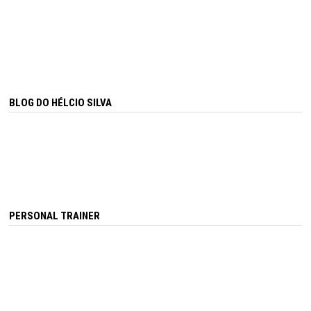
BLOG DO HÉLCIO SILVA
PERSONAL TRAINER