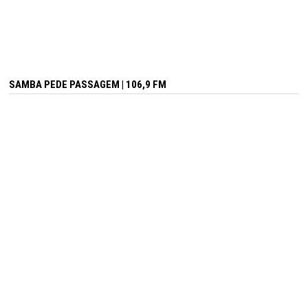
SAMBA PEDE PASSAGEM | 106,9 FM