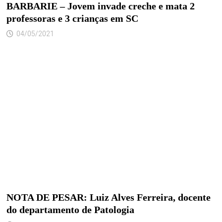
BARBARIE – Jovem invade creche e mata 2
professoras e 3 crianças em SC
04/05/2021
NOTA DE PESAR: Luiz Alves Ferreira, docente
do departamento de Patologia