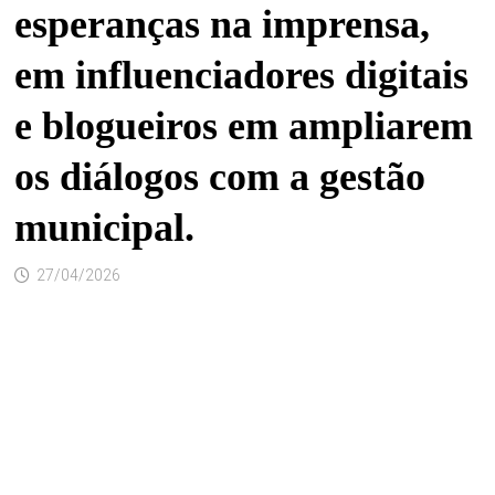
esperanças na imprensa,
em influenciadores digitais
e blogueiros em ampliarem
os diálogos com a gestão
municipal.
27/04/2026