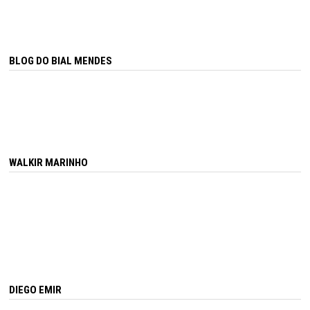
BLOG DO BIAL MENDES
WALKIR MARINHO
DIEGO EMIR