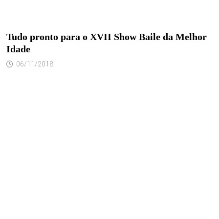
Tudo pronto para o XVII Show Baile da Melhor
Idade
06/11/2018