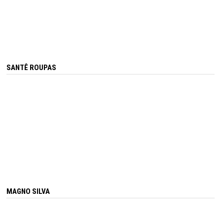
SANTÊ ROUPAS
MAGNO SILVA