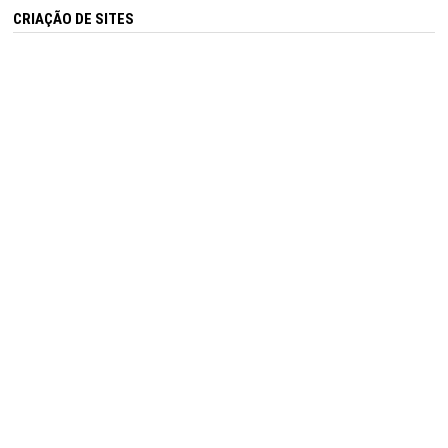
CRIAÇÃO DE SITES