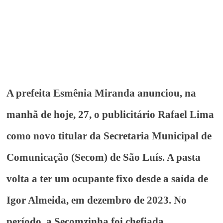
A prefeita Esmênia Miranda anunciou, na
manhã de hoje, 27, o publicitário Rafael Lima
como novo titular da Secretaria Municipal de
Comunicação (Secom) de São Luís. A pasta
volta a ter um ocupante fixo desde a saída de
Igor Almeida, em dezembro de 2023. No
período, a Secomzinha foi chefiada