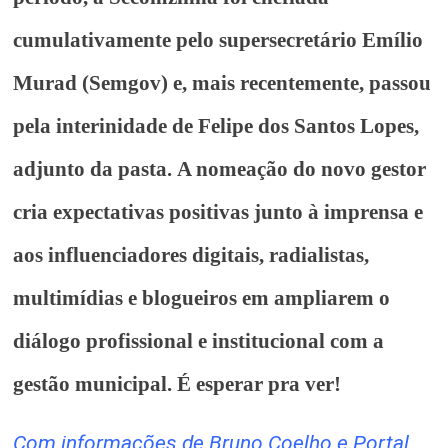
cumulativamente pelo supersecretário Emílio
Murad (Semgov) e, mais recentemente, passou
pela interinidade de Felipe dos Santos Lopes,
adjunto da pasta. A nomeação do novo gestor
cria expectativas positivas junto à imprensa e
aos influenciadores digitais, radialistas,
multimídias e blogueiros em ampliarem o
diálogo profissional e institucional com a
gestão municipal. É esperar pra ver!
Com informações de Bruno Coelho e Portal