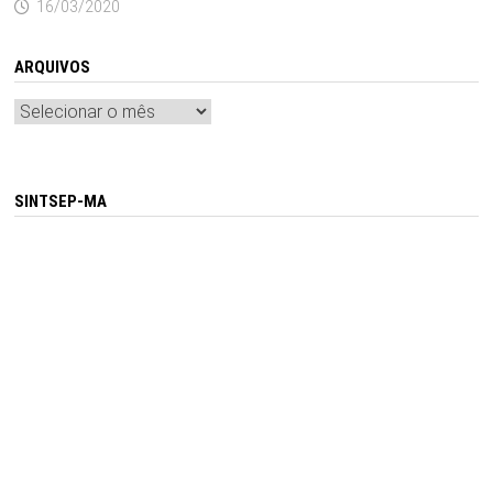
16/03/2020
ARQUIVOS
Arquivos
SINTSEP-MA