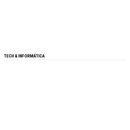
TECH & INFORMÁTICA