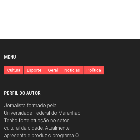
MENU
Cultura
Esporte
Geral
Notícias
Política
PERFIL DO AUTOR
Jornalista formado pela
Universidade Federal do Maranhão.
Tenho forte atuação no setor
cultural da cidade. Atualmente
apresenta e produz o programa
O