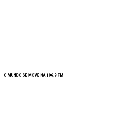
O MUNDO SE MOVE NA 106,9 FM