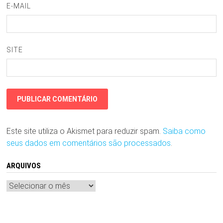
E-MAIL
SITE
Este site utiliza o Akismet para reduzir spam.
Saiba como
seus dados em comentários são processados
.
ARQUIVOS
Arquivos