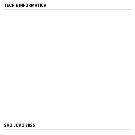
TECH & INFORMÁTICA
SÃO JOÃO 2026