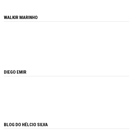
WALKIR MARINHO
DIEGO EMIR
BLOG DO HÉLCIO SILVA