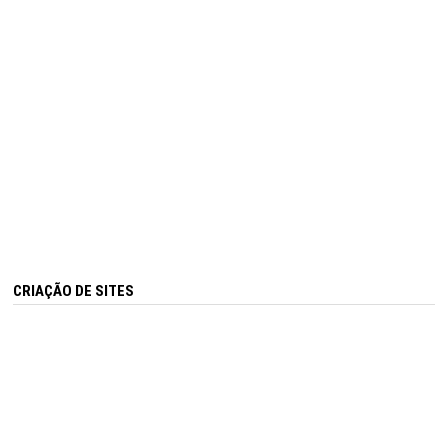
CRIAÇÃO DE SITES