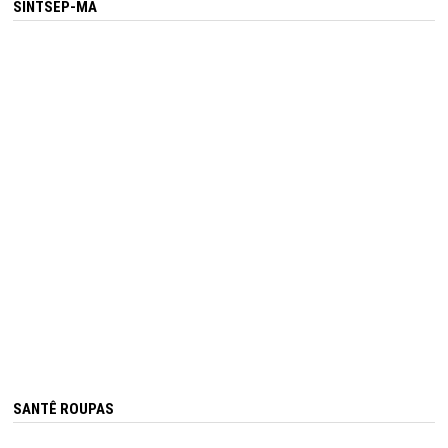
SINTSEP-MA
SANTÊ ROUPAS