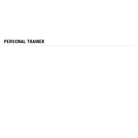
PERSONAL TRAINER