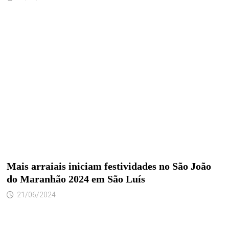
Mais arraiais iniciam festividades no São João
do Maranhão 2024 em São Luís
21/06/2024