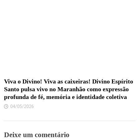
Viva o Divino! Viva as caixeiras! Divino Espírito
Santo pulsa vivo no Maranhão como expressão
profunda de fé, memória e identidade coletiva
04/05/2026
Deixe um comentário