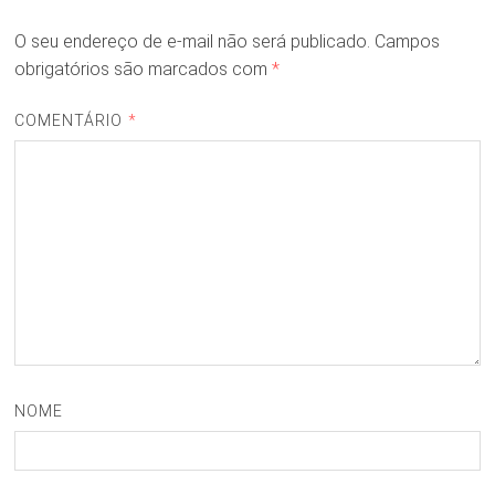
O seu endereço de e-mail não será publicado.
Campos
obrigatórios são marcados com
*
COMENTÁRIO
*
NOME