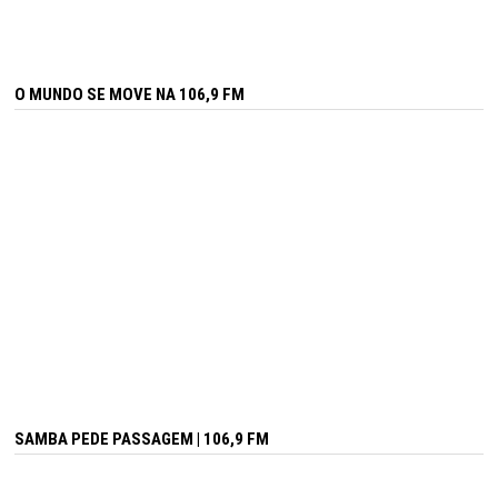
O MUNDO SE MOVE NA 106,9 FM
SAMBA PEDE PASSAGEM | 106,9 FM