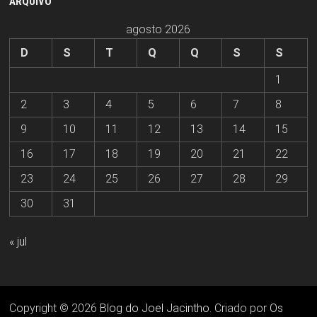
ARQUIVO
agosto 2026
D
S
T
Q
Q
S
S
1
2
3
4
5
6
7
8
9
10
11
12
13
14
15
16
17
18
19
20
21
22
23
24
25
26
27
28
29
30
31
« jul
Copyright © 2026
Blog do Joel Jacintho
. Criado por
Os