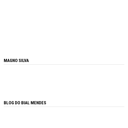
MAGNO SILVA
BLOG DO BIAL MENDES