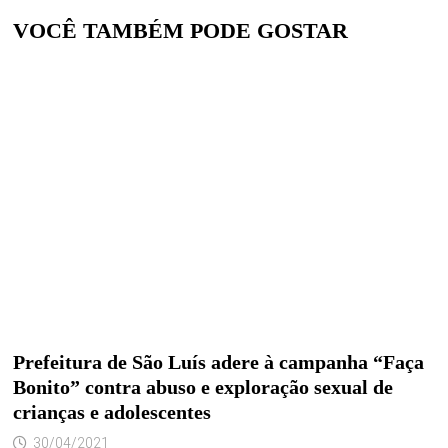
VOCÊ TAMBÉM PODE GOSTAR
Prefeitura de São Luís adere à campanha “Faça
Bonito” contra abuso e exploração sexual de
crianças e adolescentes
30/04/2021