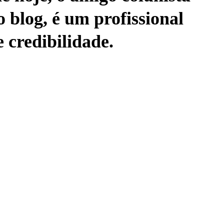
o blog, é um profissional
credibilidade.