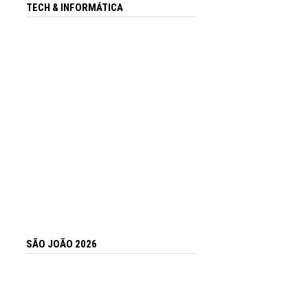
TECH & INFORMÁTICA
SÃO JOÃO 2026