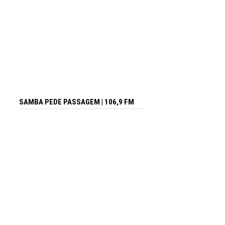
SAMBA PEDE PASSAGEM | 106,9 FM