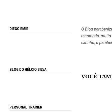
DIEGO EMIR
O Blog parabeniza
renomado, muito 
carinho, o parabe
BLOG DO HÉLCIO SILVA
VOCÊ TAM
PERSONAL TRAINER