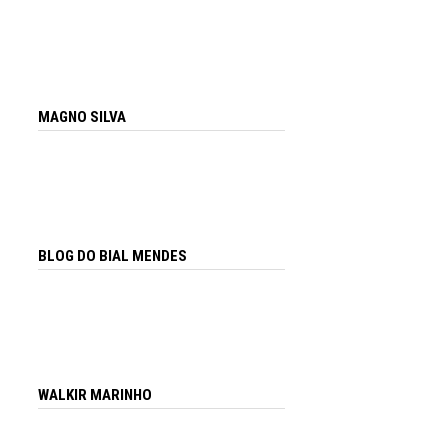
MAGNO SILVA
BLOG DO BIAL MENDES
WALKIR MARINHO