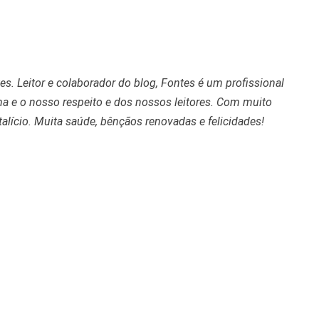
s. Leitor e colaborador do blog, Fontes é um profissional
a e o nosso respeito e dos nossos leitores. Com muito
alício. Muita saúde, bênçãos renovadas e felicidades!