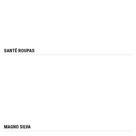
SANTÊ ROUPAS
MAGNO SILVA