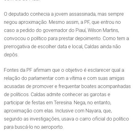
O deputado conhecia a jovem assassinada, mas sempre
negou aproximação. Mesmo assim, a PF, que entrou no
caso a pedido do governador do Piauí, Wilson Martins,
convocou o político para prestar depoimento. Como tem a
prerrogativa de escolher data e local, Caldas ainda não
depôs.
Fontes da PF afirmam que o objetivo é esclarecer qual a
relação do parlamentar com a vítima e com suas amigas
acusadas de promover e frequentar boates acompanhadas
de políticos. Caldas admite conhecer as garotas e
participar de festas em Teresina. Nega, no entanto,
aproximação com elas. Inclusive com Nayara, que,
segundo as investigações, usava o carro oficial do político
para buscá-lo no aeroporto.