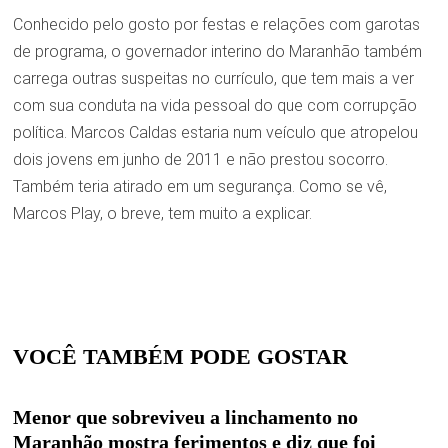
Conhecido pelo gosto por festas e relações com garotas
de programa, o governador interino do Maranhão também
carrega outras suspeitas no currículo, que tem mais a ver
com sua conduta na vida pessoal do que com corrupção
política. Marcos Caldas estaria num veículo que atropelou
dois jovens em junho de 2011 e não prestou socorro.
Também teria atirado em um segurança. Como se vê,
Marcos Play, o breve, tem muito a explicar.
VOCÊ TAMBÉM PODE GOSTAR
Menor que sobreviveu a linchamento no
Maranhão mostra ferimentos e diz que foi