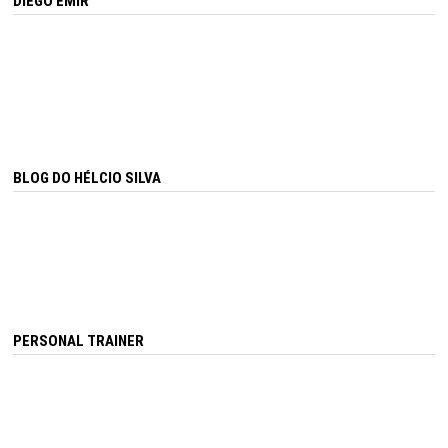
DIEGO EMIR
BLOG DO HÉLCIO SILVA
PERSONAL TRAINER