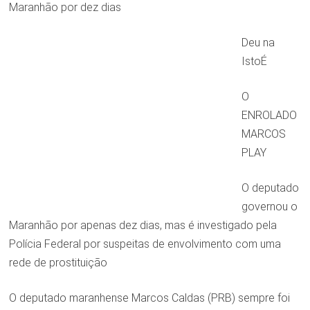
Maranhão por dez dias
Deu na
IstoÉ
O
ENROLADO
MARCOS
PLAY
O deputado
governou o
Maranhão por apenas dez dias, mas é investigado pela
Polícia Federal por suspeitas de envolvimento com uma
rede de prostituição
O deputado maranhense Marcos Caldas (PRB) sempre foi