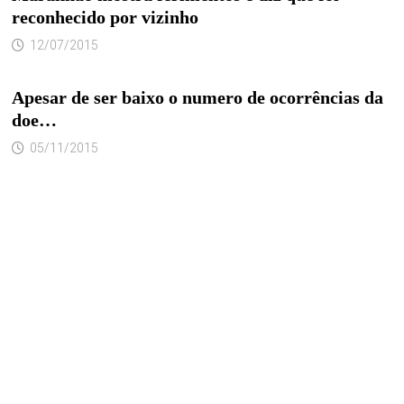
reconhecido por vizinho
12/07/2015
Apesar de ser baixo o numero de ocorrências da
doe…
05/11/2015