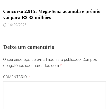
Concurso 2.915: Mega-Sena acumula e prêmio
vai para R$ 33 milhões
16/09/2025
Deixe um comentário
O seu endereço de e-mail não será publicado.
Campos
obrigatórios são marcados com
*
COMENTÁRIO
*