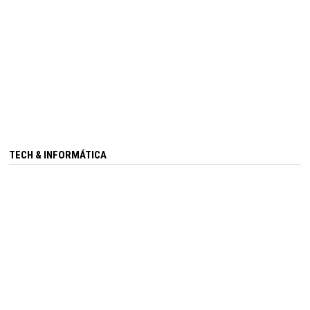
TECH & INFORMÁTICA