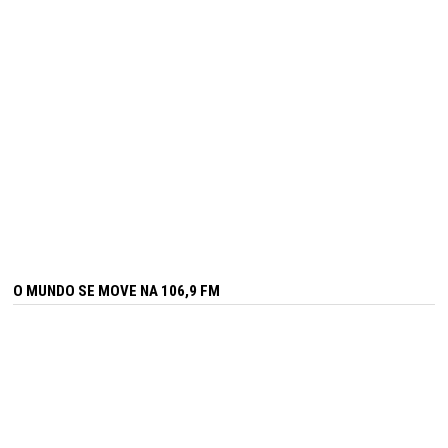
O MUNDO SE MOVE NA 106,9 FM