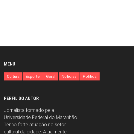
MENU
Cultura
Esporte
Geral
Notícias
Política
PERFIL DO AUTOR
Jornalista formado pela
Universidade Federal do Maranhão.
Tenho forte atuação no setor
cultural da cidade. Atualmente