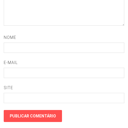
NOME
E-MAIL
SITE