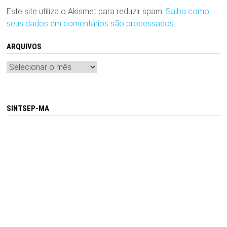
Este site utiliza o Akismet para reduzir spam.
Saiba como
seus dados em comentários são processados
.
ARQUIVOS
Arquivos
SINTSEP-MA