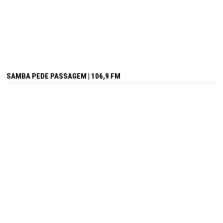
SAMBA PEDE PASSAGEM | 106,9 FM