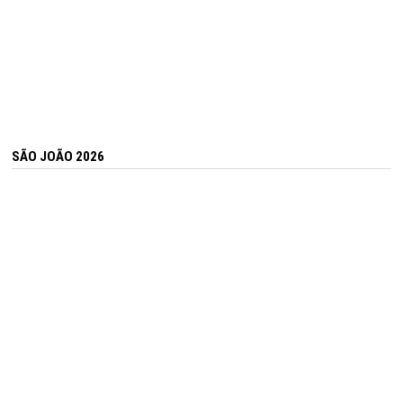
SÃO JOÃO 2026