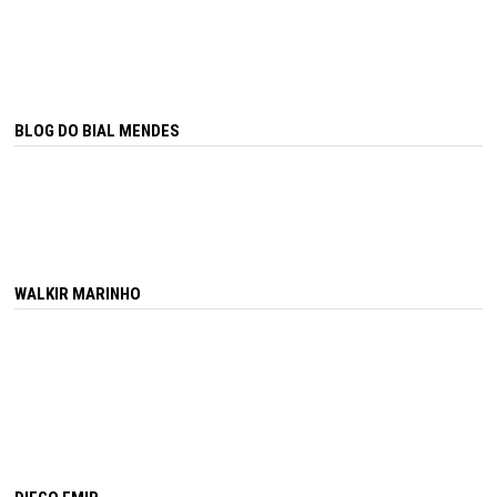
BLOG DO BIAL MENDES
WALKIR MARINHO