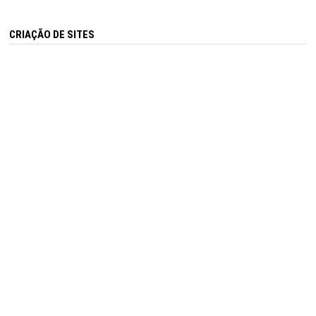
CRIAÇÃO DE SITES