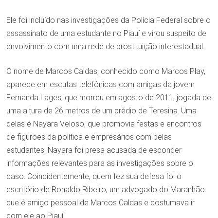
Ele foi incluído nas investigações da Polícia Federal sobre o
assassinato de uma estudante no Piauí e virou suspeito de
envolvimento com uma rede de prostituição interestadual.
O nome de Marcos Caldas, conhecido como Marcos Play,
aparece em escutas telefônicas com amigas da jovem
Fernanda Lages, que morreu em agosto de 2011, jogada de
uma altura de 26 metros de um prédio de Teresina. Uma
delas é Nayara Veloso, que promovia festas e encontros
de figurões da política e empresários com belas
estudantes. Nayara foi presa acusada de esconder
informações relevantes para as investigações sobre o
caso. Coincidentemente, quem fez sua defesa foi o
escritório de Ronaldo Ribeiro, um advogado do Maranhão
que é amigo pessoal de Marcos Caldas e costumava ir
com ele ao Piauí.