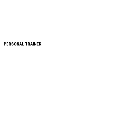
PERSONAL TRAINER