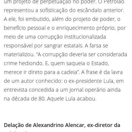
um projeto de perpetuação no poder. O Petrolão
representou a sofisticação do escândalo anterior.
A ele, foi embutido, além do projeto de poder, o
benefício pessoal e o enriquecimento próprio, por
meio de uma corrupção institucionalizada
responsável por sangrar estatais. A farsa se
materializou. “A corrupção deveria ser considerada
crime hediondo. E, quem saqueia o Estado,
merece ir direto para a cadeia”. A frase é da lavra
de um autor conhecido: o ex-presidente Lula, em
entrevista concedida a um jornal operário ainda
na década de 80. Aquele Lula acabou.
Delação de Alexandrino Alencar, ex-diretor da