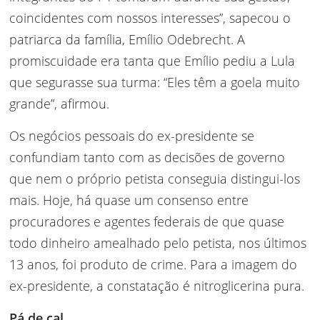
coincidentes com nossos interesses”, sapecou o
patriarca da família, Emílio Odebrecht. A
promiscuidade era tanta que Emílio pediu a Lula
que segurasse sua turma: “Eles têm a goela muito
grande”, afirmou.
Os negócios pessoais do ex-presidente se
confundiam tanto com as decisões de governo
que nem o próprio petista conseguia distingui-los
mais. Hoje, há quase um consenso entre
procuradores e agentes federais de que quase
todo dinheiro amealhado pelo petista, nos últimos
13 anos, foi produto de crime. Para a imagem do
ex-presidente, a constatação é nitroglicerina pura.
Pá de cal