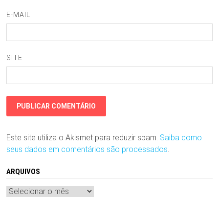
E-MAIL
SITE
Este site utiliza o Akismet para reduzir spam.
Saiba como
seus dados em comentários são processados
.
ARQUIVOS
Arquivos