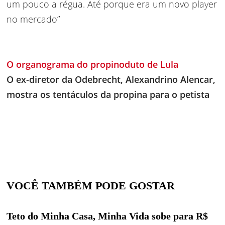
um pouco a régua. Até porque era um novo player
no mercado”
O organograma do propinoduto de Lula
O ex-diretor da Odebrecht, Alexandrino Alencar,
mostra os tentáculos da propina para o petista
VOCÊ TAMBÉM PODE GOSTAR
Teto do Minha Casa, Minha Vida sobe para R$