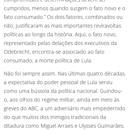
cumpridos, menos quando surgem o fato novo e o
fato consumado.” Os dois fatores, combinados ou
não, justificaram as mais importantes reviravoltas
políticas ao longo da história. Aqui, o fato novo,
representado pelas delações dos executivos da
Odebrecht, encontra-se associado ao fato
consumado, a morte política de Lula.
Não foi sempre assim. Nas últimas quatro décadas,
a expectativa do poder pessoal de Lula serviu
como uma bússola da política nacional. Guindou-
o, aos olhos do regime militar, ainda em meio às
greves do ABC, a um adversário mais empedernido
do que muitos dos inimigos tradicionais da
ditadura como Miguel Arraes e Ulysses Guimarães.