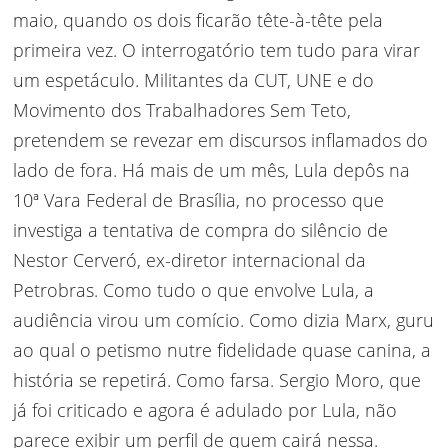
maio, quando os dois ficarão tête-à-tête pela
primeira vez. O interrogatório tem tudo para virar
um espetáculo. Militantes da CUT, UNE e do
Movimento dos Trabalhadores Sem Teto,
pretendem se revezar em discursos inflamados do
lado de fora. Há mais de um mês, Lula depôs na
10ª Vara Federal de Brasília, no processo que
investiga a tentativa de compra do silêncio de
Nestor Cerveró, ex-diretor internacional da
Petrobras. Como tudo o que envolve Lula, a
audiência virou um comício. Como dizia Marx, guru
ao qual o petismo nutre fidelidade quase canina, a
história se repetirá. Como farsa. Sergio Moro, que
já foi criticado e agora é adulado por Lula, não
parece exibir um perfil de quem cairá nessa.