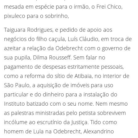
mesada em espécie para o irmão, o Frei Chico,
pixuleco para o sobrinho,
Taiguara Rodrigues, e pedido de apoio aos
negócios do filho caçula, Luís Cláudio, em troca de
azeitar a relação da Odebrecht com o governo de
sua pupila, Dilma Rousseff. Sem falar no
pagamento de despesas estritamente pessoais,
como a reforma do sítio de Atibaia, no interior de
São Paulo, a aquisição de imóveis para uso
particular e do dinheiro para a instalação do
Instituto batizado com o seu nome. Nem mesmo
as palestras ministradas pelo petista sobrevivem
incólume ao escrutínio da Justiça. Tido como
homem de Lula na Odebrecht, Alexandrino