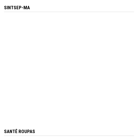
SINTSEP-MA
SANTÊ ROUPAS