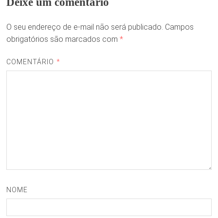
Deixe um comentário
O seu endereço de e-mail não será publicado.
Campos
obrigatórios são marcados com
*
COMENTÁRIO
*
NOME