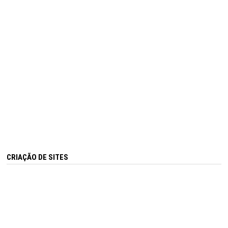
CRIAÇÃO DE SITES