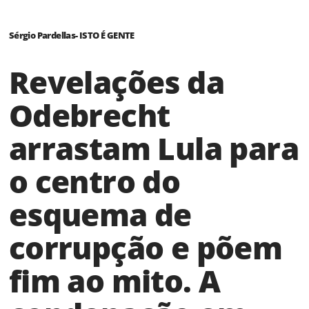
Sérgio Pardellas- ISTO É GENTE
Revelações da
Odebrecht
arrastam Lula para
o centro do
esquema de
corrupção e põem
fim ao mito. A