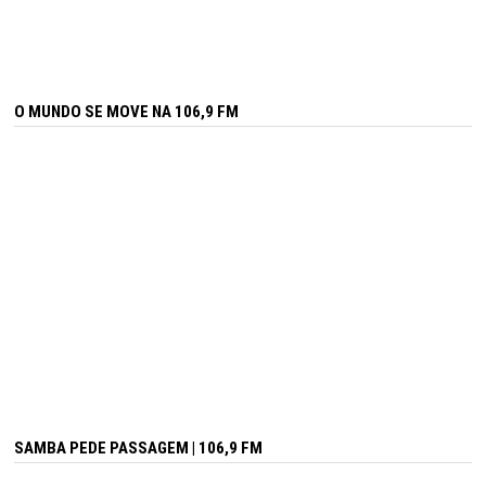
O MUNDO SE MOVE NA 106,9 FM
SAMBA PEDE PASSAGEM | 106,9 FM