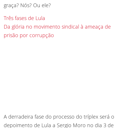
graça? Nós? Ou ele?
Três fases de Lula
Da glória no movimento sindical à ameaça de
prisão por corrupção
A derradeira fase do processo do tríplex será o
depoimento de Lula a Sergio Moro no dia 3 de