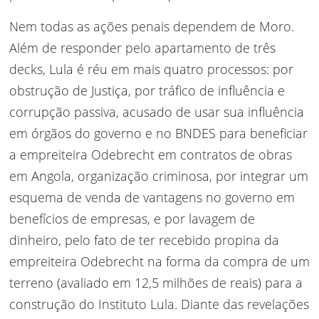
Nem todas as ações penais dependem de Moro.
Além de responder pelo apartamento de três
decks, Lula é réu em mais quatro processos: por
obstrução de Justiça, por tráfico de influência e
corrupção passiva, acusado de usar sua influência
em órgãos do governo e no BNDES para beneficiar
a empreiteira Odebrecht em contratos de obras
em Angola, organização criminosa, por integrar um
esquema de venda de vantagens no governo em
benefícios de empresas, e por lavagem de
dinheiro, pelo fato de ter recebido propina da
empreiteira Odebrecht na forma da compra de um
terreno (avaliado em 12,5 milhões de reais) para a
construção do Instituto Lula. Diante das revelações