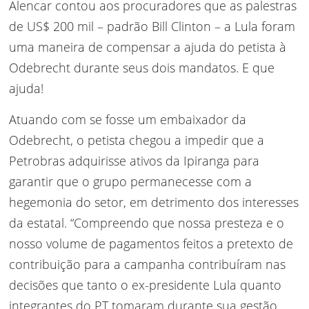
Alencar contou aos procuradores que as palestras
de US$ 200 mil – padrão Bill Clinton – a Lula foram
uma maneira de compensar a ajuda do petista à
Odebrecht durante seus dois mandatos. E que
ajuda!
Atuando com se fosse um embaixador da
Odebrecht, o petista chegou a impedir que a
Petrobras adquirisse ativos da Ipiranga para
garantir que o grupo permanecesse com a
hegemonia do setor, em detrimento dos interesses
da estatal. “Compreendo que nossa presteza e o
nosso volume de pagamentos feitos a pretexto de
contribuição para a campanha contribuíram nas
decisões que tanto o ex-presidente Lula quanto
integrantes do PT tomaram durante sua gestão,