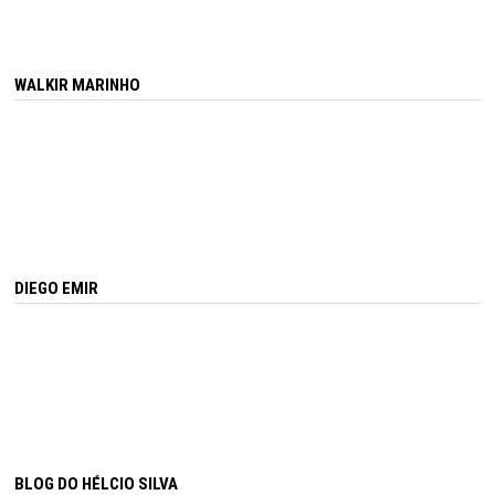
WALKIR MARINHO
DIEGO EMIR
BLOG DO HÉLCIO SILVA