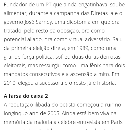
Fundador de um PT que ainda engatinhava, soube
alimentar, durante a campanha das Diretas-Já e o
governo José Sarney, uma dicotomia em que era
tratado, pelo resto da oposição, ora como
potencial aliado, ora como virtual adversário. Saiu
da primeira eleição direta, em 1989, como uma
grande força política, sofreu duas duras derrotas
eleitorais, mas ressurgiu como uma fênix para dois
mandatos consecutivos e a ascensão a mito. Em
2010, elegeu a sucessora e o resto já é história.
A farsa do caixa 2
A reputação ilibada do petista começou a ruir no
longínquo ano de 2005. Ainda está bem viva na
memória da maioria a célebre entrevista em Paris