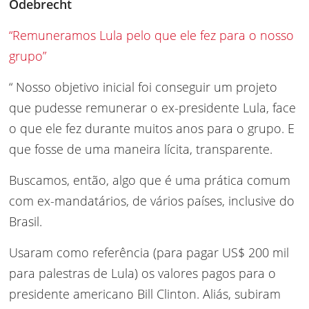
Odebrecht
“Remuneramos Lula pelo que ele fez para o nosso
grupo”
“ Nosso objetivo inicial foi conseguir um projeto
que pudesse remunerar o ex-presidente Lula, face
o que ele fez durante muitos anos para o grupo. E
que fosse de uma maneira lícita, transparente.
Buscamos, então, algo que é uma prática comum
com ex-mandatários, de vários países, inclusive do
Brasil.
Usaram como referência (para pagar US$ 200 mil
para palestras de Lula) os valores pagos para o
presidente americano Bill Clinton. Aliás, subiram