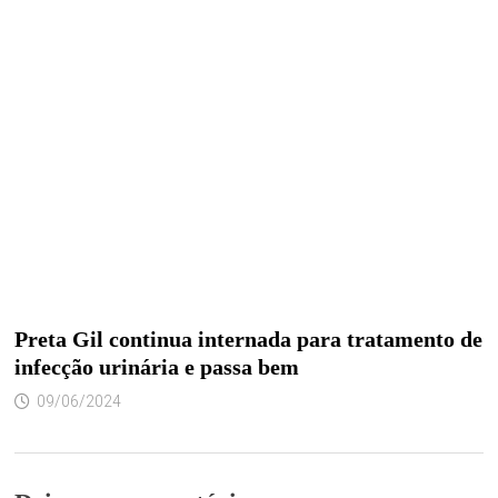
Preta Gil continua internada para tratamento de
infecção urinária e passa bem
09/06/2024