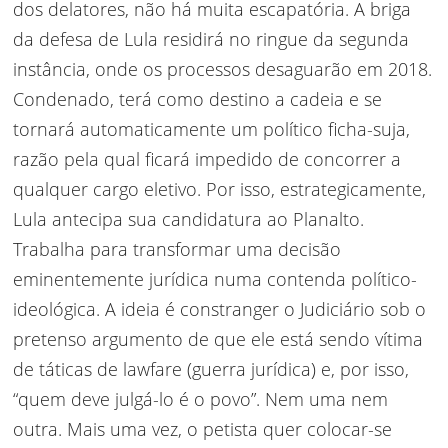
dos delatores, não há muita escapatória. A briga
da defesa de Lula residirá no ringue da segunda
instância, onde os processos desaguarão em 2018.
Condenado, terá como destino a cadeia e se
tornará automaticamente um político ficha-suja,
razão pela qual ficará impedido de concorrer a
qualquer cargo eletivo. Por isso, estrategicamente,
Lula antecipa sua candidatura ao Planalto.
Trabalha para transformar uma decisão
eminentemente jurídica numa contenda político-
ideológica. A ideia é constranger o Judiciário sob o
pretenso argumento de que ele está sendo vítima
de táticas de lawfare (guerra jurídica) e, por isso,
“quem deve julgá-lo é o povo”. Nem uma nem
outra. Mais uma vez, o petista quer colocar-se