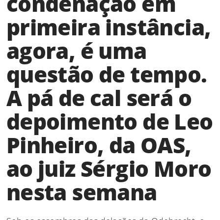
condenação em
primeira instância,
agora, é uma
questão de tempo.
A pá de cal será o
depoimento de Leo
Pinheiro, da OAS,
ao juiz Sérgio Moro
nesta semana