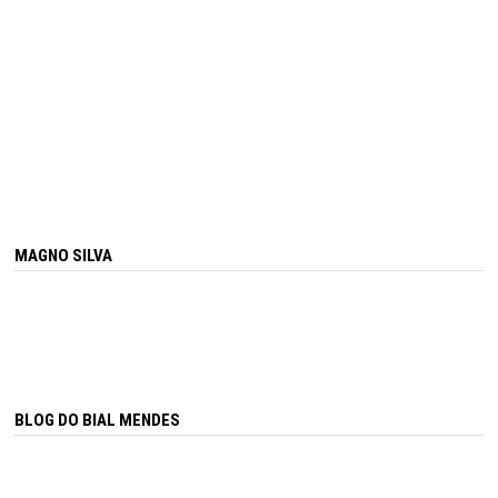
MAGNO SILVA
BLOG DO BIAL MENDES