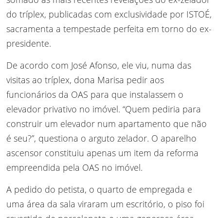
do tríplex, publicadas com exclusividade por ISTOÉ,
sacramenta a tempestade perfeita em torno do ex-
presidente.
De acordo com José Afonso, ele viu, numa das
visitas ao tríplex, dona Marisa pedir aos
funcionários da OAS para que instalassem o
elevador privativo no imóvel. “Quem pediria para
construir um elevador num apartamento que não
é seu?”, questiona o arguto zelador. O aparelho
ascensor constituiu apenas um item da reforma
empreendida pela OAS no imóvel.
A pedido do petista, o quarto de empregada e
uma área da sala viraram um escritório, o piso foi