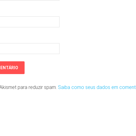
o Akismet para reduzir spam.
Saiba como seus dados em coment