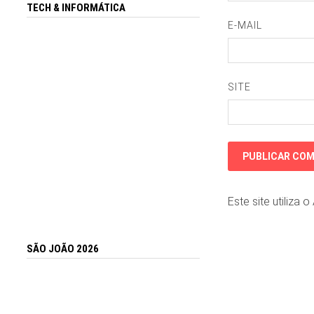
TECH & INFORMÁTICA
E-MAIL
SITE
Este site utiliza 
SÃO JOÃO 2026