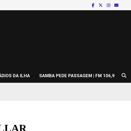
ÁDIOS DA ILHA
SAMBA PEDE PASSAGEM | FM 106,9
ULLAR