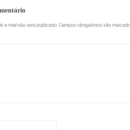
mentário
e e-mail não será publicado.
Campos obrigatórios são marca