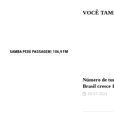
VOCÊ TAM
SAMBA PEDE PASSAGEM | 106,9 FM
Número de tur
Brasil cresce
09/07/2023