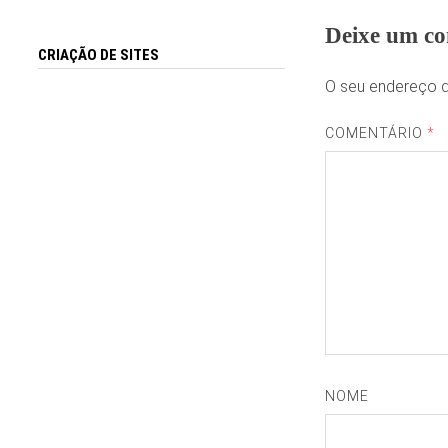
Deixe um co
CRIAÇÃO DE SITES
O seu endereço d
COMENTÁRIO
*
NOME