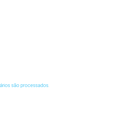
ários são processados
.