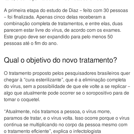
A primeira etapa do estudo de Diaz – feito com 30 pessoas
– foi finalizada. Apenas cinco delas receberam a
combinação completa de tratamentos, e entre elas, duas
parecem estar livre do vírus, de acordo com os exames.
Este grupo deve ser expandido para pelo menos 50
pessoas até o fim do ano.
Qual o objetivo do novo tratamento?
O tratamento proposto pelos pesquisadores brasileiros quer
chegar à “cura esterilizante”, que é a eliminação completa
do vírus, sem a possibilidade de que ele volte a se replicar –
algo que atualmente pode ocorrer se o soropositivo para de
tomar o coquetel.
“Atualmente, nós tratamos a pessoa, o vírus morre,
paramos de tratar, e o vírus volta. Isso ocorre porque o vírus
continua se multiplicando no corpo da pessoa mesmo com
o tratamento eficiente”, explica o infectologista