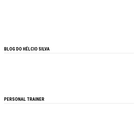
BLOG DO HÉLCIO SILVA
PERSONAL TRAINER