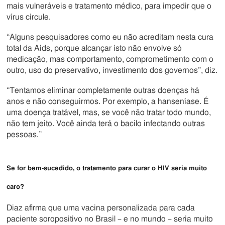
mais vulneráveis e tratamento médico, para impedir que o
vírus circule.
“Alguns pesquisadores como eu não acreditam nesta cura
total da Aids, porque alcançar isto não envolve só
medicação, mas comportamento, comprometimento com o
outro, uso do preservativo, investimento dos governos”, diz.
“Tentamos eliminar completamente outras doenças há
anos e não conseguirmos. Por exemplo, a hanseníase. É
uma doença tratável, mas, se você não tratar todo mundo,
não tem jeito. Você ainda terá o bacilo infectando outras
pessoas.”
Se for bem-sucedido, o tratamento para curar o HIV seria muito
caro?
Diaz afirma que uma vacina personalizada para cada
paciente soropositivo no Brasil – e no mundo – seria muito