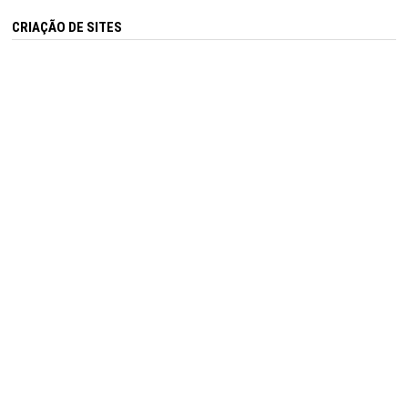
CRIAÇÃO DE SITES