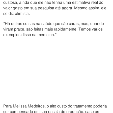
custosa, ainda que ele não tenha uma estimativa real do
valor gasto em sua pesquisa até agora. Mesmo assim, ele
se diz otimista.
“Há outras coisas na saúde que são caras, mas, quando
viram praxe, são feitas mais rapidamente. Temos vários
exemplos disso na medicina.”
Para Melissa Medeiros, o alto custo do tratamento poderia
ser compensado em sua escala de produção, caso os