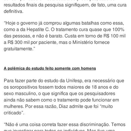
resultados finais da pesquisa signifiquem, de fato, uma cura
definitiva.
“Hoje o governo já comprou algumas batalhas como essa,
como a da Hepatite C. O tratamento cura quase que 100%
das pessoas, e não é barato. Custa em torno de R$ 100 mil
a R$ 300 mil por paciente, mas o Ministério fornece
gratuitamente.”
A polêmica do estudo feito somente com homens
Para fazer parte do estudo da Unifesp, era necessário que
os soropositivos fossem todos maiores de 18 anos e do
sexo masculino, o que significa que os pesquisadores
ainda não sabem como o tratamento pode funcionar em
mulheres. Por essa razão, Diaz admite que foi “muito
criticado”.
“Não é uma coisa correta fazer essa discriminação. Temos