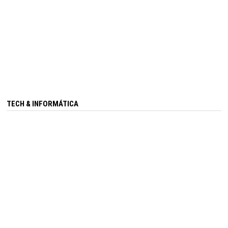
TECH & INFORMÁTICA