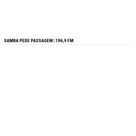
SAMBA PEDE PASSAGEM | 106,9 FM