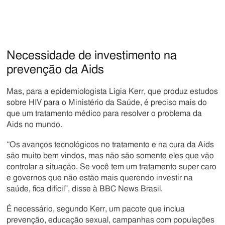
Necessidade de investimento na
prevenção da Aids
Mas, para a epidemiologista Lígia Kerr, que produz estudos
sobre HIV para o Ministério da Saúde, é preciso mais do
que um tratamento médico para resolver o problema da
Aids no mundo.
“Os avanços tecnológicos no tratamento e na cura da Aids
são muito bem vindos, mas não são somente eles que vão
controlar a situação. Se você tem um tratamento super caro
e governos que não estão mais querendo investir na
saúde, fica difícil”, disse à BBC News Brasil.
É necessário, segundo Kerr, um pacote que inclua
prevenção, educação sexual, campanhas com populações