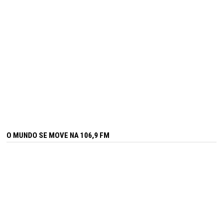
O MUNDO SE MOVE NA 106,9 FM