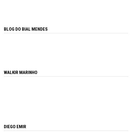
BLOG DO BIAL MENDES
WALKIR MARINHO
DIEGO EMIR