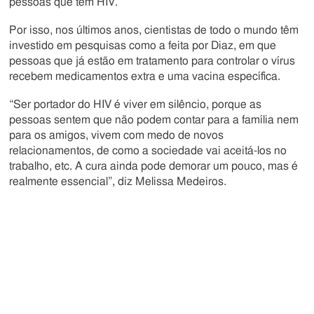
pessoas que têm HIV.”
Por isso, nos últimos anos, cientistas de todo o mundo têm
investido em pesquisas como a feita por Diaz, em que
pessoas que já estão em tratamento para controlar o vírus
recebem medicamentos extra e uma vacina específica.
“Ser portador do HIV é viver em silêncio, porque as
pessoas sentem que não podem contar para a família nem
para os amigos, vivem com medo de novos
relacionamentos, de como a sociedade vai aceitá-los no
trabalho, etc. A cura ainda pode demorar um pouco, mas é
realmente essencial”, diz Melissa Medeiros.