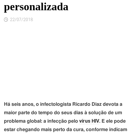
personalizada
22/07/2018
Há seis anos, o infectologista Ricardo Diaz devota a
maior parte do tempo do seus dias à solução de um
vírus HIV
problema global: a infecção pelo
. E ele pode
estar chegando mais perto da cura, conforme indicam