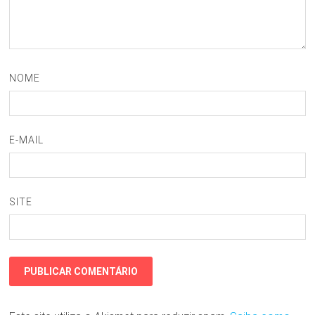
NOME
E-MAIL
SITE