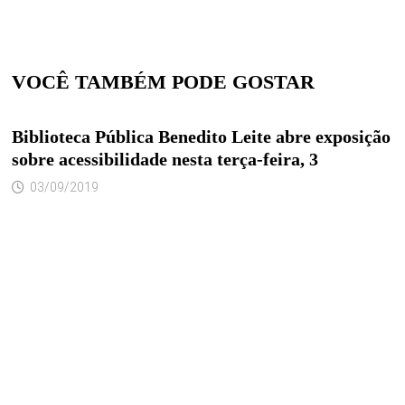
VOCÊ TAMBÉM PODE GOSTAR
Biblioteca Pública Benedito Leite abre exposição
sobre acessibilidade nesta terça-feira, 3
03/09/2019