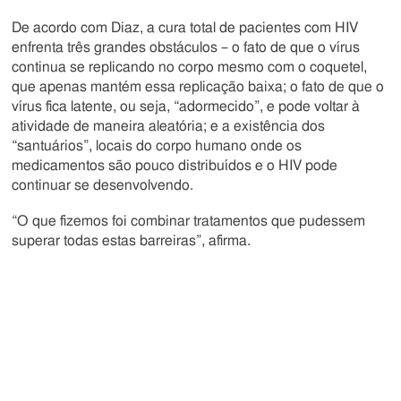
De acordo com Diaz, a cura total de pacientes com HIV
enfrenta três grandes obstáculos – o fato de que o vírus
continua se replicando no corpo mesmo com o coquetel,
que apenas mantém essa replicação baixa; o fato de que o
vírus fica latente, ou seja, “adormecido”, e pode voltar à
atividade de maneira aleatória; e a existência dos
“santuários”, locais do corpo humano onde os
medicamentos são pouco distribuídos e o HIV pode
continuar se desenvolvendo.
“O que fizemos foi combinar tratamentos que pudessem
superar todas estas barreiras”, afirma.