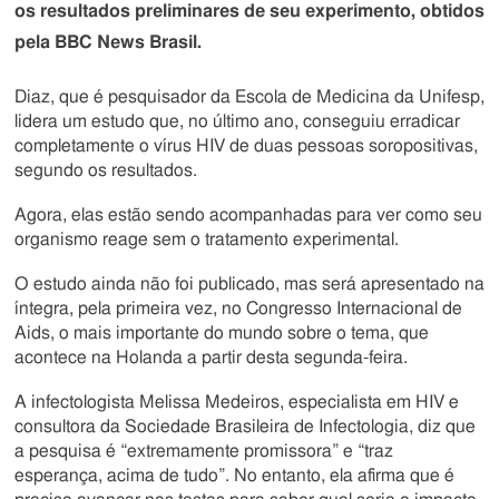
os resultados preliminares de seu experimento, obtidos
pela BBC News Brasil.
Diaz, que é pesquisador da Escola de Medicina da Unifesp,
lidera um estudo que, no último ano, conseguiu erradicar
completamente o vírus HIV de duas pessoas soropositivas,
segundo os resultados.
Agora, elas estão sendo acompanhadas para ver como seu
organismo reage sem o tratamento experimental.
O estudo ainda não foi publicado, mas será apresentado na
íntegra, pela primeira vez, no Congresso Internacional de
Aids, o mais importante do mundo sobre o tema, que
acontece na Holanda a partir desta segunda-feira.
A infectologista Melissa Medeiros, especialista em HIV e
consultora da Sociedade Brasileira de Infectologia, diz que
a pesquisa é “extremamente promissora” e “traz
esperança, acima de tudo”. No entanto, ela afirma que é