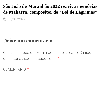
São João do Maranhão 2022 reaviva memórias
de Makarra, compositor de “Boi de Lágrimas”
01/06/2022
Deixe um comentário
O seu endereço de e-mail não será publicado.
Campos
obrigatórios são marcados com
*
COMENTÁRIO
*