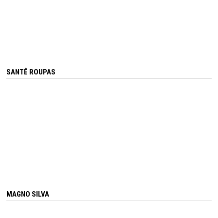
SANTÊ ROUPAS
MAGNO SILVA