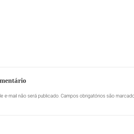
mentário
e e-mail não será publicado.
Campos obrigatórios são marca