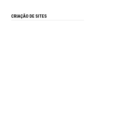
CRIAÇÃO DE SITES