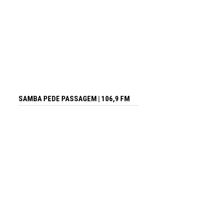
SAMBA PEDE PASSAGEM | 106,9 FM