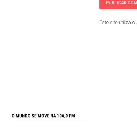
Este site utiliza 
O MUNDO SE MOVE NA 106,9 FM