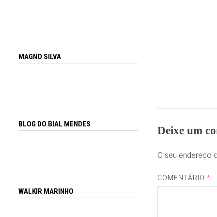
MAGNO SILVA
BLOG DO BIAL MENDES
Deixe um co
O seu endereço d
COMENTÁRIO
*
WALKIR MARINHO