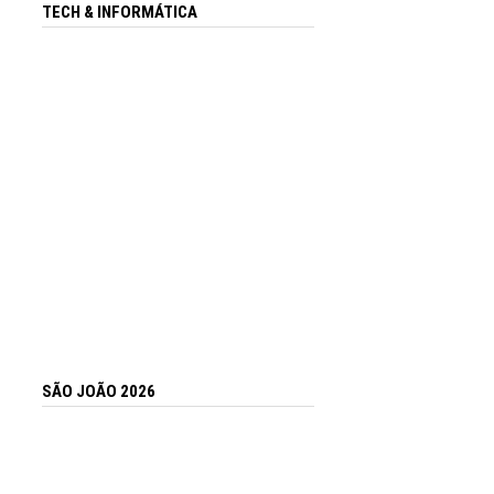
TECH & INFORMÁTICA
SÃO JOÃO 2026