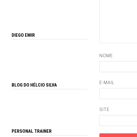
DIEGO EMIR
NOME
E-MAIL
BLOG DO HÉLCIO SILVA
SITE
PERSONAL TRAINER