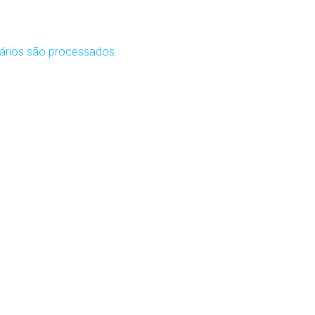
ários são processados
.