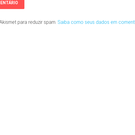
o Akismet para reduzir spam.
Saiba como seus dados em coment