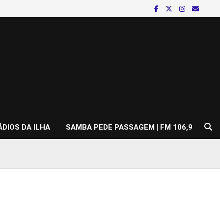
ÁDIOS DA ILHA
SAMBA PEDE PASSAGEM | FM 106,9