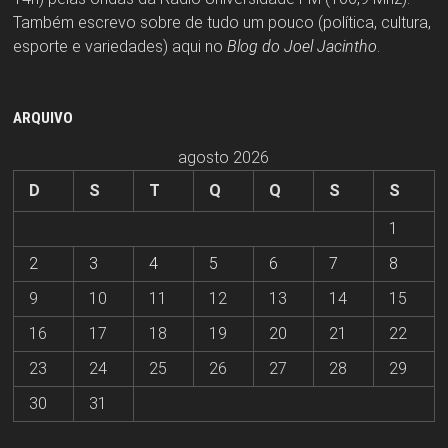
Também escrevo sobre de tudo um pouco (política, cultura,
esporte e variedades) aqui no
Blog do Joel Jacintho
.
ARQUIVO
agosto 2026
D
S
T
Q
Q
S
S
1
2
3
4
5
6
7
8
9
10
11
12
13
14
15
16
17
18
19
20
21
22
23
24
25
26
27
28
29
30
31