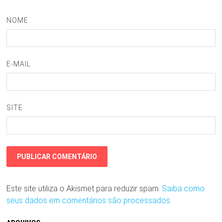
NOME
E-MAIL
SITE
Este site utiliza o Akismet para reduzir spam.
Saiba como
seus dados em comentários são processados
.