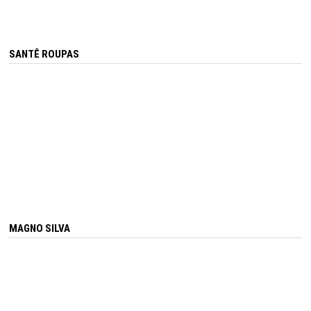
SANTÊ ROUPAS
MAGNO SILVA