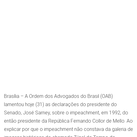
Brasília – A Ordem dos Advogados do Brasil (OAB)
lamentou hoje (31) as declarações do presidente do
Senado, José Sarney, sobre o impeachment, em 1992, do
então presidente da República Fernando Collor de Mello. Ao
explicar por que o impeachment não constava da galeria de