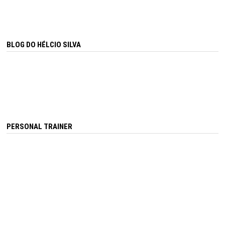
BLOG DO HÉLCIO SILVA
PERSONAL TRAINER