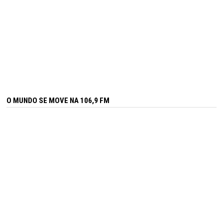
O MUNDO SE MOVE NA 106,9 FM