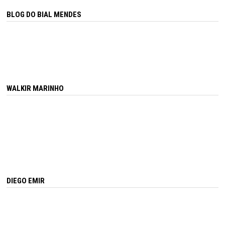
BLOG DO BIAL MENDES
WALKIR MARINHO
DIEGO EMIR