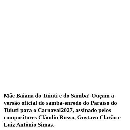
Mãe Baiana do Tuiuti e do Samba! Ouçam a
versão oficial do samba-enredo do Paraíso do
Tuiuti para o Carnaval2027, assinado pelos
compositores Cláudio Russo, Gustavo Clarão e
Luiz Antônio Simas.