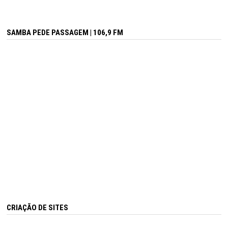
SAMBA PEDE PASSAGEM | 106,9 FM
CRIAÇÃO DE SITES