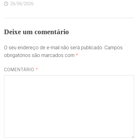
26/06/2026
Deixe um comentário
O seu endereço de e-mail não será publicado.
Campos
obrigatórios são marcados com
*
COMENTÁRIO
*