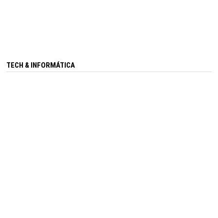
TECH & INFORMÁTICA