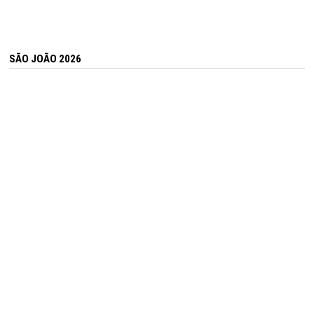
SÃO JOÃO 2026