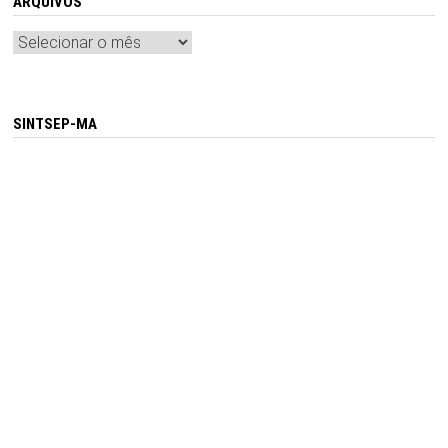
ARQUIVOS
Arquivos
SINTSEP-MA