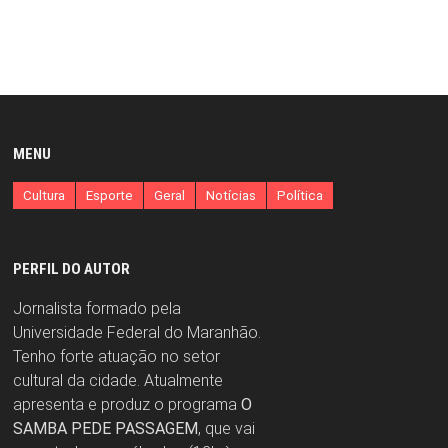
MENU
Cultura
Esporte
Geral
Notícias
Política
PERFIL DO AUTOR
Jornalista formado pela
Universidade Federal do Maranhão.
Tenho forte atuação no setor
cultural da cidade. Atualmente
apresenta e produz o programa
O
SAMBA PEDE PASSAGEM
, que vai