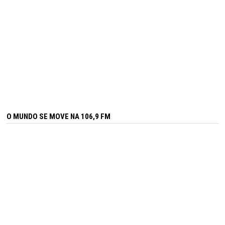
O MUNDO SE MOVE NA 106,9 FM