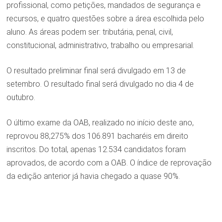
profissional, como petições, mandados de segurança e
recursos, e quatro questões sobre a área escolhida pelo
aluno. As áreas podem ser: tributária, penal, civil,
constitucional, administrativo, trabalho ou empresarial.
O resultado preliminar final será divulgado em 13 de
setembro. O resultado final será divulgado no dia 4 de
outubro.
O último exame da OAB, realizado no início deste ano,
reprovou 88,275% dos 106.891 bacharéis em direito
inscritos. Do total, apenas 12.534 candidatos foram
aprovados, de acordo com a OAB. O índice de reprovação
da edição anterior já havia chegado a quase 90%.