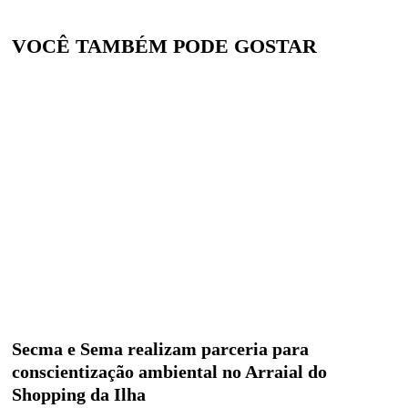
VOCÊ TAMBÉM PODE GOSTAR
Secma e Sema realizam parceria para
conscientização ambiental no Arraial do
Shopping da Ilha