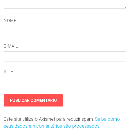
NOME
E-MAIL
SITE
Este site utiliza o Akismet para reduzir spam.
Saiba como
seus dados em comentários são processados
.