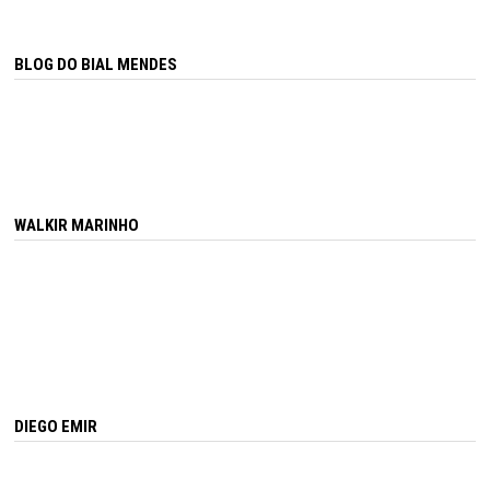
BLOG DO BIAL MENDES
WALKIR MARINHO
DIEGO EMIR