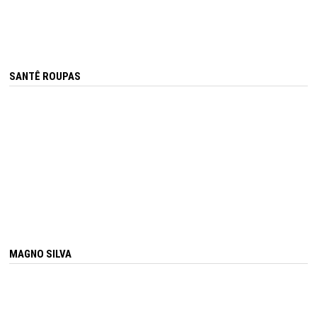
SANTÊ ROUPAS
MAGNO SILVA