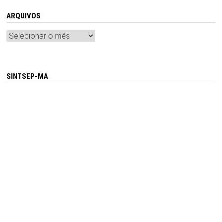
ARQUIVOS
Arquivos
SINTSEP-MA