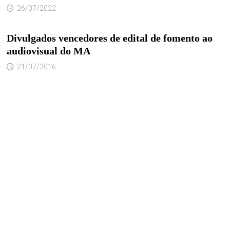
26/07/2022
Divulgados vencedores de edital de fomento ao
audiovisual do MA
21/07/2016