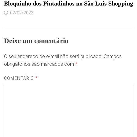
Bloquinho dos Pintadinhos no São Luís Shopping
02/02/2023
Deixe um comentário
O seu endereço de e-mail não será publicado.
Campos
obrigatórios são marcados com
*
COMENTÁRIO
*