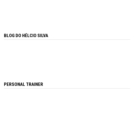
BLOG DO HÉLCIO SILVA
PERSONAL TRAINER