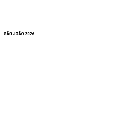
SÃO JOÃO 2026