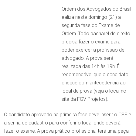
Ordem dos Advogados do Brasil
ealiza neste domingo (21) a
segunda fase do Exame de
Ordem. Todo bacharel de direito
precisa fazer o exame para
poder exercer a profissão de
advogado. A prova será
realizada das 14h às 19h. É
recomendável que o candidato
chegue com antecedência ao
local de prova (veja o local no
site da FGV Projetos).
O candidato aprovado na primeira fase deve inserir o CPF e
a senha de cadastro para conferir o local onde deverá
fazer o exame. A prova prático-profissional terá uma peça