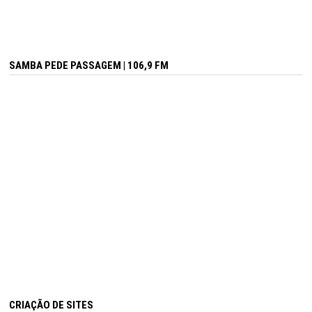
SAMBA PEDE PASSAGEM | 106,9 FM
CRIAÇÃO DE SITES