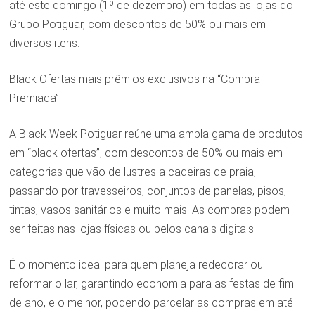
até este domingo (1º de dezembro) em todas as lojas do
Grupo Potiguar, com descontos de 50% ou mais em
diversos itens.
Black Ofertas mais prêmios exclusivos na “Compra
Premiada”
A Black Week Potiguar reúne uma ampla gama de produtos
em “black ofertas”, com descontos de 50% ou mais em
categorias que vão de lustres a cadeiras de praia,
passando por travesseiros, conjuntos de panelas, pisos,
tintas, vasos sanitários e muito mais. As compras podem
ser feitas nas lojas físicas ou pelos canais digitais
É o momento ideal para quem planeja redecorar ou
reformar o lar, garantindo economia para as festas de fim
de ano, e o melhor, podendo parcelar as compras em até