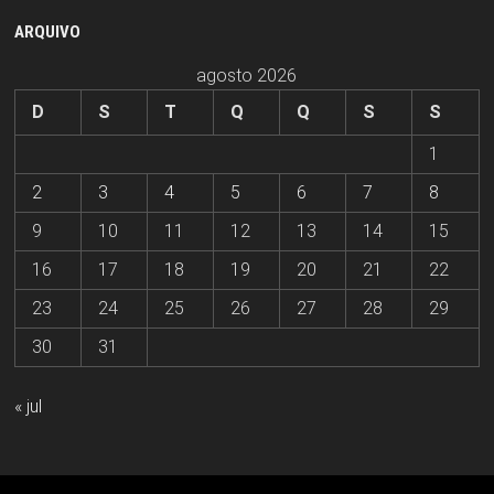
ARQUIVO
agosto 2026
D
S
T
Q
Q
S
S
1
2
3
4
5
6
7
8
9
10
11
12
13
14
15
16
17
18
19
20
21
22
23
24
25
26
27
28
29
30
31
« jul