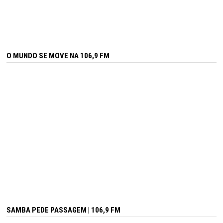
O MUNDO SE MOVE NA 106,9 FM
SAMBA PEDE PASSAGEM | 106,9 FM