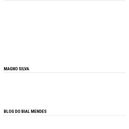
MAGNO SILVA
BLOG DO BIAL MENDES