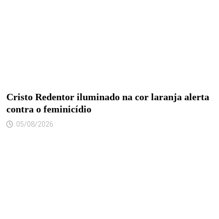
Cristo Redentor iluminado na cor laranja alerta
contra o feminicídio
05/08/2026