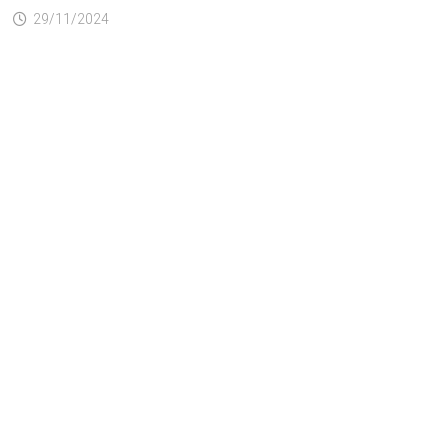
29/11/2024