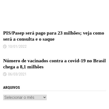
PIS/Pasep será pago para 23 milhões; veja como
será a consulta e o saque
10/01/2022
Número de vacinados contra a covid-19 no Brasil
chega a 8,1 milhões
06/03/2021
ARQUIVOS
Arquivos