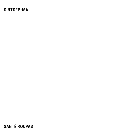
SINTSEP-MA
SANTÊ ROUPAS