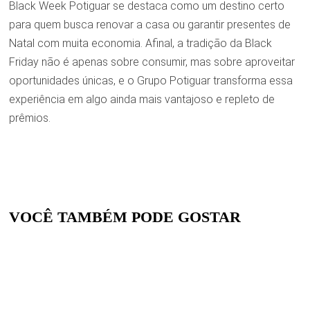
Black Week Potiguar se destaca como um destino certo
para quem busca renovar a casa ou garantir presentes de
Natal com muita economia. Afinal, a tradição da Black
Friday não é apenas sobre consumir, mas sobre aproveitar
oportunidades únicas, e o Grupo Potiguar transforma essa
experiência em algo ainda mais vantajoso e repleto de
prêmios.
VOCÊ TAMBÉM PODE GOSTAR