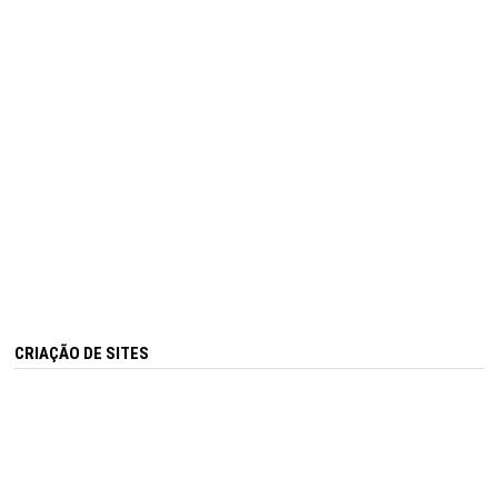
CRIAÇÃO DE SITES