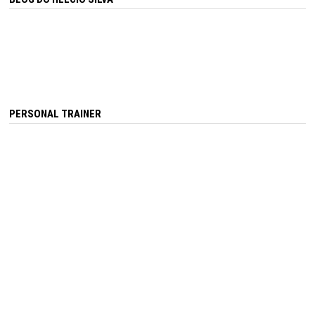
PERSONAL TRAINER