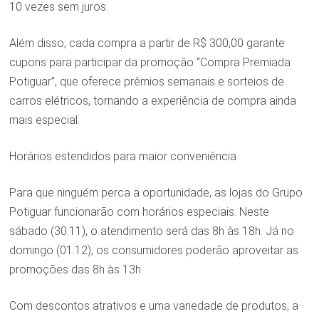
10 vezes sem juros.
Além disso, cada compra a partir de R$ 300,00 garante
cupons para participar da promoção “Compra Premiada
Potiguar”, que oferece prêmios semanais e sorteios de
carros elétricos, tornando a experiência de compra ainda
mais especial.
Horários estendidos para maior conveniência
Para que ninguém perca a oportunidade, as lojas do Grupo
Potiguar funcionarão com horários especiais. Neste
sábado (30.11), o atendimento será das 8h às 18h. Já no
domingo (01.12), os consumidores poderão aproveitar as
promoções das 8h às 13h.
Com descontos atrativos e uma variedade de produtos, a