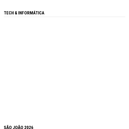
TECH & INFORMÁTICA
SÃO JOÃO 2026