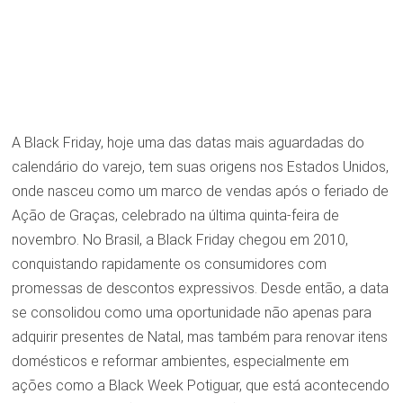
A Black Friday, hoje uma das datas mais aguardadas do
calendário do varejo, tem suas origens nos Estados Unidos,
onde nasceu como um marco de vendas após o feriado de
Ação de Graças, celebrado na última quinta-feira de
novembro. No Brasil, a Black Friday chegou em 2010,
conquistando rapidamente os consumidores com
promessas de descontos expressivos. Desde então, a data
se consolidou como uma oportunidade não apenas para
adquirir presentes de Natal, mas também para renovar itens
domésticos e reformar ambientes, especialmente em
ações como a Black Week Potiguar, que está acontecendo