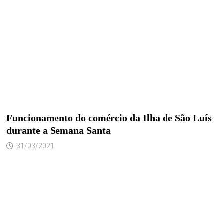
Funcionamento do comércio da Ilha de São Luís
durante a Semana Santa
31/03/2021