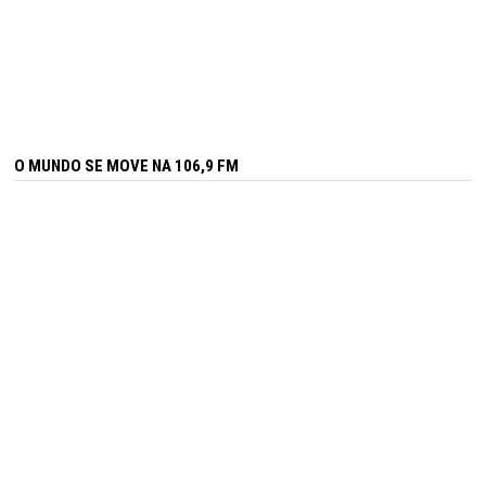
O MUNDO SE MOVE NA 106,9 FM