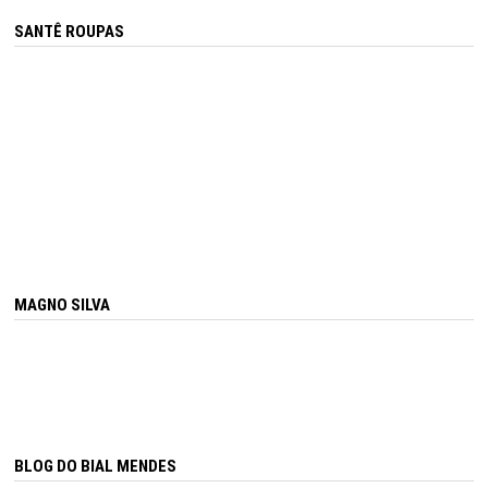
SANTÊ ROUPAS
MAGNO SILVA
BLOG DO BIAL MENDES