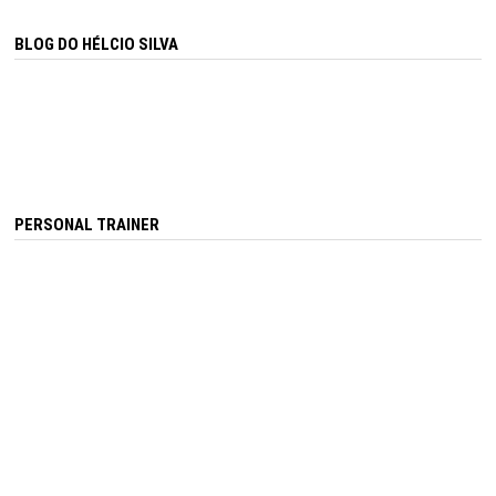
BLOG DO HÉLCIO SILVA
PERSONAL TRAINER