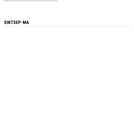
SINTSEP-MA