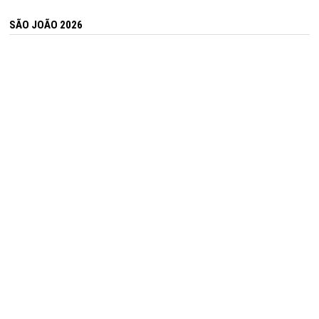
SÃO JOÃO 2026