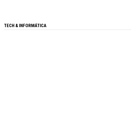
TECH & INFORMÁTICA