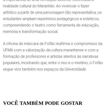
realidade cultural do Maranhão. Ao vivenciar o fazer
artístico a partir de uma personagem tão representativa, os
estudantes ampliam repertórios pedagógicos e estéticos,
compreendendo o teatro como ferramenta de educação,
memória e transformação social.
A oficina de máscara de Fofão reafirma o compromisso da
UFMA com a valorização da cultura maranhense e com a
formação de professores e artistas atentos às narrativas
populares, mostrando que, entre o riso e o mistério, o Fofão
segue vivo também nos espaços da Universidade.
VOCÊ TAMBÉM PODE GOSTAR