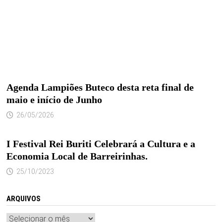
Agenda Lampiões Buteco desta reta final de
maio e início de Junho
26/05/2026
I Festival Rei Buriti Celebrará a Cultura e a
Economia Local de Barreirinhas.
25/10/2023
ARQUIVOS
Arquivos