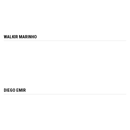
WALKIR MARINHO
DIEGO EMIR