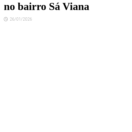
no bairro Sá Viana
26/01/2026