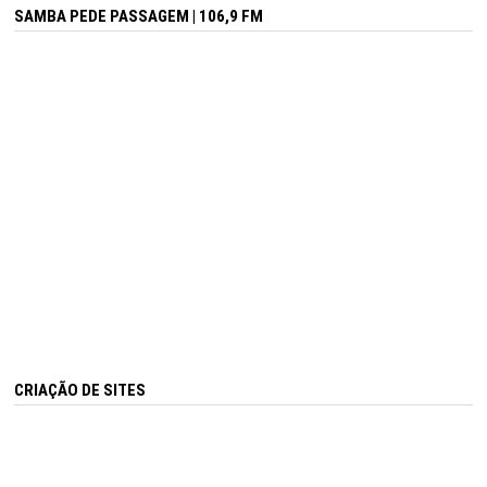
SAMBA PEDE PASSAGEM | 106,9 FM
CRIAÇÃO DE SITES