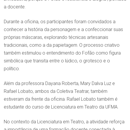
a docente.
Durante a oficina, os participantes foram convidados a
conhecer a história da personagem e a confeccionar suas
próprias máscaras, explorando técnicas artesanais
tradicionais, como a da papietagem. O processo criativo
também estimulou o entendimento do Fofão como figura
simbólica que transita entre o lúdico, o grotesco e o
político.
Além da professora Dayana Roberta, Mary Dalva Luz e
Rafael Lobato, ambos da Coletiva Teatrar, também
estiveram da frente da oficina. Rafael Lobato também é
estudante do curso de Licenciatura em Teatro da UFMA.
No contexto da Licenciatura em Teatro, a atividade reforça
a importância de uma formação docente conectada à