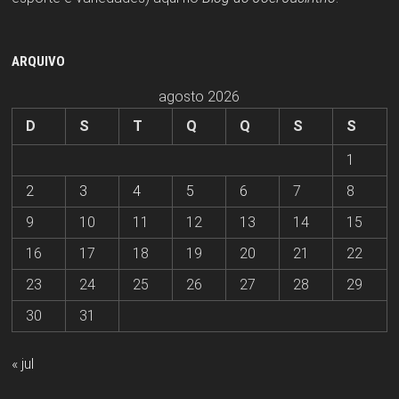
ARQUIVO
agosto 2026
D
S
T
Q
Q
S
S
1
2
3
4
5
6
7
8
9
10
11
12
13
14
15
16
17
18
19
20
21
22
23
24
25
26
27
28
29
30
31
« jul