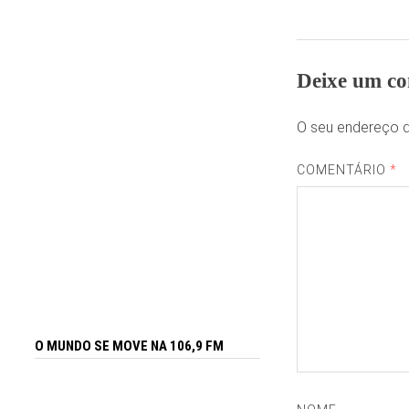
Deixe um co
O seu endereço d
COMENTÁRIO
*
O MUNDO SE MOVE NA 106,9 FM