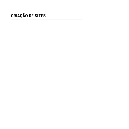
CRIAÇÃO DE SITES