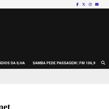
ÁDIOS DA ILHA
SAMBA PEDE PASSAGEM | FM 106,9
net