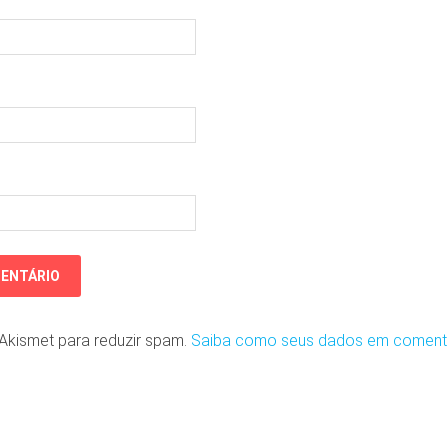
o Akismet para reduzir spam.
Saiba como seus dados em coment