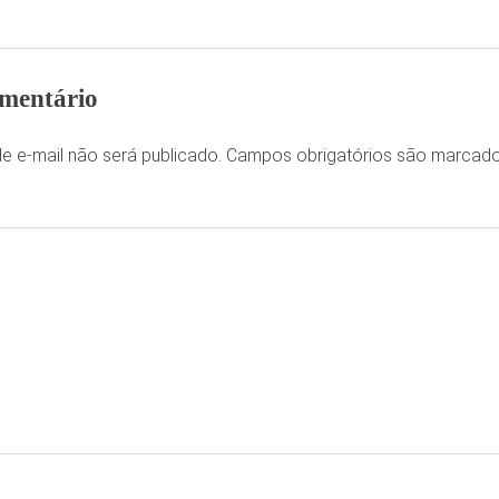
mentário
e e-mail não será publicado.
Campos obrigatórios são marca