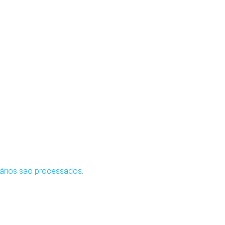
ários são processados
.