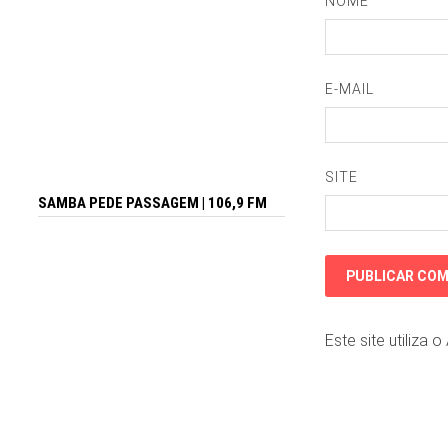
NOME
E-MAIL
SITE
SAMBA PEDE PASSAGEM | 106,9 FM
Este site utiliza 