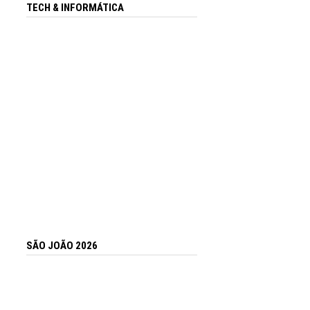
TECH & INFORMÁTICA
SÃO JOÃO 2026