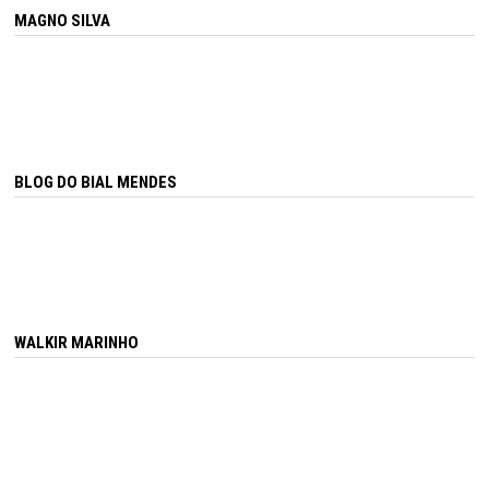
MAGNO SILVA
BLOG DO BIAL MENDES
WALKIR MARINHO