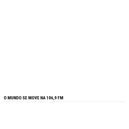
O MUNDO SE MOVE NA 106,9 FM