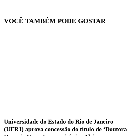
VOCÊ TAMBÉM PODE GOSTAR
Universidade do Estado do Rio de Janeiro
(UERJ) aprova concessão do título de ‘Doutora