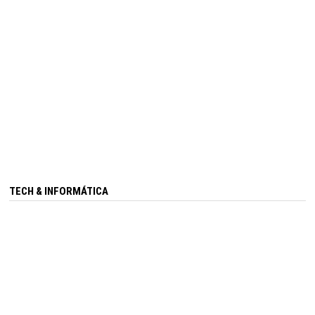
TECH & INFORMÁTICA