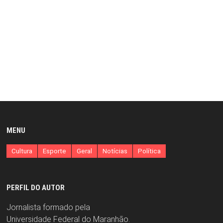
MENU
Cultura
Esporte
Geral
Notícias
Política
PERFIL DO AUTOR
Jornalista formado pela
Universidade Federal do Maranhão.