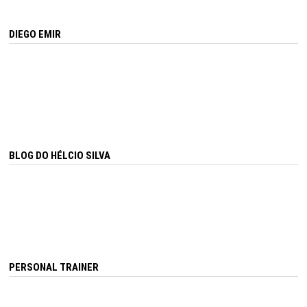
DIEGO EMIR
BLOG DO HÉLCIO SILVA
PERSONAL TRAINER