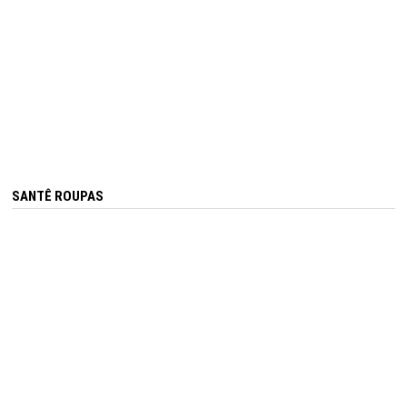
SANTÊ ROUPAS