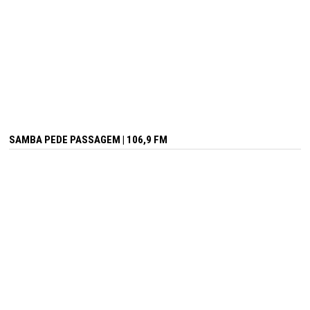
SAMBA PEDE PASSAGEM | 106,9 FM