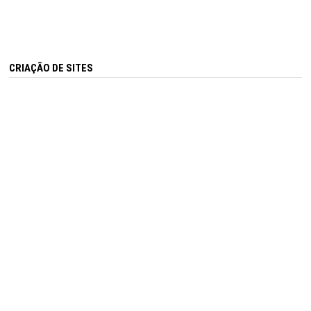
CRIAÇÃO DE SITES