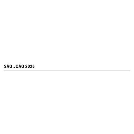
SÃO JOÃO 2026