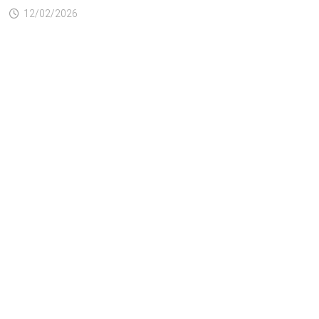
12/02/2026