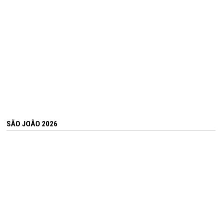
SÃO JOÃO 2026