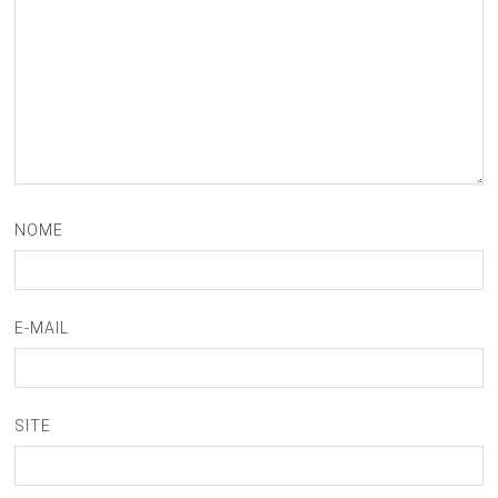
NOME
E-MAIL
SITE