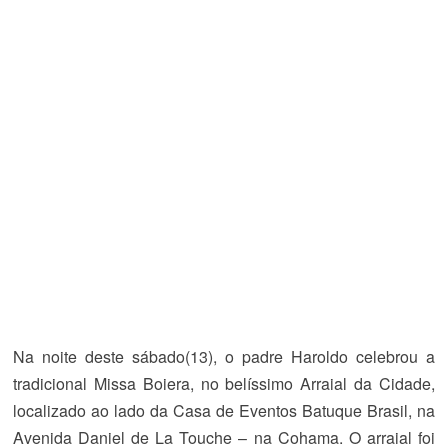
Na noite deste sábado(13), o padre Haroldo celebrou a
tradicional Missa Boiera, no belíssimo Arraial da Cidade,
localizado ao lado da Casa de Eventos Batuque Brasil, na
Avenida Daniel de La Touche – na Cohama. O arraial foi