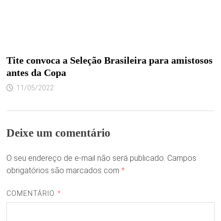
Tite convoca a Seleção Brasileira para amistosos
antes da Copa
11/05/2022
Deixe um comentário
O seu endereço de e-mail não será publicado.
Campos
obrigatórios são marcados com
*
COMENTÁRIO
*