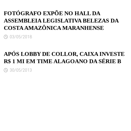
FOTÓGRAFO EXPÕE NO HALL DA
ASSEMBLEIA LEGISLATIVA BELEZAS DA
COSTA AMAZÔNICA MARANHENSE
03/05/2018
APÓS LOBBY DE COLLOR, CAIXA INVESTE
R$ 1 MI EM TIME ALAGOANO DA SÉRIE B
30/05/2013