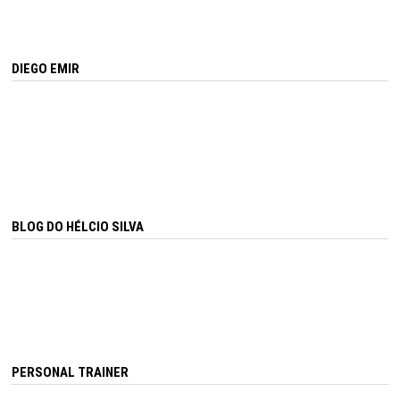
DIEGO EMIR
BLOG DO HÉLCIO SILVA
PERSONAL TRAINER