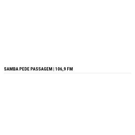
SAMBA PEDE PASSAGEM | 106,9 FM