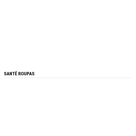
SANTÊ ROUPAS