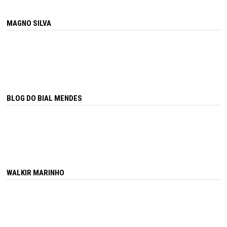
MAGNO SILVA
BLOG DO BIAL MENDES
WALKIR MARINHO