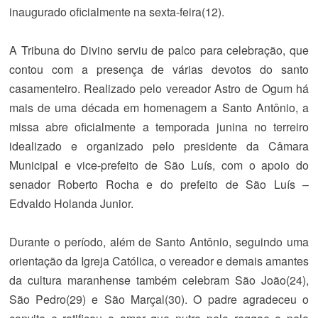
inaugurado oficialmente na sexta-feira(12).
A Tribuna do Divino serviu de palco para celebração, que
contou com a presença de várias devotos do santo
casamenteiro. Realizado pelo vereador Astro de Ogum há
mais de uma década em homenagem a Santo Antônio, a
missa abre oficialmente a temporada junina no terreiro
idealizado e organizado pelo presidente da Câmara
Municipal e vice-prefeito de São Luís, com o apoio do
senador Roberto Rocha e do prefeito de São Luís –
Edvaldo Holanda Junior.
Durante o período, além de Santo Antônio, seguindo uma
orientação da Igreja Católica, o vereador e demais amantes
da cultura maranhense também celebram São João(24),
São Pedro(29) e São Marçal(30). O padre agradeceu o