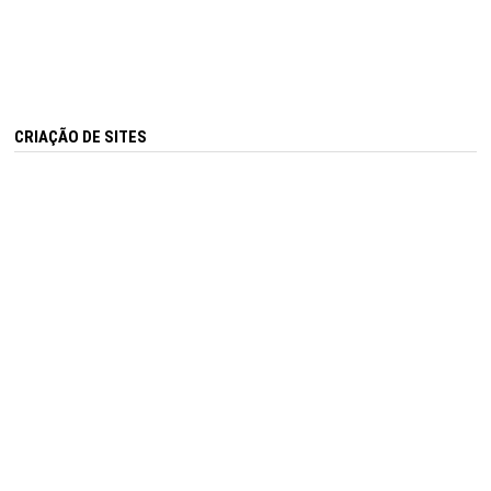
CRIAÇÃO DE SITES