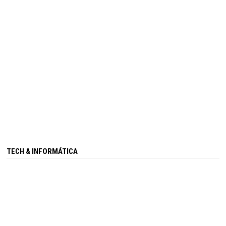
TECH & INFORMÁTICA