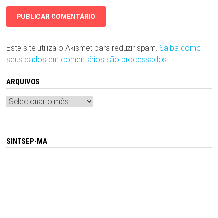
Este site utiliza o Akismet para reduzir spam.
Saiba como
seus dados em comentários são processados
.
ARQUIVOS
Arquivos
SINTSEP-MA