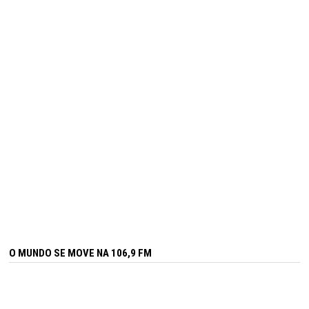
O MUNDO SE MOVE NA 106,9 FM