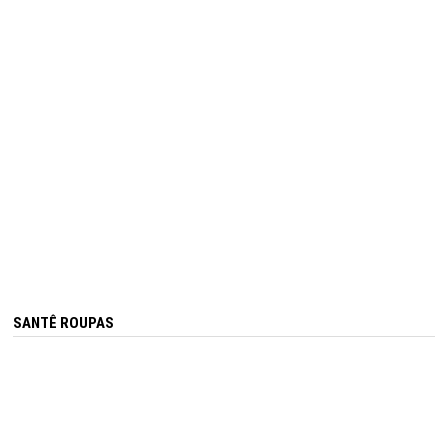
SANTÊ ROUPAS