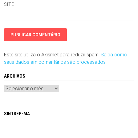
SITE
Este site utiliza o Akismet para reduzir spam.
Saiba como
seus dados em comentários são processados
.
ARQUIVOS
Arquivos
SINTSEP-MA