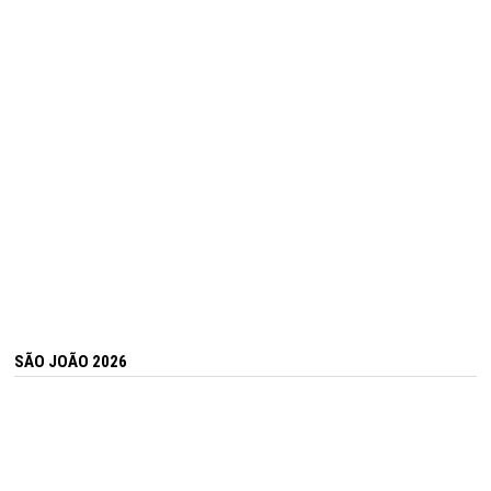
SÃO JOÃO 2026