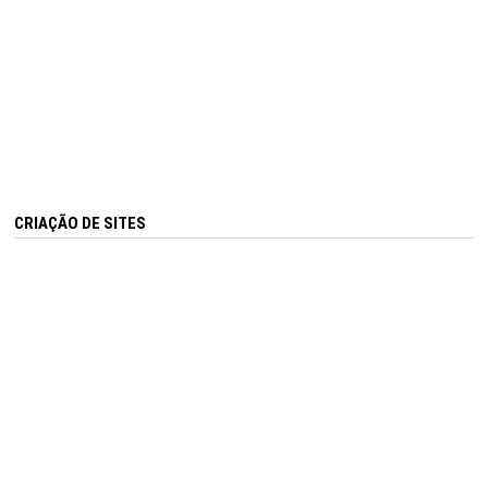
CRIAÇÃO DE SITES