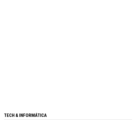
TECH & INFORMÁTICA