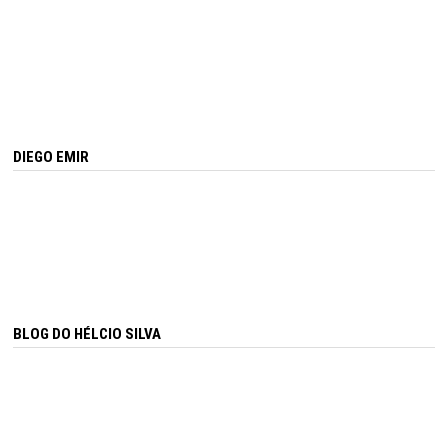
DIEGO EMIR
BLOG DO HÉLCIO SILVA