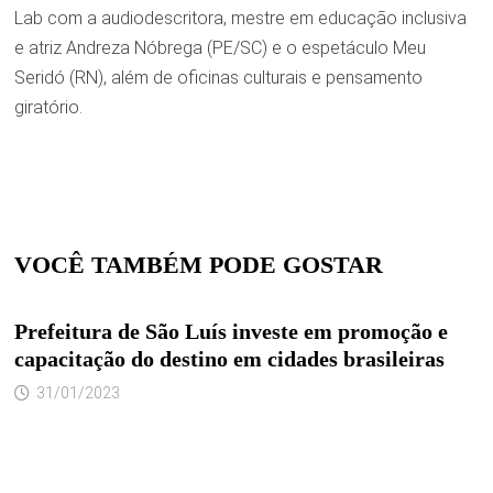
Lab com a audiodescritora, mestre em educação inclusiva
e atriz Andreza Nóbrega (PE/SC) e o espetáculo Meu
Seridó (RN), além de oficinas culturais e pensamento
giratório.
VOCÊ TAMBÉM PODE GOSTAR
Prefeitura de São Luís investe em promoção e
capacitação do destino em cidades brasileiras
31/01/2023