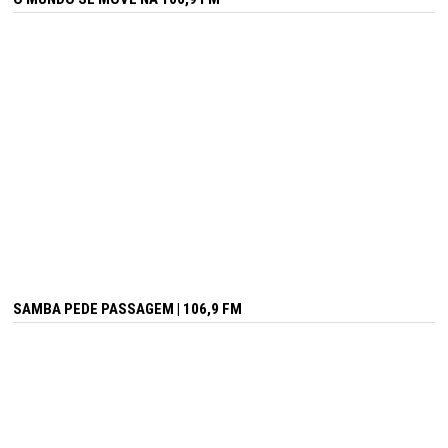
SAMBA PEDE PASSAGEM | 106,9 FM