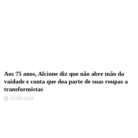
Aos 75 anos, Alcione diz que não abre mão da
vaidade e conta que doa parte de suas roupas a
transformistas
31/05/2023