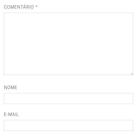
COMENTÁRIO
*
NOME
E-MAIL