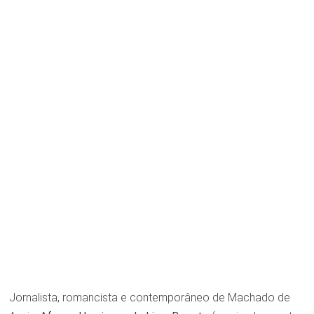
Jornalista, romancista e contemporâneo de Machado de