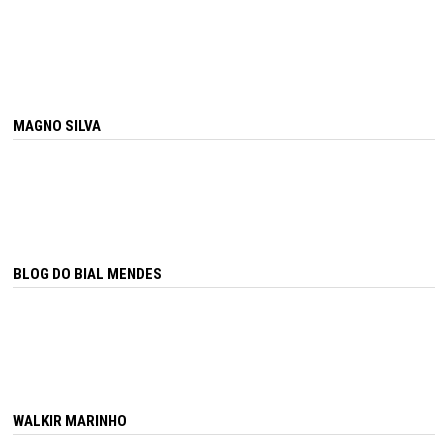
MAGNO SILVA
BLOG DO BIAL MENDES
WALKIR MARINHO