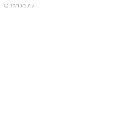
19/10/2019