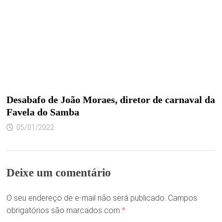
Desabafo de João Moraes, diretor de carnaval da
Favela do Samba
05/01/2022
Deixe um comentário
O seu endereço de e-mail não será publicado.
Campos
obrigatórios são marcados com
*