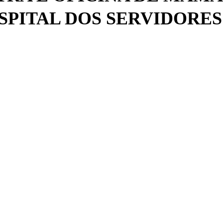
SPITAL DOS SERVIDORES