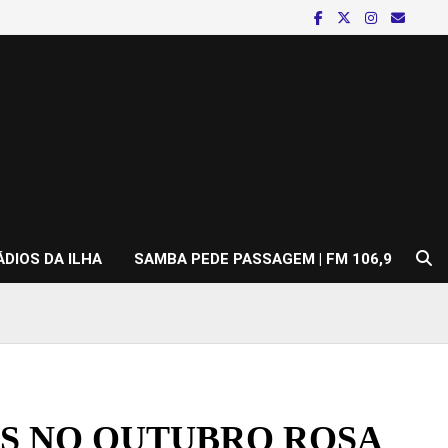
ÁDIOS DA ILHA
SAMBA PEDE PASSAGEM | FM 106,9
AS NO OUTUBRO ROSA