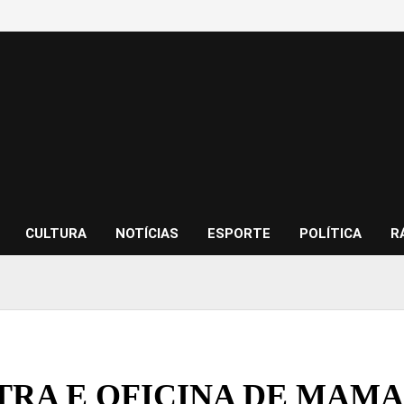
CULTURA
NOTÍCIAS
ESPORTE
POLÍTICA
R
TRA E OFICINA DE MAM