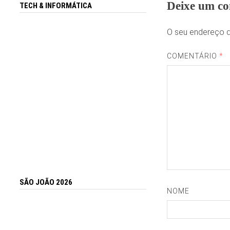
Deixe um co
TECH & INFORMÁTICA
O seu endereço d
COMENTÁRIO
*
SÃO JOÃO 2026
NOME