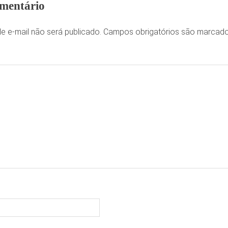
mentário
e e-mail não será publicado.
Campos obrigatórios são marca