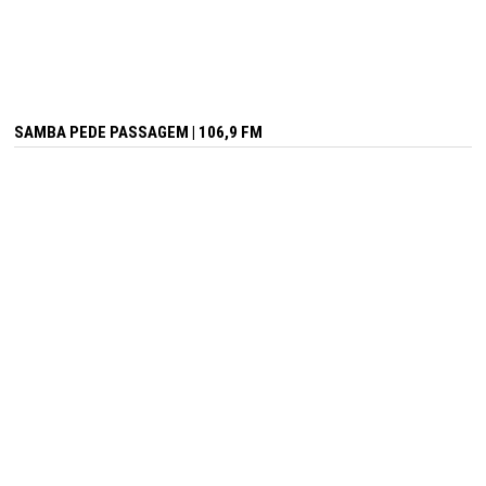
SAMBA PEDE PASSAGEM | 106,9 FM