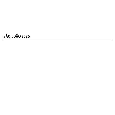
SÃO JOÃO 2026