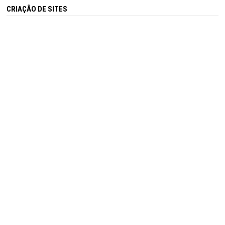
CRIAÇÃO DE SITES