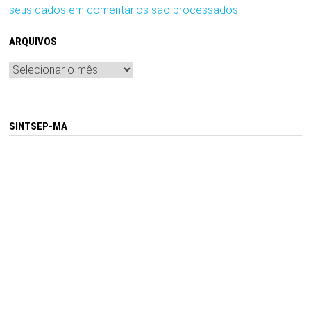
seus dados em comentários são processados
.
ARQUIVOS
Arquivos
SINTSEP-MA