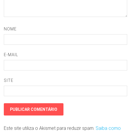
NOME
E-MAIL
SITE
Este site utiliza o Akismet para reduzir spam.
Saiba como