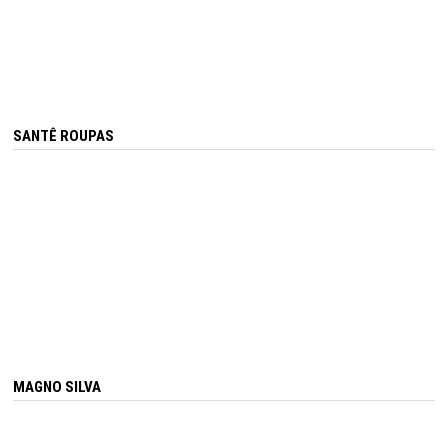
SANTÊ ROUPAS
MAGNO SILVA