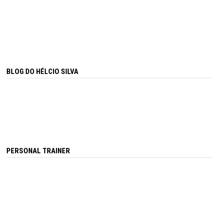
BLOG DO HÉLCIO SILVA
PERSONAL TRAINER