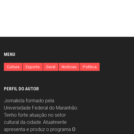
MENU
Cultura
Esporte
Geral
Notícias
Política
PERFIL DO AUTOR
Jornalista formado pela
Universidade Federal do Maranhão.
Tenho forte atuação no setor
cultural da cidade. Atualmente
apresenta e produz o programa
O