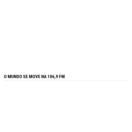
O MUNDO SE MOVE NA 106,9 FM