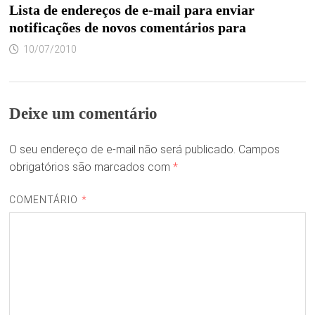
Lista de endereços de e-mail para enviar
notificações de novos comentários para
10/07/2010
Deixe um comentário
O seu endereço de e-mail não será publicado.
Campos
obrigatórios são marcados com
*
COMENTÁRIO
*