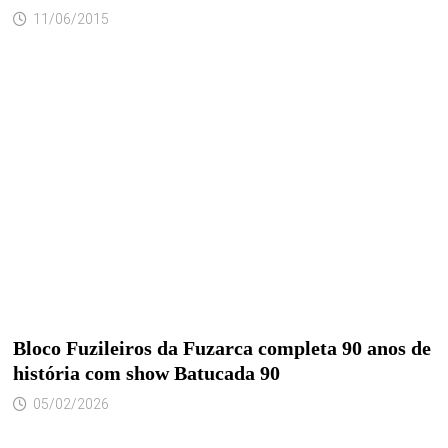
11/06/2015
Bloco Fuzileiros da Fuzarca completa 90 anos de
história com show Batucada 90
05/02/2026