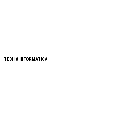
TECH & INFORMÁTICA