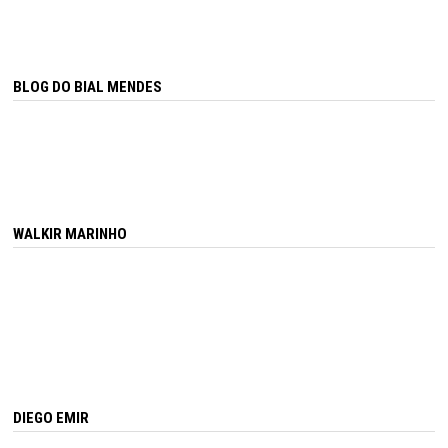
BLOG DO BIAL MENDES
WALKIR MARINHO
DIEGO EMIR