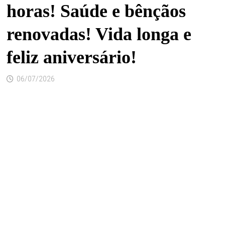
horas! Saúde e bênçãos
renovadas! Vida longa e
feliz aniversário!
06/07/2026