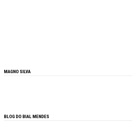
MAGNO SILVA
BLOG DO BIAL MENDES