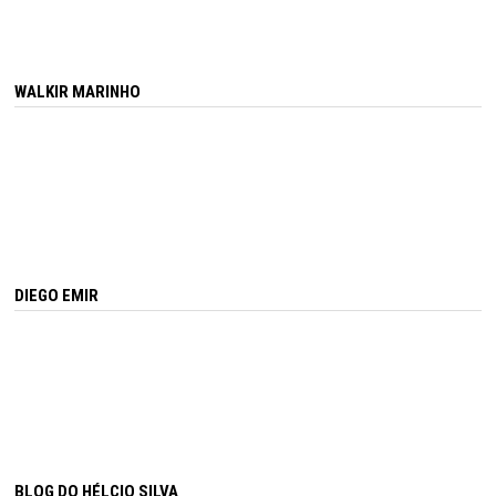
WALKIR MARINHO
DIEGO EMIR
BLOG DO HÉLCIO SILVA