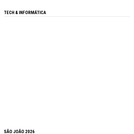
TECH & INFORMÁTICA
SÃO JOÃO 2026