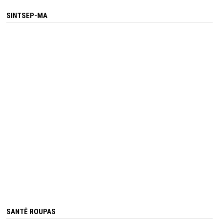
SINTSEP-MA
SANTÊ ROUPAS