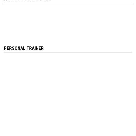
PERSONAL TRAINER