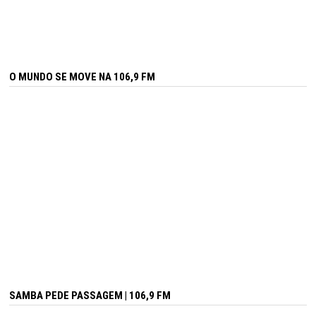
O MUNDO SE MOVE NA 106,9 FM
SAMBA PEDE PASSAGEM | 106,9 FM