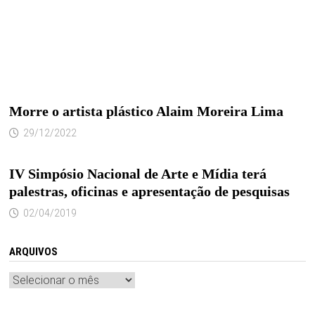
Morre o artista plástico Alaim Moreira Lima
29/12/2022
IV Simpósio Nacional de Arte e Mídia terá
palestras, oficinas e apresentação de pesquisas
02/04/2019
ARQUIVOS
Arquivos