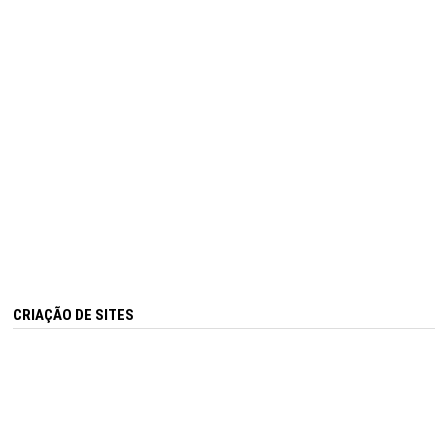
CRIAÇÃO DE SITES