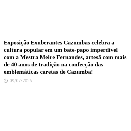
Exposição Exuberantes Cazumbas celebra a
cultura popular em um bate-papo imperdível
com a Mestra Meire Fernandes, artesã com mais
de 40 anos de tradição na confecção das
emblemáticas caretas de Cazumba!
09/07/2026