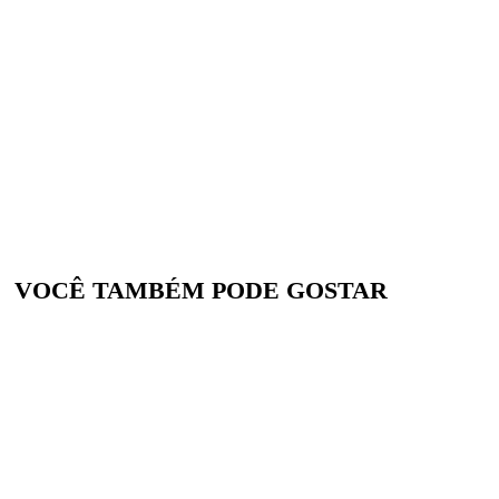
VOCÊ TAMBÉM PODE GOSTAR