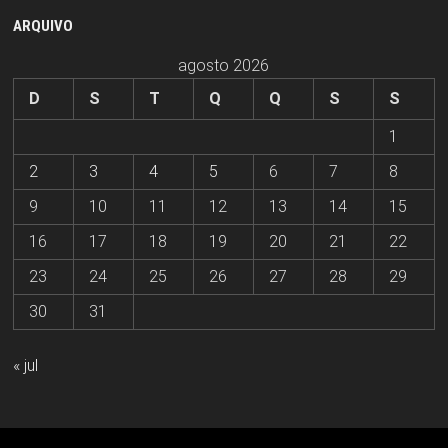
ARQUIVO
agosto 2026
D
S
T
Q
Q
S
S
1
2
3
4
5
6
7
8
9
10
11
12
13
14
15
16
17
18
19
20
21
22
23
24
25
26
27
28
29
30
31
« jul