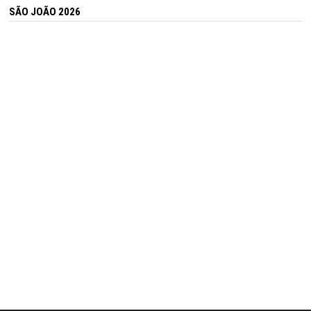
SÃO JOÃO 2026