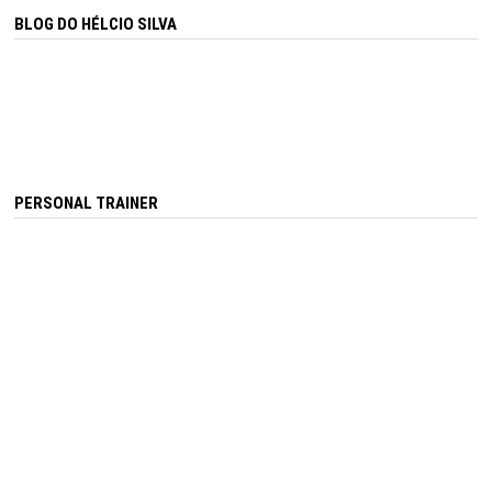
BLOG DO HÉLCIO SILVA
PERSONAL TRAINER