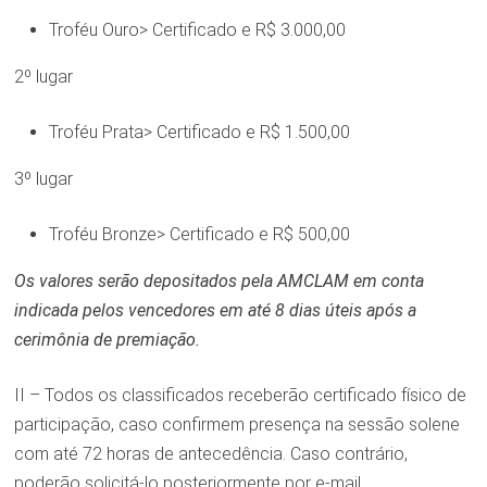
Troféu Ouro> Certificado e R$ 3.000,00
2º lugar
Troféu Prata> Certificado e R$ 1.500,00
3º lugar
Troféu Bronze> Certificado e R$ 500,00
Os valores serão depositados pela AMCLAM em conta
indicada pelos vencedores em até 8 dias úteis após a
cerimônia de premiação.
II – Todos os classificados receberão certificado físico de
participação, caso confirmem presença na sessão solene
com até 72 horas de antecedência. Caso contrário,
poderão solicitá-lo posteriormente por e-mail.