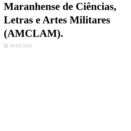
Maranhense de Ciências,
Letras e Artes Militares
(AMCLAM).
09/03/2026