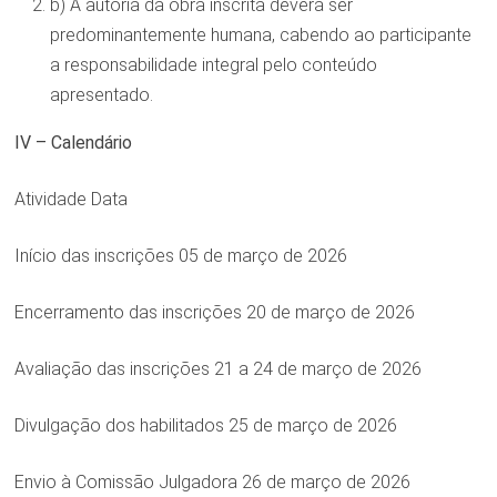
b) A autoria da obra inscrita deverá ser
predominantemente humana, cabendo ao participante
a responsabilidade integral pelo conteúdo
apresentado.
IV – Calendário
Atividade Data
Início das inscrições 05 de março de 2026
Encerramento das inscrições 20 de março de 2026
Avaliação das inscrições 21 a 24 de março de 2026
Divulgação dos habilitados 25 de março de 2026
Envio à Comissão Julgadora 26 de março de 2026