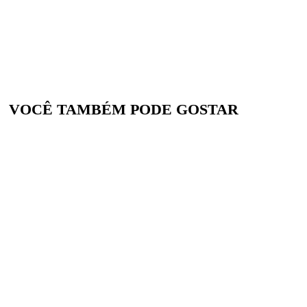
VOCÊ TAMBÉM PODE GOSTAR