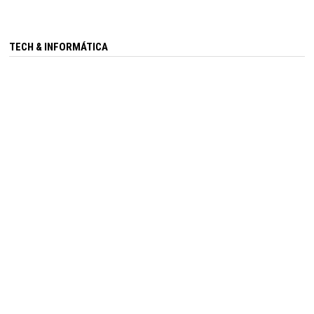
TECH & INFORMÁTICA