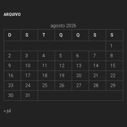
ARQUIVO
agosto 2026
D
S
T
Q
Q
S
S
1
2
3
4
5
6
7
8
9
10
11
12
13
14
15
16
17
18
19
20
21
22
23
24
25
26
27
28
29
30
31
« jul