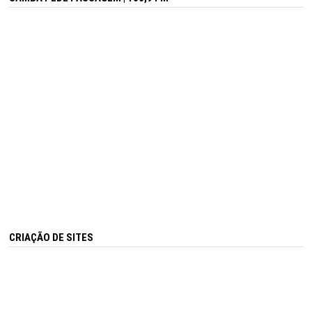
CRIAÇÃO DE SITES