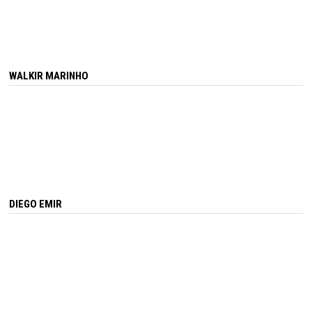
WALKIR MARINHO
DIEGO EMIR