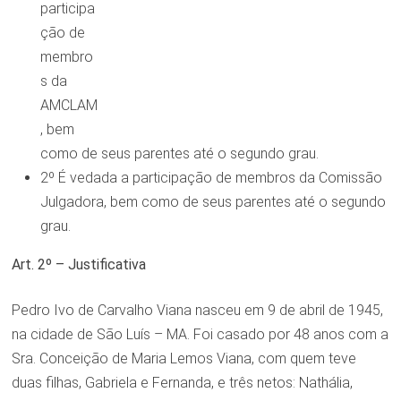
participa
ção de
membro
s da
AMCLAM
, bem
como de seus parentes até o segundo grau.
2º É vedada a participação de membros da Comissão
Julgadora, bem como de seus parentes até o segundo
grau.
Art. 2º – Justificativa
Pedro Ivo de Carvalho Viana nasceu em 9 de abril de 1945,
na cidade de São Luís – MA. Foi casado por 48 anos com a
Sra. Conceição de Maria Lemos Viana, com quem teve
duas filhas, Gabriela e Fernanda, e três netos: Nathália,