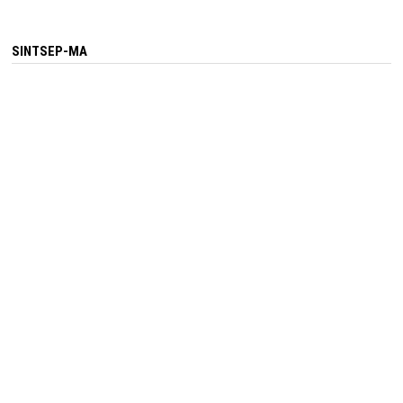
SINTSEP-MA