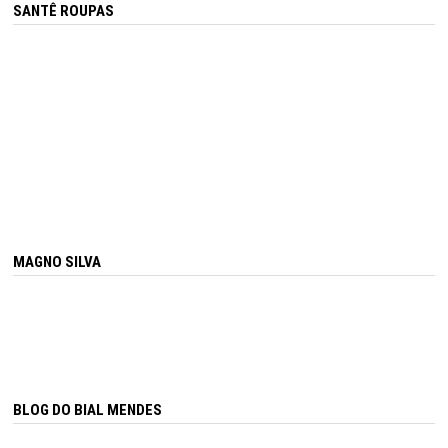
SANTÊ ROUPAS
MAGNO SILVA
BLOG DO BIAL MENDES