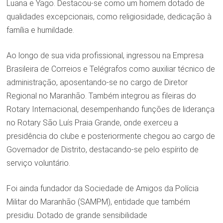
Luana e Yago. Destacou-se como um homem dotado de
qualidades excepcionais, como religiosidade, dedicação à
família e humildade.
Ao longo de sua vida profissional, ingressou na Empresa
Brasileira de Correios e Telégrafos como auxiliar técnico de
administração, aposentando-se no cargo de Diretor
Regional no Maranhão. Também integrou as fileiras do
Rotary Internacional, desempenhando funções de liderança
no Rotary São Luís Praia Grande, onde exerceu a
presidência do clube e posteriormente chegou ao cargo de
Governador de Distrito, destacando-se pelo espírito de
serviço voluntário.
Foi ainda fundador da Sociedade de Amigos da Polícia
Militar do Maranhão (SAMPM), entidade que também
presidiu. Dotado de grande sensibilidade