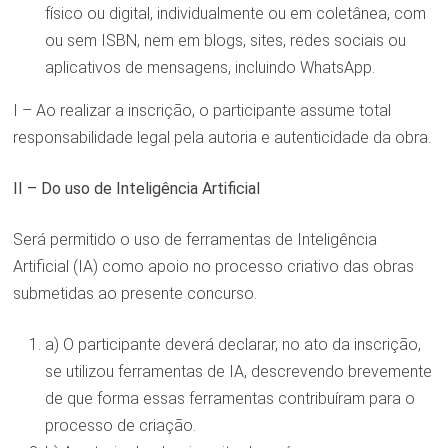
físico ou digital, individualmente ou em coletânea, com
ou sem ISBN, nem em blogs, sites, redes sociais ou
aplicativos de mensagens, incluindo WhatsApp.
I – Ao realizar a inscrição, o participante assume total
responsabilidade legal pela autoria e autenticidade da obra.
II – Do uso de Inteligência Artificial
Será permitido o uso de ferramentas de Inteligência
Artificial (IA) como apoio no processo criativo das obras
submetidas ao presente concurso.
a) O participante deverá declarar, no ato da inscrição,
se utilizou ferramentas de IA, descrevendo brevemente
de que forma essas ferramentas contribuíram para o
processo de criação.