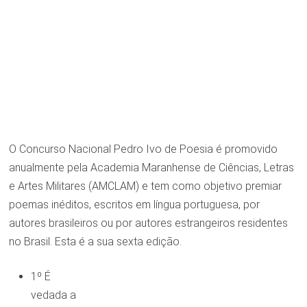
O Concurso Nacional Pedro Ivo de Poesia é promovido
anualmente pela Academia Maranhense de Ciências, Letras
e Artes Militares (AMCLAM) e tem como objetivo premiar
poemas inéditos, escritos em língua portuguesa, por
autores brasileiros ou por autores estrangeiros residentes
no Brasil. Esta é a sua sexta edição.
1º É
vedada a