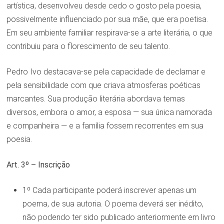
artística, desenvolveu desde cedo o gosto pela poesia,
possivelmente influenciado por sua mãe, que era poetisa.
Em seu ambiente familiar respirava-se a arte literária, o que
contribuiu para o florescimento de seu talento.
Pedro Ivo destacava-se pela capacidade de declamar e
pela sensibilidade com que criava atmosferas poéticas
marcantes. Sua produção literária abordava temas
diversos, embora o amor, a esposa — sua única namorada
e companheira — e a família fossem recorrentes em sua
poesia.
Art. 3º – Inscrição
1º Cada participante poderá inscrever apenas um
poema, de sua autoria. O poema deverá ser inédito,
não podendo ter sido publicado anteriormente em livro