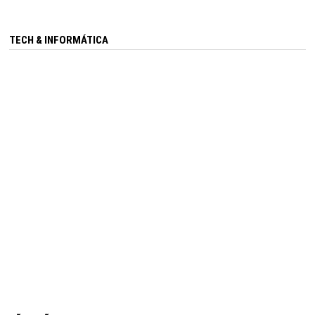
TECH & INFORMÁTICA