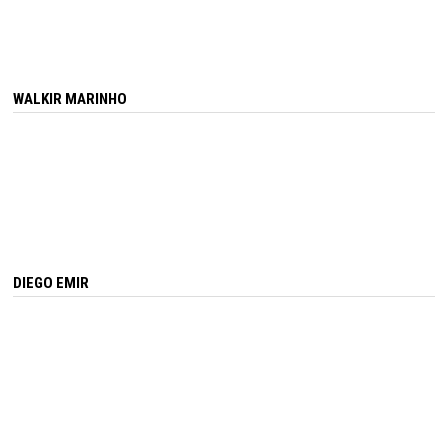
WALKIR MARINHO
DIEGO EMIR