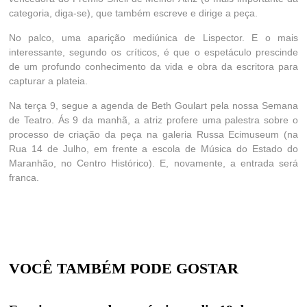
categoria, diga-se), que também escreve e dirige a peça.
No palco, uma aparição mediúnica de Lispector. E o mais
interessante, segundo os críticos, é que o espetáculo prescinde
de um profundo conhecimento da vida e obra da escritora para
capturar a plateia.
Na terça 9, segue a agenda de Beth Goulart pela nossa Semana
de Teatro. Ás 9 da manhã, a atriz profere uma palestra sobre o
processo de criação da peça na galeria Russa Ecimuseum (na
Rua 14 de Julho, em frente a escola de Música do Estado do
Maranhão, no Centro Histórico). E, novamente, a entrada será
franca.
VOCÊ TAMBÉM PODE GOSTAR