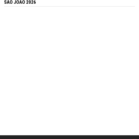
SÃO JOÃO 2026