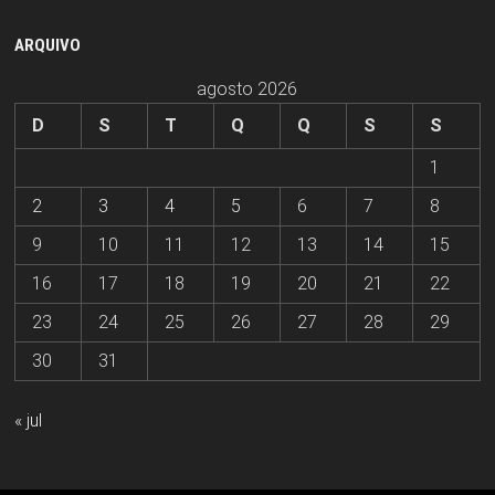
ARQUIVO
agosto 2026
D
S
T
Q
Q
S
S
1
2
3
4
5
6
7
8
9
10
11
12
13
14
15
16
17
18
19
20
21
22
23
24
25
26
27
28
29
30
31
« jul