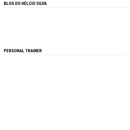
BLOG DO HÉLCIO SILVA
PERSONAL TRAINER