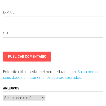
E-MAIL
SITE
Este site utiliza o Akismet para reduzir spam.
Saiba como
seus dados em comentários são processados
.
ARQUIVOS
Arquivos