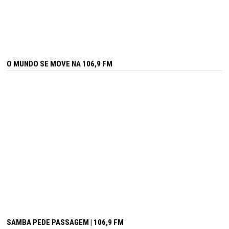
O MUNDO SE MOVE NA 106,9 FM
SAMBA PEDE PASSAGEM | 106,9 FM