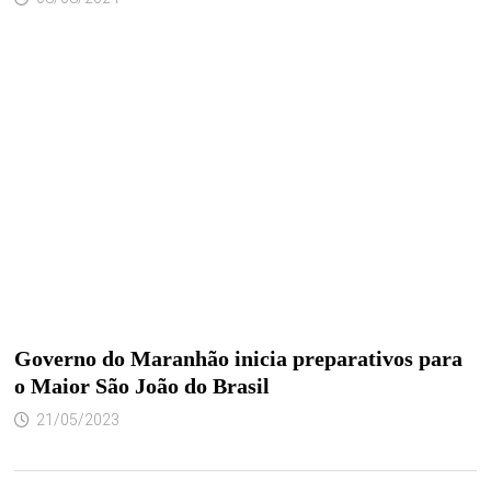
Governo do Maranhão inicia preparativos para
o Maior São João do Brasil
21/05/2023