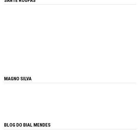
SANTÊ ROUPAS
MAGNO SILVA
BLOG DO BIAL MENDES