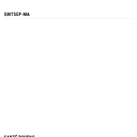
SINTSEP-MA