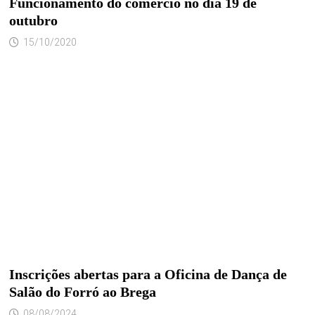
Funcionamento do comércio no dia 19 de
outubro
15/10/2020
Inscrições abertas para a Oficina de Dança de
Salão do Forró ao Brega
08/08/2024