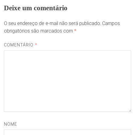
Deixe um comentário
O seu endereço de e-mail não será publicado.
Campos
obrigatórios são marcados com
*
COMENTÁRIO
*
NOME