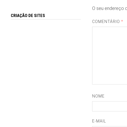
O seu endereço d
CRIAÇÃO DE SITES
COMENTÁRIO
*
NOME
E-MAIL