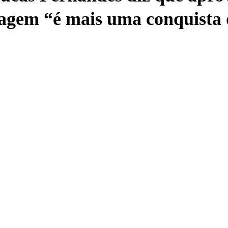
gem “é mais uma conquista 