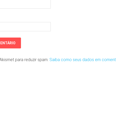
o Akismet para reduzir spam.
Saiba como seus dados em coment