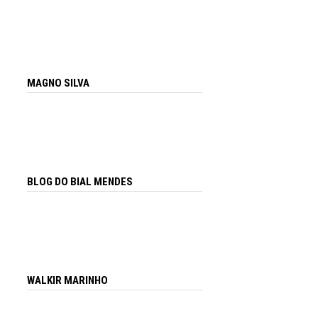
MAGNO SILVA
BLOG DO BIAL MENDES
WALKIR MARINHO