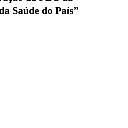
da Saúde do País”