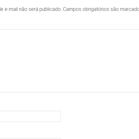
e e-mail não será publicado.
Campos obrigatórios são marca