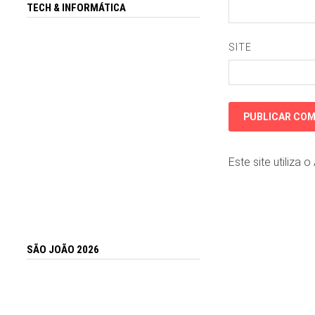
TECH & INFORMÁTICA
SITE
Este site utiliza 
SÃO JOÃO 2026