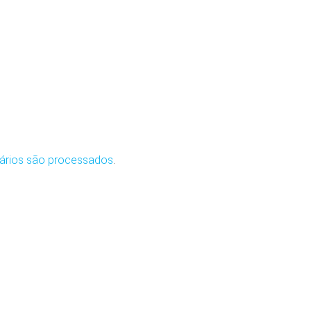
ários são processados
.