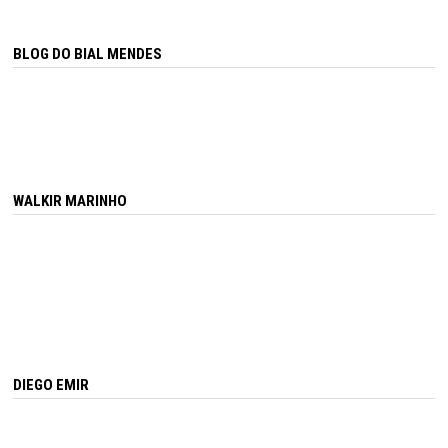
BLOG DO BIAL MENDES
WALKIR MARINHO
DIEGO EMIR