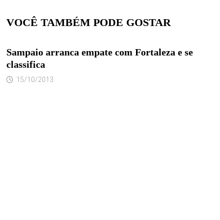
VOCÊ TAMBÉM PODE GOSTAR
Sampaio arranca empate com Fortaleza e se
classifica
15/10/2013