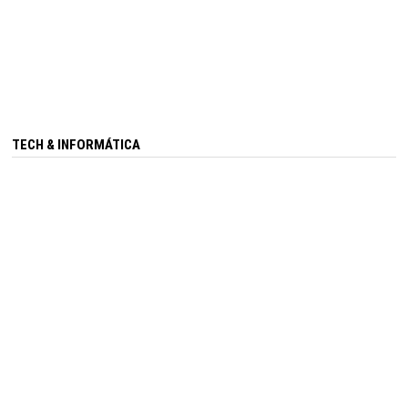
TECH & INFORMÁTICA