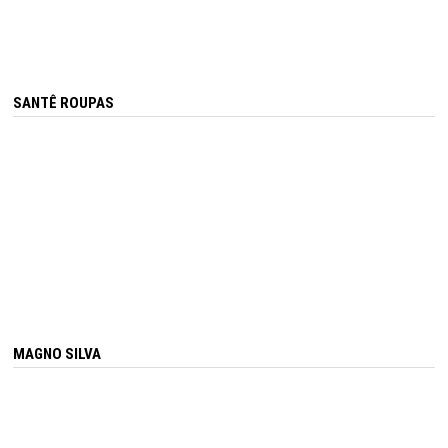
SANTÊ ROUPAS
MAGNO SILVA