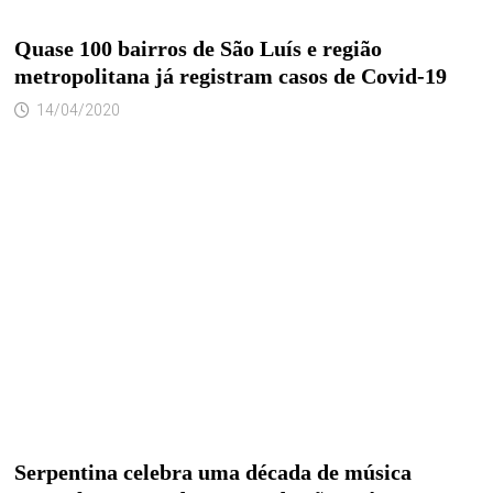
Quase 100 bairros de São Luís e região
metropolitana já registram casos de Covid-19
14/04/2020
Serpentina celebra uma década de música