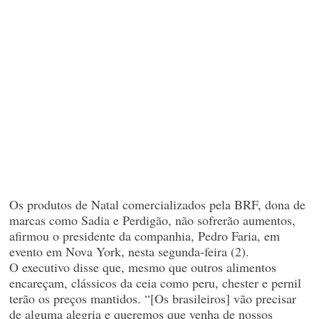
Os produtos de Natal comercializados pela BRF, dona de
marcas como Sadia e Perdigão, não sofrerão aumentos,
afirmou o presidente da companhia, Pedro Faria, em
evento em Nova York, nesta segunda-feira (2).
O executivo disse que, mesmo que outros alimentos
encareçam, clássicos da ceia como peru, chester e pernil
terão os preços mantidos. “[Os brasileiros] vão precisar
de alguma alegria e queremos que venha de nossos