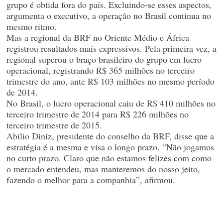
grupo é obtida fora do país. Excluindo-se esses aspectos,
argumenta o executivo, a operação no Brasil continua no
mesmo ritmo.
Mas a regional da BRF no Oriente Médio e África
registrou resultados mais expressivos. Pela primeira vez, a
regional superou o braço brasileiro do grupo em lucro
operacional, registrando R$ 365 milhões no terceiro
trimestre do ano, ante R$ 103 milhões no mesmo período
de 2014.
No Brasil, o lucro operacional caiu de R$ 410 milhões no
terceiro trimestre de 2014 para R$ 226 milhões no
terceiro trimestre de 2015.
Abilio Diniz, presidente do conselho da BRF, disse que a
estratégia é a mesma e visa o longo prazo. “Não jogamos
no curto prazo. Claro que não estamos felizes com como
o mercado entendeu, mas manteremos do nosso jeito,
fazendo o melhor para a companhia”, afirmou.