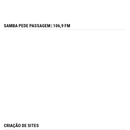
SAMBA PEDE PASSAGEM | 106,9 FM
CRIAÇÃO DE SITES