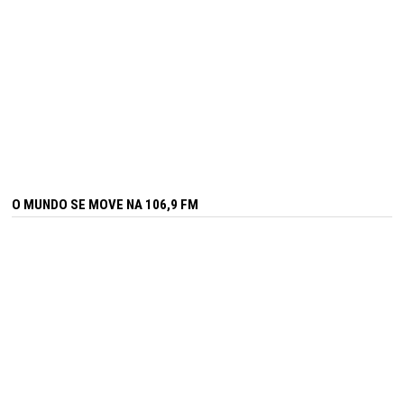
O MUNDO SE MOVE NA 106,9 FM