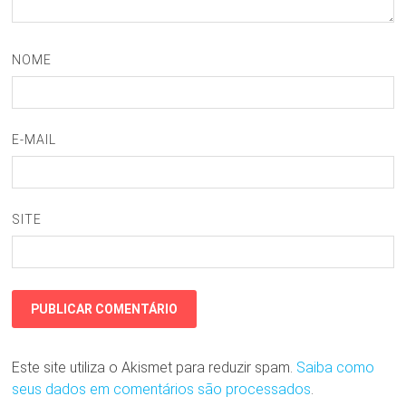
NOME
E-MAIL
SITE
Este site utiliza o Akismet para reduzir spam.
Saiba como
seus dados em comentários são processados
.