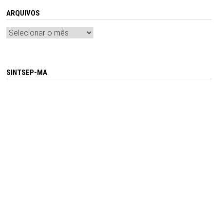
ARQUIVOS
Arquivos
SINTSEP-MA