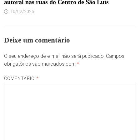
autoral nas ruas do Centro de São Luís
10/02/2026
Deixe um comentário
O seu endereço de e-mail não será publicado.
Campos
obrigatórios são marcados com
*
COMENTÁRIO
*