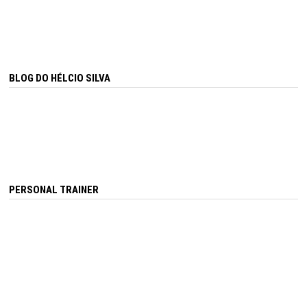
BLOG DO HÉLCIO SILVA
PERSONAL TRAINER