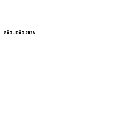
SÃO JOÃO 2026