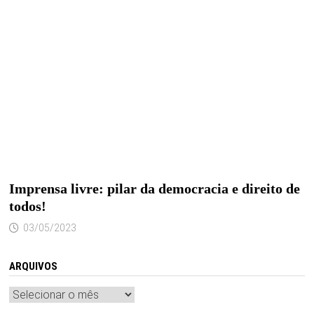
Imprensa livre: pilar da democracia e direito de
todos!
03/05/2023
ARQUIVOS
Arquivos