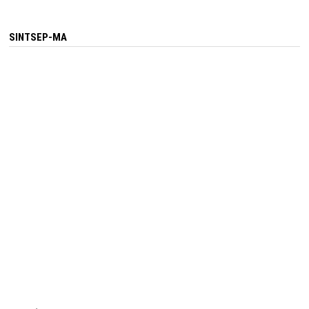
SINTSEP-MA