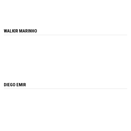
WALKIR MARINHO
DIEGO EMIR