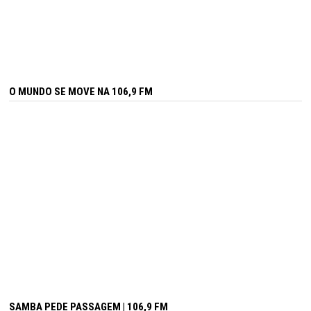
O MUNDO SE MOVE NA 106,9 FM
SAMBA PEDE PASSAGEM | 106,9 FM