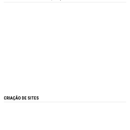
CRIAÇÃO DE SITES