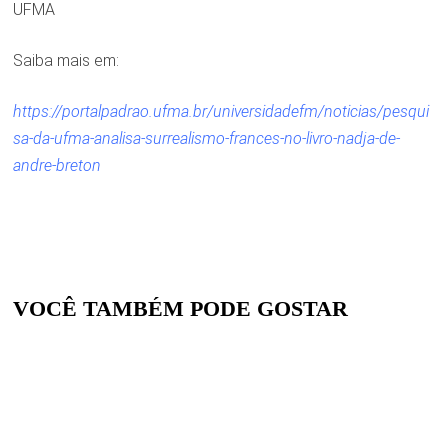
UFMA
Saiba mais em:
https://portalpadrao.ufma.br/universidadefm/noticias/pesqui
sa-da-ufma-analisa-surrealismo-frances-no-livro-nadja-de-
andre-breton
VOCÊ TAMBÉM PODE GOSTAR