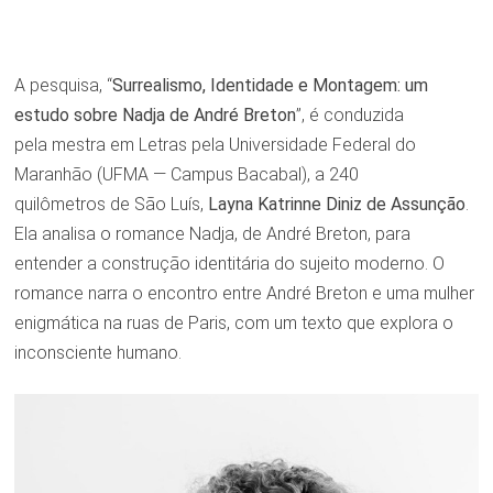
A pesquisa, “
Surrealismo, Identidade e Montagem: um
estudo sobre Nadja de André Breton
”, é conduzida
pela mestra em Letras pela Universidade Federal do
Maranhão (UFMA — Campus Bacabal), a 240
quilômetros de São Luís,
Layna Katrinne Diniz de Assunção
.
Ela analisa o romance Nadja, de André Breton, para
entender a construção identitária do sujeito moderno. O
romance narra o encontro entre André Breton e uma mulher
enigmática na ruas de Paris, com um texto que explora o
inconsciente humano.