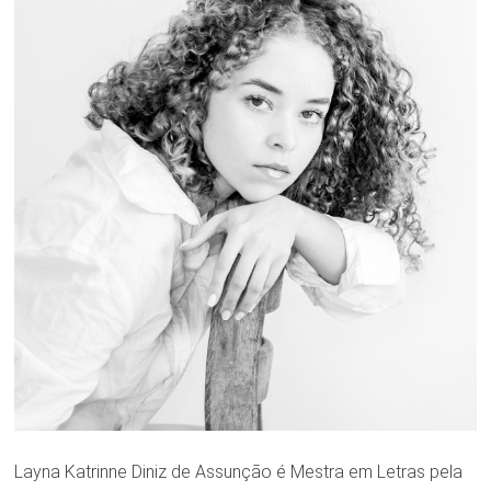
Layna Katrinne Diniz de Assunção é Mestra em Letras pela