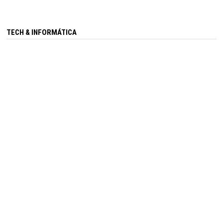
TECH & INFORMÁTICA