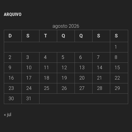
ARQUIVO
agosto 2026
D
S
T
Q
Q
S
S
1
2
3
4
5
6
7
8
9
10
11
12
13
14
15
16
17
18
19
20
21
22
23
24
25
26
27
28
29
30
31
« jul