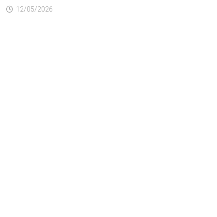
12/05/2026