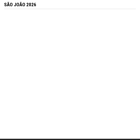
SÃO JOÃO 2026