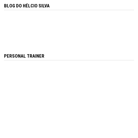
BLOG DO HÉLCIO SILVA
PERSONAL TRAINER