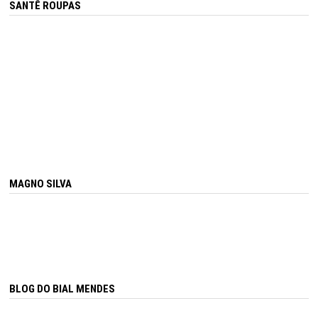
SANTÊ ROUPAS
MAGNO SILVA
BLOG DO BIAL MENDES