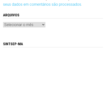
seus dados em comentários são processados
.
ARQUIVOS
Arquivos
SINTSEP-MA