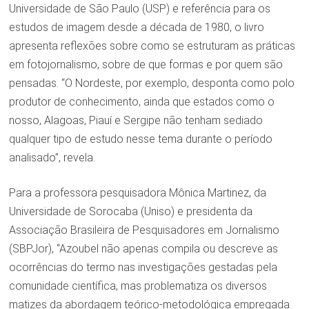
Universidade de São Paulo (USP) e referência para os
estudos de imagem desde a década de 1980, o livro
apresenta reflexões sobre como se estruturam as práticas
em fotojornalismo, sobre de que formas e por quem são
pensadas. “O Nordeste, por exemplo, desponta como polo
produtor de conhecimento, ainda que estados como o
nosso, Alagoas, Piauí e Sergipe não tenham sediado
qualquer tipo de estudo nesse tema durante o período
analisado”, revela.
Para a professora pesquisadora Mônica Martinez, da
Universidade de Sorocaba (Uniso) e presidenta da
Associação Brasileira de Pesquisadores em Jornalismo
(SBPJor), “Azoubel não apenas compila ou descreve as
ocorrências do termo nas investigações gestadas pela
comunidade científica, mas problematiza os diversos
matizes da abordagem teórico-metodológica empregada