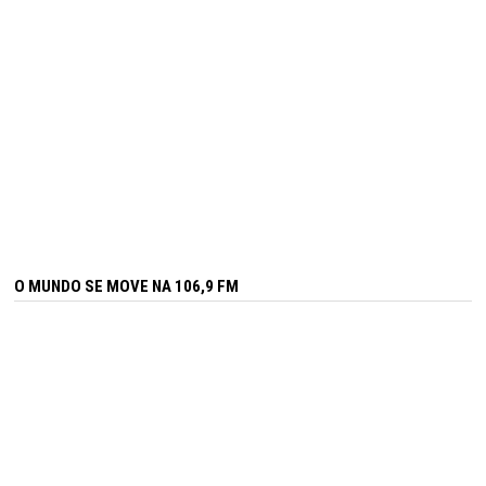
O MUNDO SE MOVE NA 106,9 FM