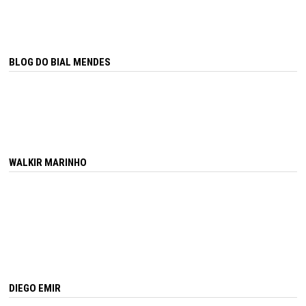
BLOG DO BIAL MENDES
WALKIR MARINHO
DIEGO EMIR