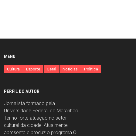
MENU
Cultura
Esporte
Geral
Notícias
Política
PERFIL DO AUTOR
Jornalista formado pela
Universidade Federal do Maranhão.
Tenho forte atuação no setor
cultural da cidade. Atualmente
apresenta e produz o programa
O