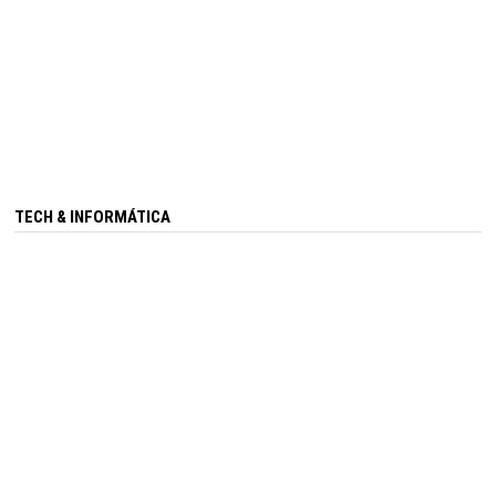
TECH & INFORMÁTICA