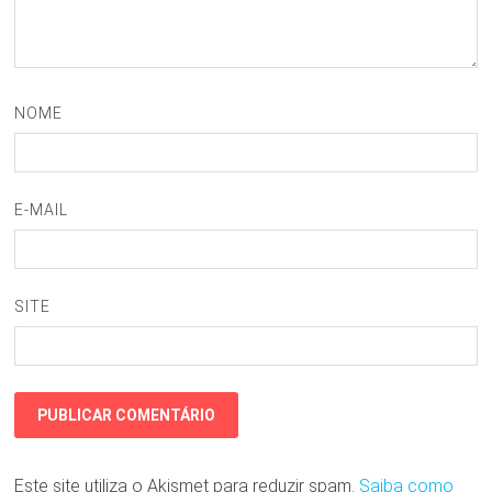
NOME
E-MAIL
SITE
Este site utiliza o Akismet para reduzir spam.
Saiba como