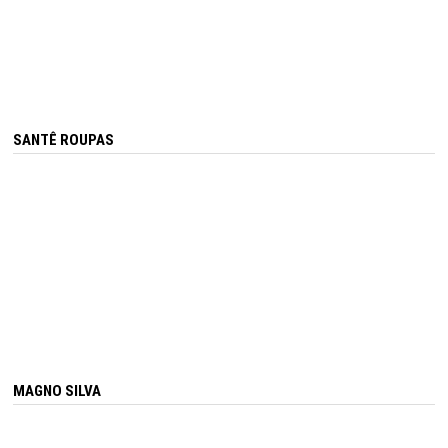
SANTÊ ROUPAS
MAGNO SILVA