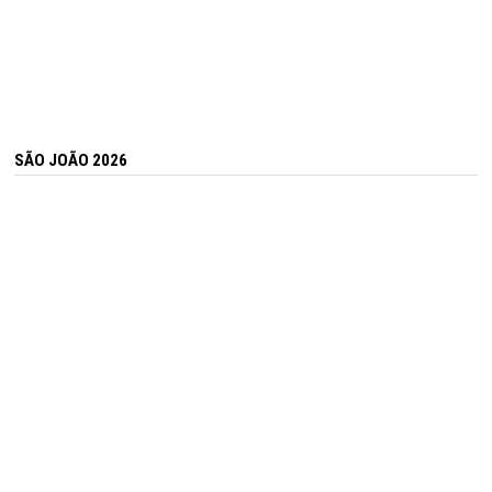
SÃO JOÃO 2026