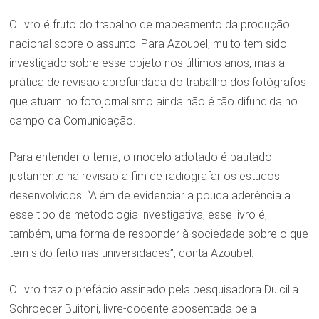
O livro é fruto do trabalho de mapeamento da produção
nacional sobre o assunto. Para Azoubel, muito tem sido
investigado sobre esse objeto nos últimos anos, mas a
prática de revisão aprofundada do trabalho dos fotógrafos
que atuam no fotojornalismo ainda não é tão difundida no
campo da Comunicação.
Para entender o tema, o modelo adotado é pautado
justamente na revisão a fim de radiografar os estudos
desenvolvidos. “Além de evidenciar a pouca aderência a
esse tipo de metodologia investigativa, esse livro é,
também, uma forma de responder à sociedade sobre o que
tem sido feito nas universidades”, conta Azoubel.
O livro traz o prefácio assinado pela pesquisadora Dulcilia
Schroeder Buitoni, livre-docente aposentada pela