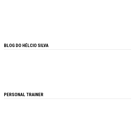
BLOG DO HÉLCIO SILVA
PERSONAL TRAINER