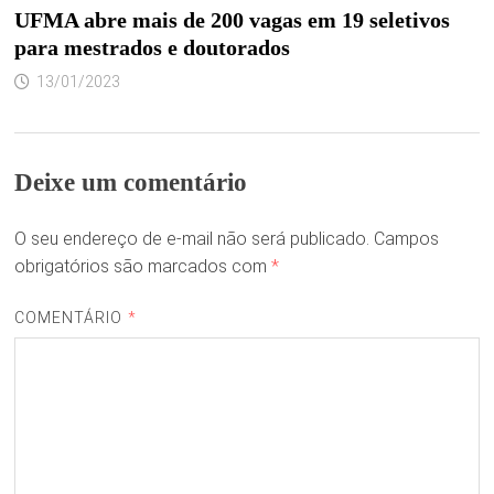
UFMA abre mais de 200 vagas em 19 seletivos
para mestrados e doutorados
13/01/2023
Deixe um comentário
O seu endereço de e-mail não será publicado.
Campos
obrigatórios são marcados com
*
COMENTÁRIO
*