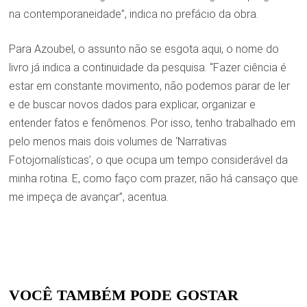
na contemporaneidade”, indica no prefácio da obra.
Para Azoubel, o assunto não se esgota aqui, o nome do
livro já indica a continuidade da pesquisa. “Fazer ciência é
estar em constante movimento, não podemos parar de ler
e de buscar novos dados para explicar, organizar e
entender fatos e fenômenos. Por isso, tenho trabalhado em
pelo menos mais dois volumes de ‘Narrativas
Fotojornalísticas’, o que ocupa um tempo considerável da
minha rotina. E, como faço com prazer, não há cansaço que
me impeça de avançar”, acentua.
VOCÊ TAMBÉM PODE GOSTAR