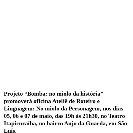
Projeto “Bomba: no miolo da história”
promoverá oficina Ateliê de Roteiro e
Linguagem: No miolo da Personagem, nos dias
05, 06 e 07 de maio, das 19h às 21h30, no Teatro
Itapicuraíba, no bairro Anjo da Guarda, em São
Luís.