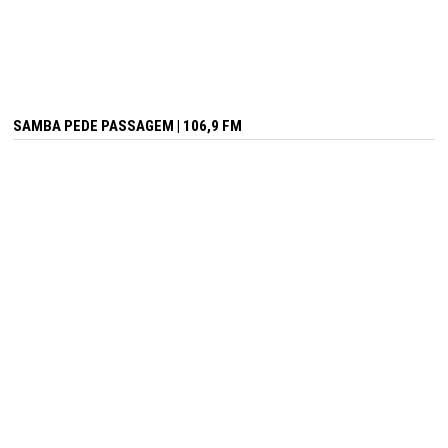
SAMBA PEDE PASSAGEM | 106,9 FM