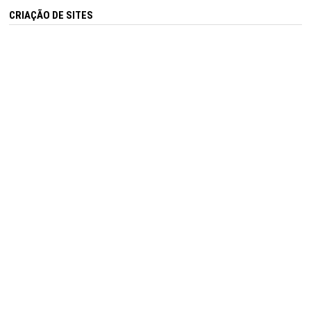
CRIAÇÃO DE SITES