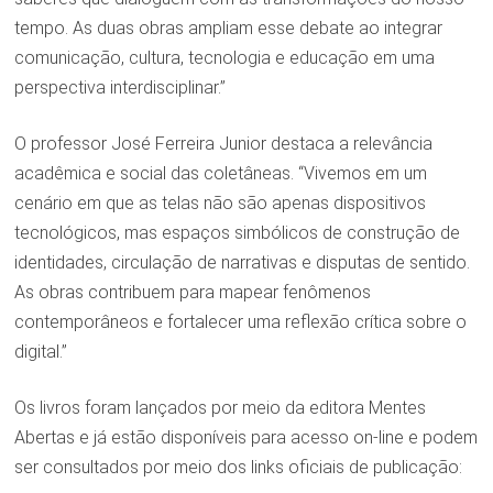
tempo. As duas obras ampliam esse debate ao integrar
comunicação, cultura, tecnologia e educação em uma
perspectiva interdisciplinar.”
O professor José Ferreira Junior destaca a relevância
acadêmica e social das coletâneas. “Vivemos em um
cenário em que as telas não são apenas dispositivos
tecnológicos, mas espaços simbólicos de construção de
identidades, circulação de narrativas e disputas de sentido.
As obras contribuem para mapear fenômenos
contemporâneos e fortalecer uma reflexão crítica sobre o
digital.”
Os livros foram lançados por meio da editora Mentes
Abertas e já estão disponíveis para acesso on-line e podem
ser consultados por meio dos links oficiais de publicação: