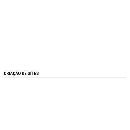
CRIAÇÃO DE SITES