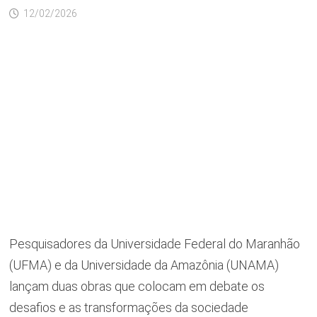
12/02/2026
Pesquisadores da Universidade Federal do Maranhão
(UFMA) e da Universidade da Amazônia (UNAMA)
lançam duas obras que colocam em debate os
desafios e as transformações da sociedade