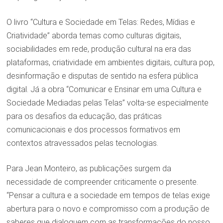
O livro “Cultura e Sociedade em Telas: Redes, Mídias e
Criatividade” aborda temas como culturas digitais,
sociabilidades em rede, produção cultural na era das
plataformas, criatividade em ambientes digitais, cultura pop,
desinformação e disputas de sentido na esfera pública
digital. Já a obra “Comunicar e Ensinar em uma Cultura e
Sociedade Mediadas pelas Telas” volta-se especialmente
para os desafios da educação, das práticas
comunicacionais e dos processos formativos em
contextos atravessados pelas tecnologias.
Para Jean Monteiro, as publicações surgem da
necessidade de compreender criticamente o presente.
“Pensar a cultura e a sociedade em tempos de telas exige
abertura para o novo e compromisso com a produção de
saberes que dialoguem com as transformações do nosso