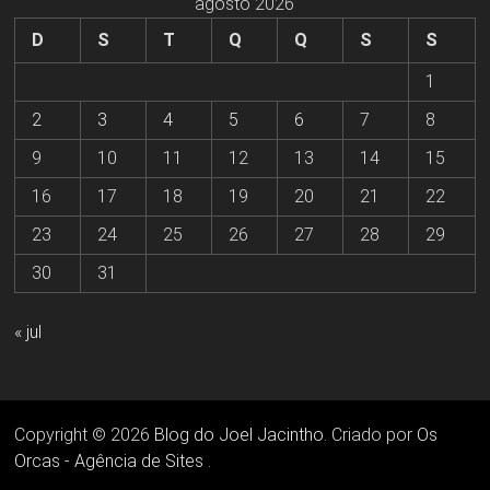
agosto 2026
D
S
T
Q
Q
S
S
1
2
3
4
5
6
7
8
9
10
11
12
13
14
15
16
17
18
19
20
21
22
23
24
25
26
27
28
29
30
31
« jul
Copyright © 2026
Blog do Joel Jacintho
. Criado por
Os
Orcas - Agência de Sites
.