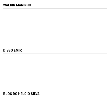
WALKIR MARINHO
DIEGO EMIR
BLOG DO HÉLCIO SILVA