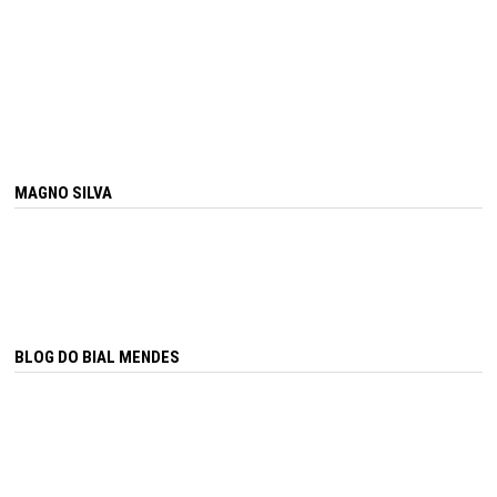
MAGNO SILVA
BLOG DO BIAL MENDES