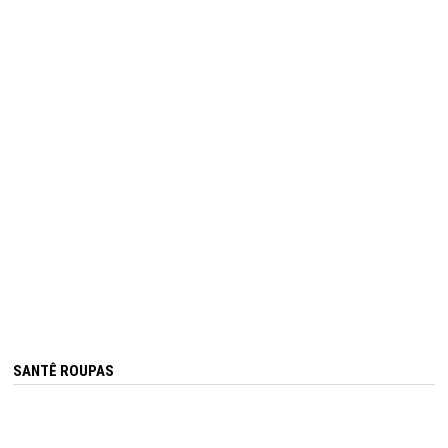
SANTÊ ROUPAS