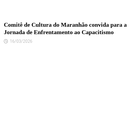
Comitê de Cultura do Maranhão convida para a
Jornada de Enfrentamento ao Capacitismo
16/03/2026