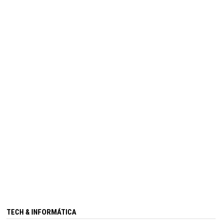
TECH & INFORMÁTICA