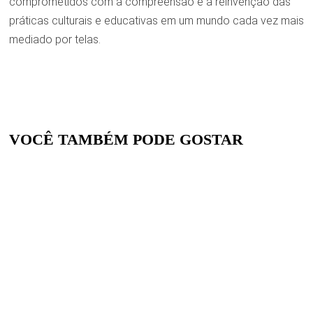
comprometidos com a compreensão e a reinvenção das
práticas culturais e educativas em um mundo cada vez mais
mediado por telas.
VOCÊ TAMBÉM PODE GOSTAR