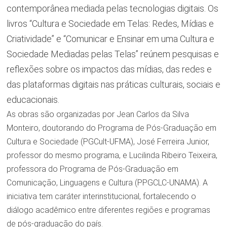
contemporânea mediada pelas tecnologias digitais. Os
livros “Cultura e Sociedade em Telas: Redes, Mídias e
Criatividade” e “Comunicar e Ensinar em uma Cultura e
Sociedade Mediadas pelas Telas” reúnem pesquisas e
reflexões sobre os impactos das mídias, das redes e
das plataformas digitais nas práticas culturais, sociais e
educacionais.
As obras são organizadas por Jean Carlos da Silva
Monteiro, doutorando do Programa de Pós-Graduação em
Cultura e Sociedade (PGCult-UFMA), José Ferreira Junior,
professor do mesmo programa, e Lucilinda Ribeiro Teixeira,
professora do Programa de Pós-Graduação em
Comunicação, Linguagens e Cultura (PPGCLC-UNAMA). A
iniciativa tem caráter interinstitucional, fortalecendo o
diálogo acadêmico entre diferentes regiões e programas
de pós-graduação do país.