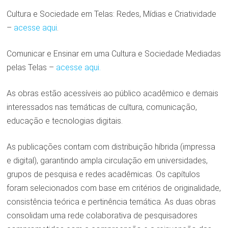
Cultura e Sociedade em Telas: Redes, Mídias e Criatividade
–
acesse aqui
.
Comunicar e Ensinar em uma Cultura e Sociedade Mediadas
pelas Telas –
acesse aqui.
As obras estão acessíveis ao público acadêmico e demais
interessados nas temáticas de cultura, comunicação,
educação e tecnologias digitais.
As publicações contam com distribuição híbrida (impressa
e digital), garantindo ampla circulação em universidades,
grupos de pesquisa e redes acadêmicas. Os capítulos
foram selecionados com base em critérios de originalidade,
consistência teórica e pertinência temática. As duas obras
consolidam uma rede colaborativa de pesquisadores