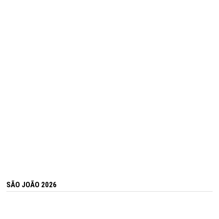
SÃO JOÃO 2026