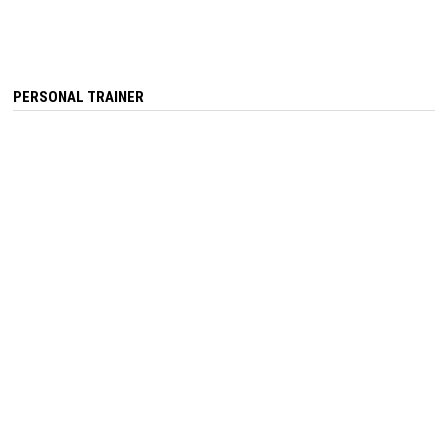
PERSONAL TRAINER