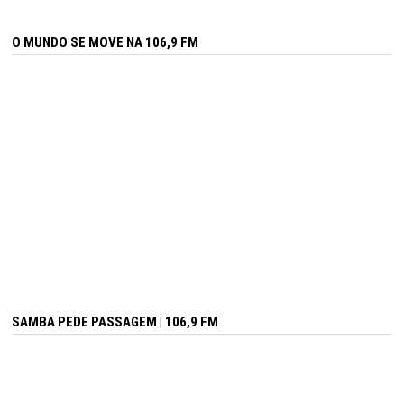
O MUNDO SE MOVE NA 106,9 FM
SAMBA PEDE PASSAGEM | 106,9 FM