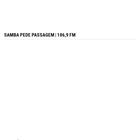
SAMBA PEDE PASSAGEM | 106,9 FM