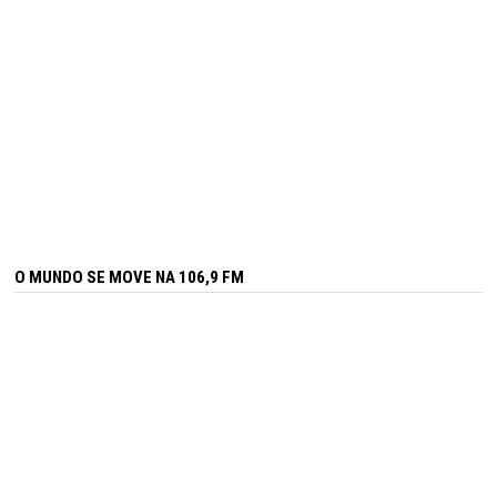
O MUNDO SE MOVE NA 106,9 FM