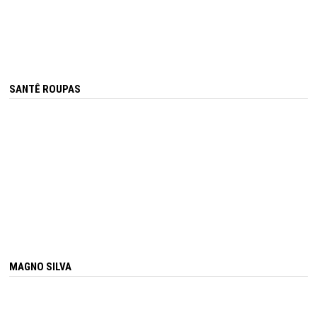
SANTÊ ROUPAS
MAGNO SILVA