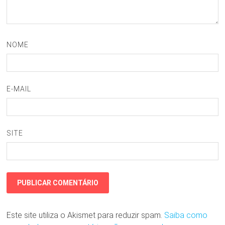
NOME
E-MAIL
SITE
Este site utiliza o Akismet para reduzir spam.
Saiba como