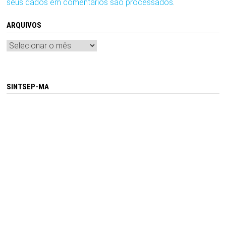
seus dados em comentários são processados
.
ARQUIVOS
Arquivos
SINTSEP-MA