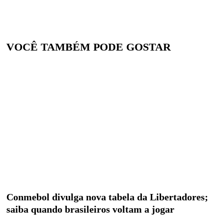
VOCÊ TAMBÉM PODE GOSTAR
Conmebol divulga nova tabela da Libertadores;
saiba quando brasileiros voltam a jogar