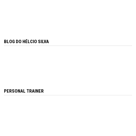
BLOG DO HÉLCIO SILVA
PERSONAL TRAINER