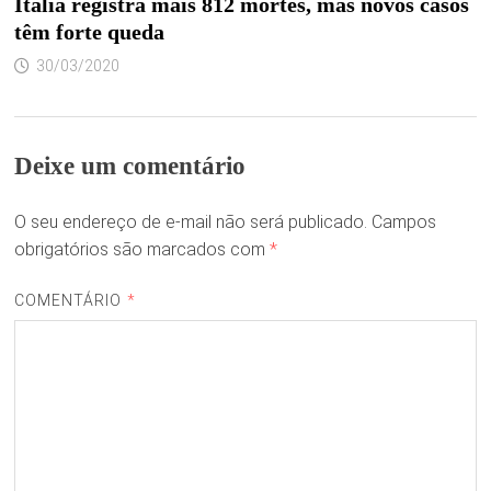
Itália registra mais 812 mortes, mas novos casos
têm forte queda
30/03/2020
Deixe um comentário
O seu endereço de e-mail não será publicado.
Campos
obrigatórios são marcados com
*
COMENTÁRIO
*