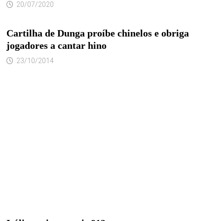
20/07/2020
Cartilha de Dunga proíbe chinelos e obriga
jogadores a cantar hino
23/10/2014