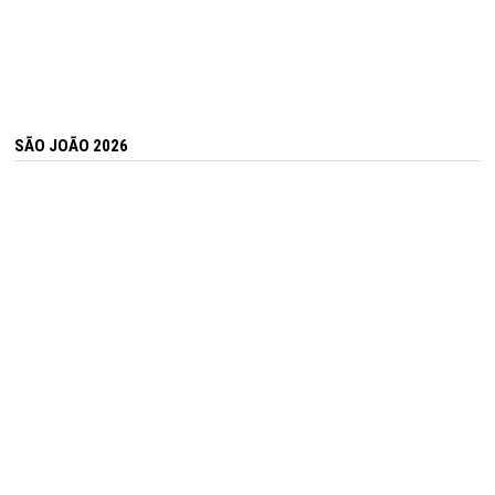
SÃO JOÃO 2026