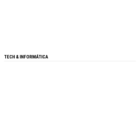
TECH & INFORMÁTICA