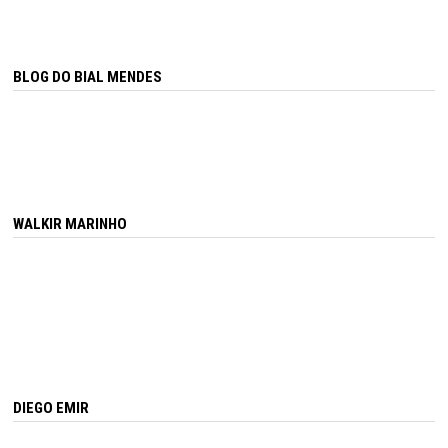
BLOG DO BIAL MENDES
WALKIR MARINHO
DIEGO EMIR