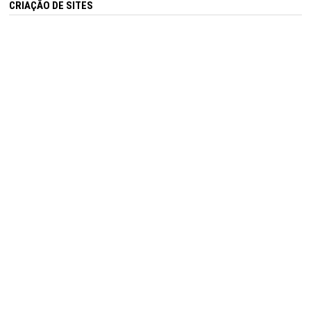
CRIAÇÃO DE SITES