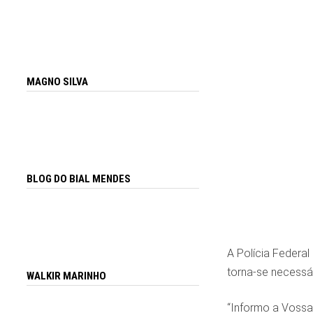
MAGNO SILVA
BLOG DO BIAL MENDES
A Polícia Federal
torna-se necessár
WALKIR MARINHO
“Informo a Vossa