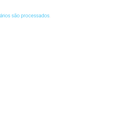
ários são processados
.