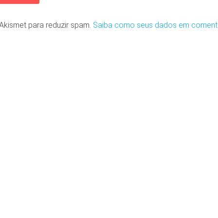
o Akismet para reduzir spam.
Saiba como seus dados em coment