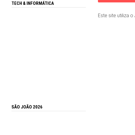
TECH & INFORMÁTICA
Este site utiliza 
SÃO JOÃO 2026