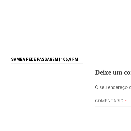
SAMBA PEDE PASSAGEM | 106,9 FM
Deixe um co
O seu endereço d
COMENTÁRIO
*