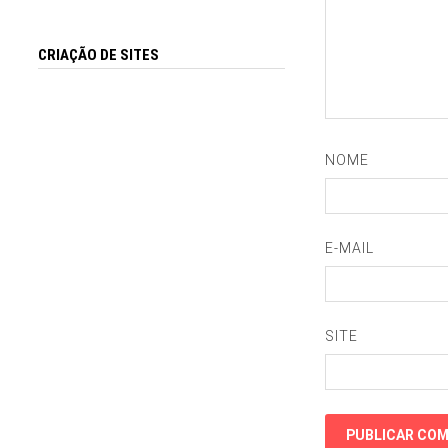
CRIAÇÃO DE SITES
NOME
E-MAIL
SITE