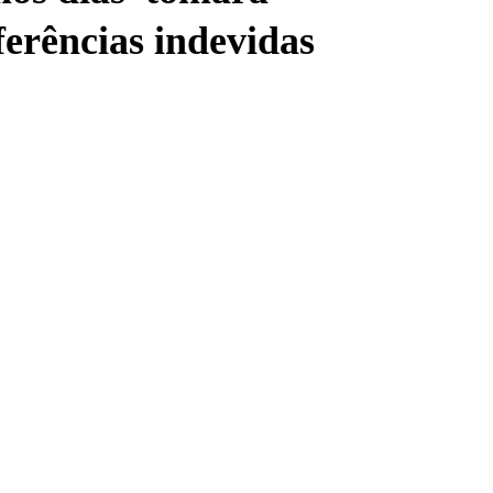
erências indevidas