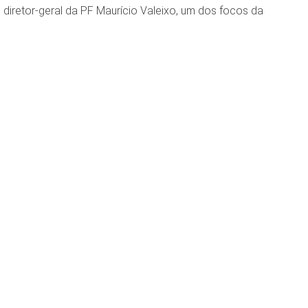
diretor-geral da PF Maurício Valeixo, um dos focos da