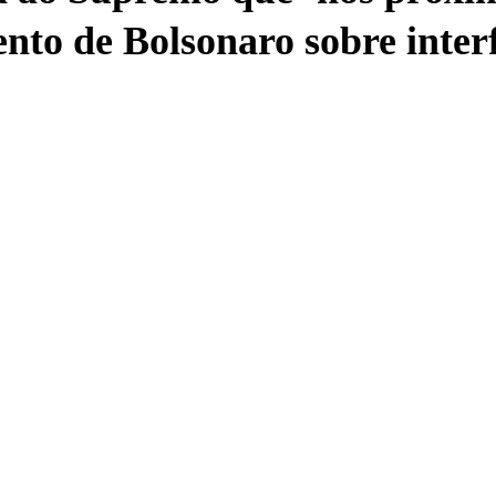
nto de Bolsonaro sobre interf