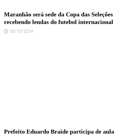
Maranhão será sede da Copa das Seleções
recebendo lendas do futebol internacional
06/10/2024
Prefeito Eduardo Braide participa de aula