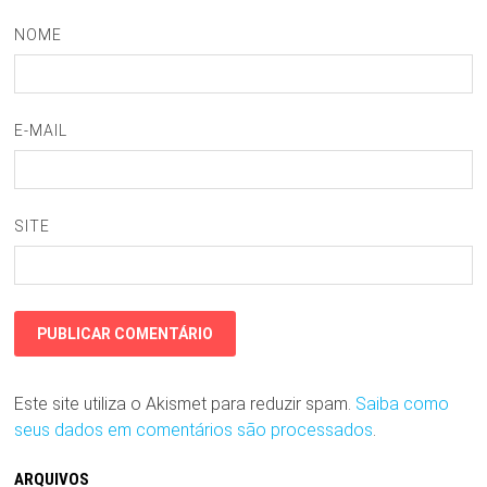
NOME
E-MAIL
SITE
Este site utiliza o Akismet para reduzir spam.
Saiba como
seus dados em comentários são processados
.
ARQUIVOS