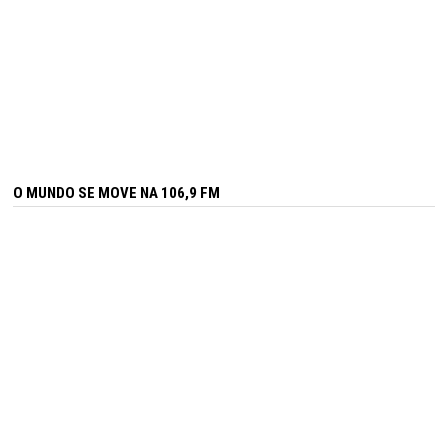
O MUNDO SE MOVE NA 106,9 FM