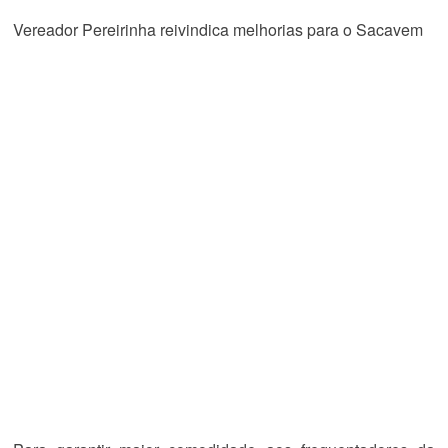
Vereador Pereirinha reivindica melhorias para o Sacavem