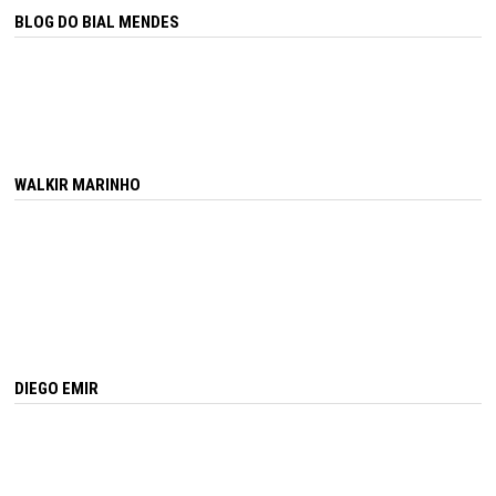
BLOG DO BIAL MENDES
WALKIR MARINHO
DIEGO EMIR