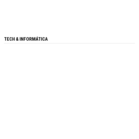
TECH & INFORMÁTICA