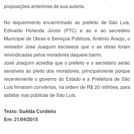
proposições anteriores de sua autoria.
No requerimento
encaminhado ao prefeito de São Luís,
Edivaldo Holanda Júnior (PTC) e ao e ao secretário
Municipal de Obras e Serviços Públicos, Antônio Araújo, o
vereador José Joaquim esclarece que o as obras foram
reivindicadas pelos moradores daquele bairro.
José Joaquim acredita que o prefeito e o secretário serão
sensíveis ao pleito dos moradores, principalmente porque
recentemente o governo do Estado e a Prefeitura de São
Luís firmaram convênios, na ordem de R$ 20 milhões, para
asfaltar vias públicas de São Luís.
Texto: Suêlda Cordeiro
Em: 21/04/2015