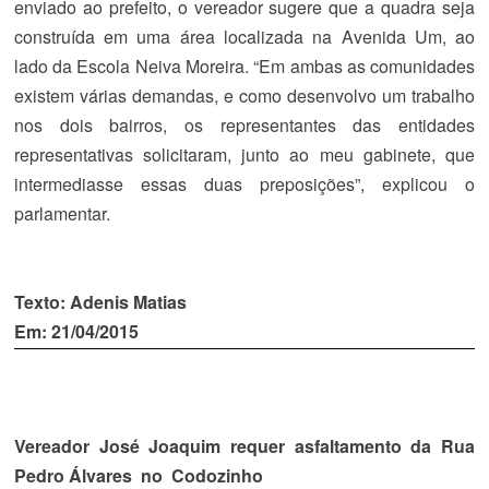
enviado ao prefeito, o vereador sugere que a quadra seja
construída em uma área localizada na Avenida Um, ao
lado da Escola Neiva Moreira. “Em ambas as comunidades
existem várias demandas, e como desenvolvo um trabalho
nos dois bairros, os representantes das entidades
representativas solicitaram, junto ao meu gabinete, que
intermediasse essas duas preposições”, explicou o
parlamentar.
Texto: Adenis Matias
Em: 21/04/2015
Vereador José Joaquim requer asfaltamento da Rua
Pedro Álvares no Codozinho