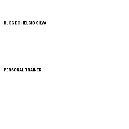
BLOG DO HÉLCIO SILVA
PERSONAL TRAINER