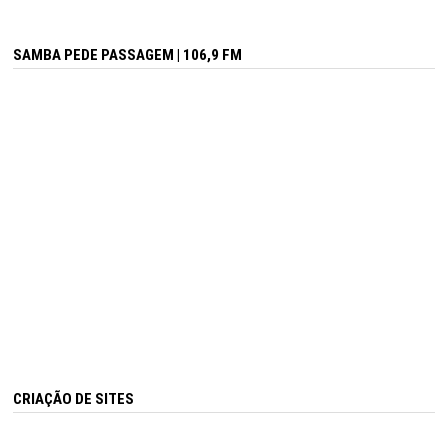
SAMBA PEDE PASSAGEM | 106,9 FM
CRIAÇÃO DE SITES