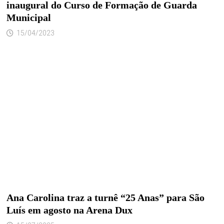
inaugural do Curso de Formação de Guarda
Municipal
15/04/2023
Ana Carolina traz a turnê “25 Anas” para São
Luís em agosto na Arena Dux