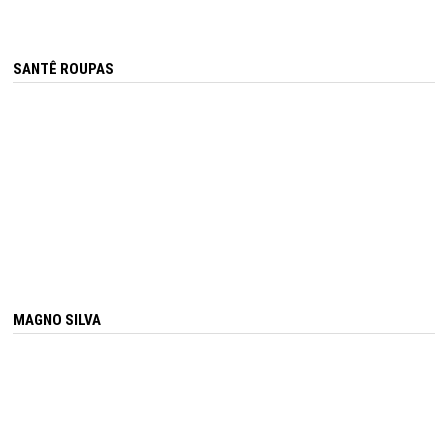
SANTÊ ROUPAS
MAGNO SILVA