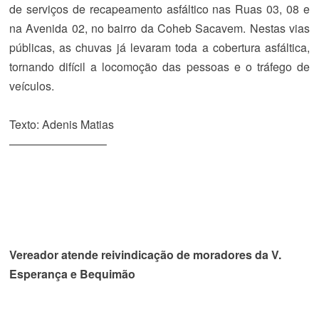
de serviços de recapeamento asfáltico nas Ruas 03, 08 e
na Avenida 02, no bairro da Coheb Sacavem. Nestas vias
públicas, as chuvas já levaram toda a cobertura asfáltica,
tornando difícil a locomoção das pessoas e o tráfego de
veículos.
Texto: Adenis Matias
————————–
Vereador atende reivindicação de moradores da V.
Esperança e Bequimão