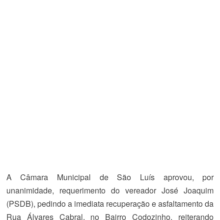
A Câmara Municipal de São Luís aprovou, por
unanimidade, requerimento
do vereador José Joaquim
(PSDB), pedindo a imediata recuperação e asfaltamento da
Rua Álvares Cabral, no Bairro Codozinho, reiterando