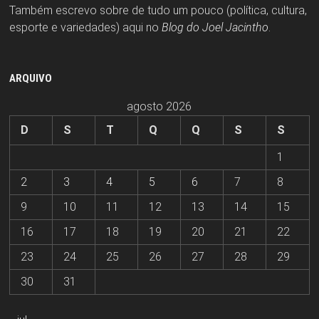
Também escrevo sobre de tudo um pouco (política, cultura,
esporte e variedades) aqui no
Blog do Joel Jacintho
.
ARQUIVO
agosto 2026
D
S
T
Q
Q
S
S
1
2
3
4
5
6
7
8
9
10
11
12
13
14
15
16
17
18
19
20
21
22
23
24
25
26
27
28
29
30
31