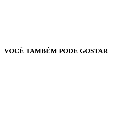
VOCÊ TAMBÉM PODE GOSTAR