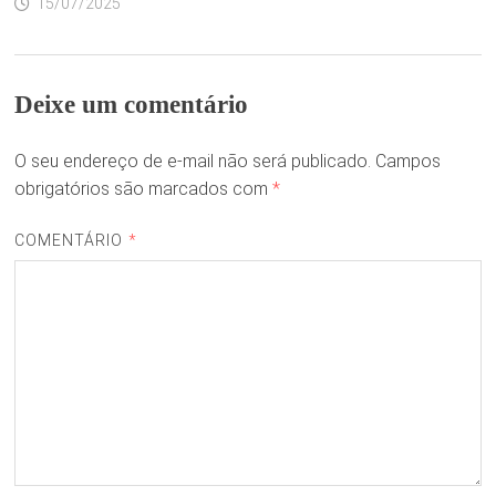
15/07/2025
Deixe um comentário
O seu endereço de e-mail não será publicado.
Campos
obrigatórios são marcados com
*
COMENTÁRIO
*