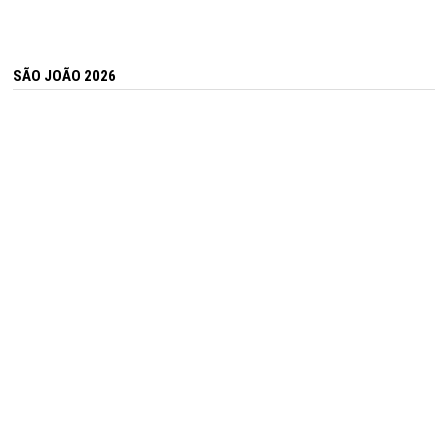
SÃO JOÃO 2026