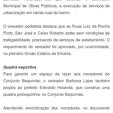
Municipal de Obras Públicas, a execução de serviços de
urbanização em várias ruas do bairro.
O vereador pedetista destaca que as Ruas Luiz da Rocha
Porto, São José e Celso Roberto estão sem condições de
trafegabilidade, precisando de serviços de asfaltamento. O
requerimento do vereador foi aprovado, por unanimidade,
no plenário Simão Estácio da Silveira.
Quadra esportiva
Para garantir um espaço de lazer aos moradores do
Conjunto Bequimão, o vereador Barbosa Lajes também
propôs ao prefeito Edivaldo Holanda, que construa uma
quadra poliesportiva, no Conjunto Bequimão.
Atendendo reivindicação dos moradores, no documento