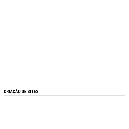
CRIAÇÃO DE SITES