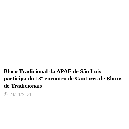
Bloco Tradicional da APAE de São Luís
participa do 13º encontro de Cantores de Blocos
de Tradicionais
24/11/2021