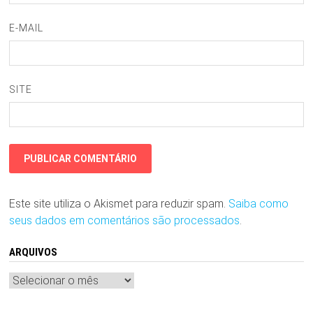
E-MAIL
SITE
Este site utiliza o Akismet para reduzir spam.
Saiba como
seus dados em comentários são processados
.
ARQUIVOS
Arquivos