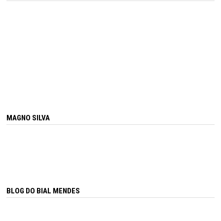
MAGNO SILVA
BLOG DO BIAL MENDES