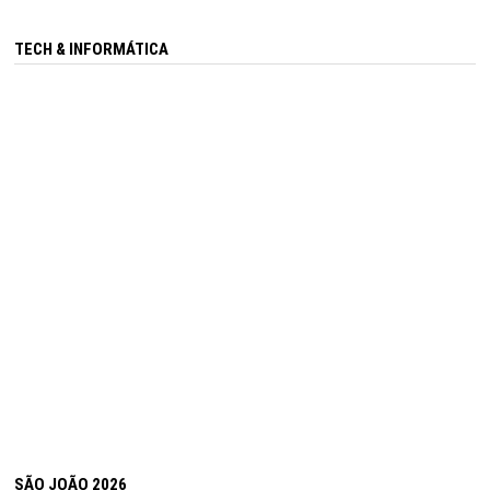
TECH & INFORMÁTICA
SÃO JOÃO 2026