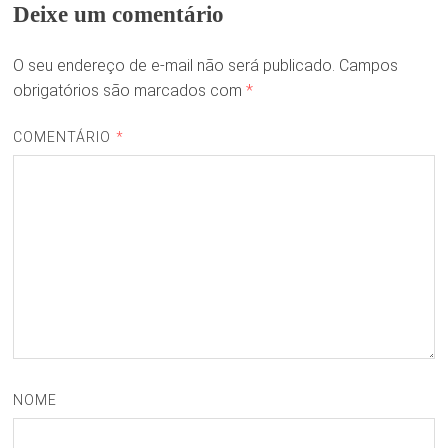
Deixe um comentário
O seu endereço de e-mail não será publicado.
Campos
obrigatórios são marcados com
*
COMENTÁRIO
*
NOME