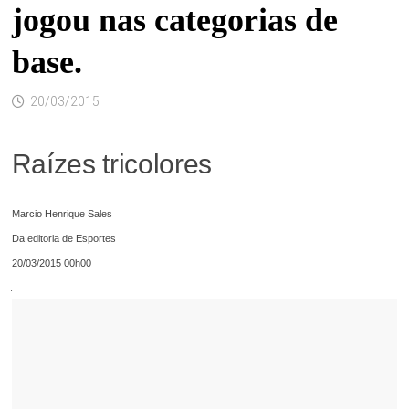
jogou nas categorias de
base.
20/03/2015
Raízes tricolores
Marcio Henrique Sales
Da editoria de Esportes
20/03/2015 00h00
.