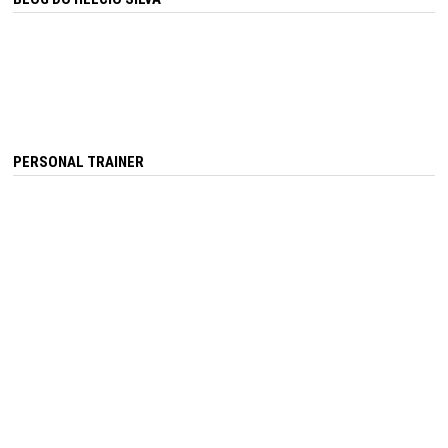
PERSONAL TRAINER