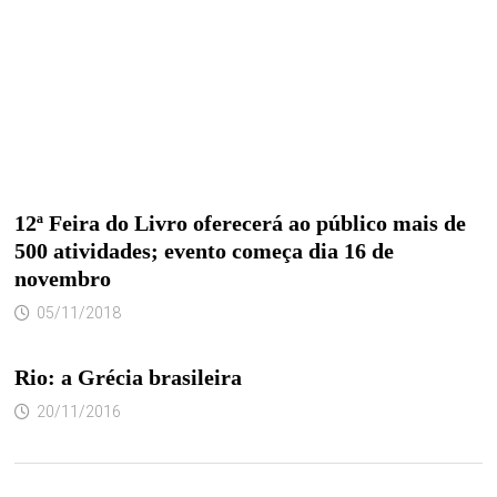
12ª Feira do Livro oferecerá ao público mais de
500 atividades; evento começa dia 16 de
novembro
05/11/2018
Rio: a Grécia brasileira
20/11/2016