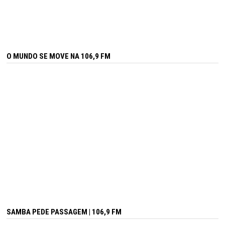
O MUNDO SE MOVE NA 106,9 FM
SAMBA PEDE PASSAGEM | 106,9 FM