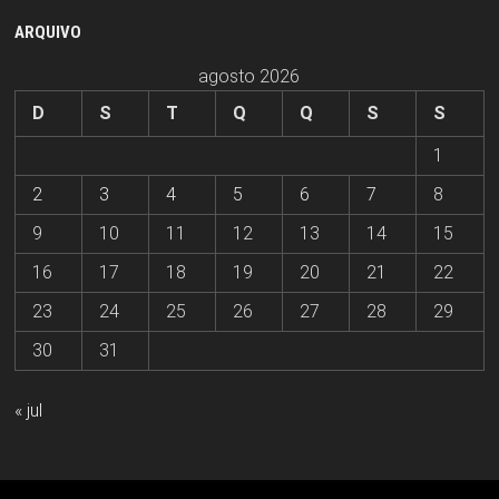
ARQUIVO
agosto 2026
D
S
T
Q
Q
S
S
1
2
3
4
5
6
7
8
9
10
11
12
13
14
15
16
17
18
19
20
21
22
23
24
25
26
27
28
29
30
31
« jul