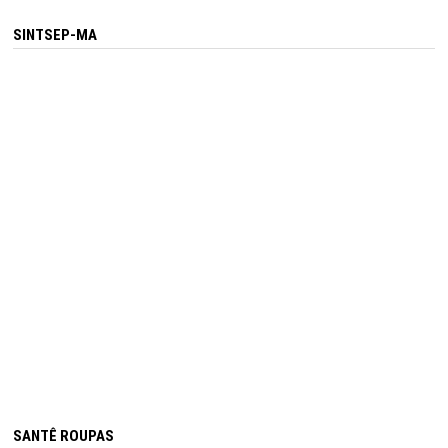
SINTSEP-MA
SANTÊ ROUPAS