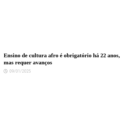
Ensino de cultura afro é obrigatório há 22 anos,
mas requer avanços
09/01/2025