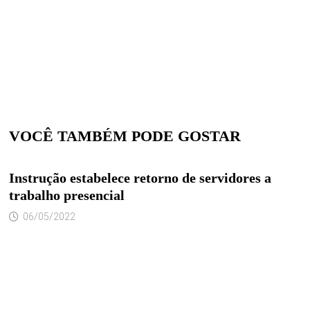
VOCÊ TAMBÉM PODE GOSTAR
Instrução estabelece retorno de servidores a
trabalho presencial
06/05/2022