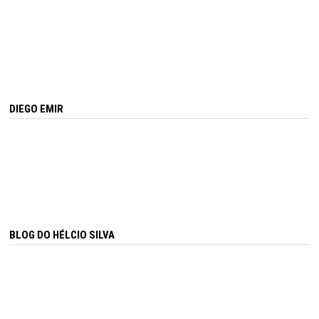
DIEGO EMIR
BLOG DO HÉLCIO SILVA