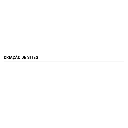
CRIAÇÃO DE SITES