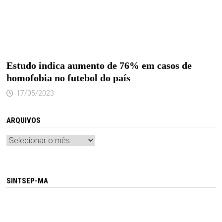
Estudo indica aumento de 76% em casos de
homofobia no futebol do país
17/05/2023
ARQUIVOS
Arquivos
SINTSEP-MA