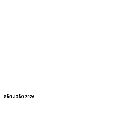
SÃO JOÃO 2026