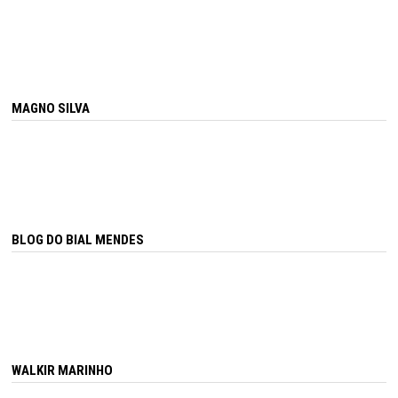
MAGNO SILVA
BLOG DO BIAL MENDES
WALKIR MARINHO