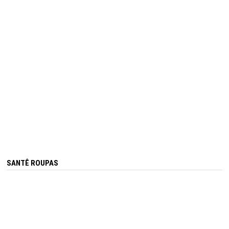
SANTÊ ROUPAS