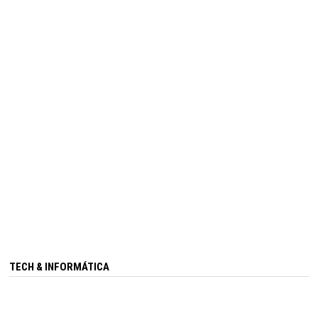
TECH & INFORMÁTICA