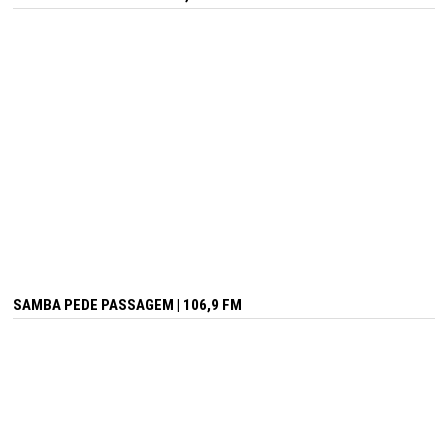
SAMBA PEDE PASSAGEM | 106,9 FM