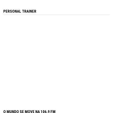
PERSONAL TRAINER
O MUNDO SE MOVE NA 106,9 FM