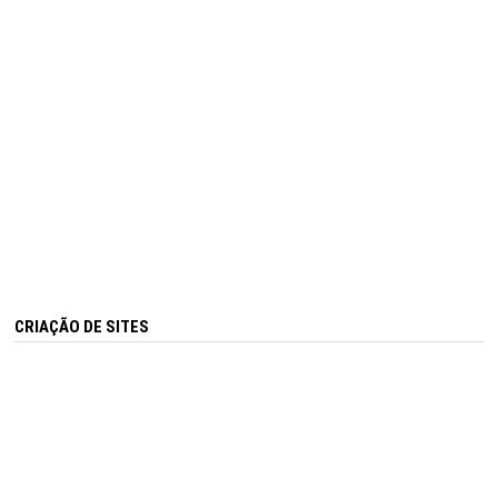
CRIAÇÃO DE SITES