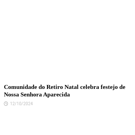
Comunidade do Retiro Natal celebra festejo de
Nossa Senhora Aparecida
12/10/2024