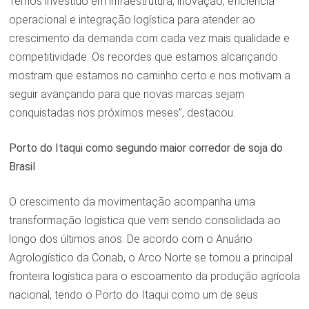
Temos investido em infraestrutura, inovação, eficiência
operacional e integração logística para atender ao
crescimento da demanda com cada vez mais qualidade e
competitividade. Os recordes que estamos alcançando
mostram que estamos no caminho certo e nos motivam a
seguir avançando para que novas marcas sejam
conquistadas nos próximos meses”, destacou.
Porto do Itaqui como segundo maior corredor de soja do
Brasil
O crescimento da movimentação acompanha uma
transformação logística que vem sendo consolidada ao
longo dos últimos anos. De acordo com o Anuário
Agrologístico da Conab, o Arco Norte se tornou a principal
fronteira logística para o escoamento da produção agrícola
nacional, tendo o Porto do Itaqui como um de seus