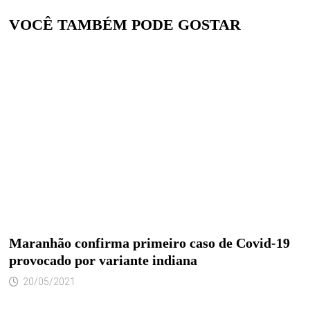
VOCÊ TAMBÉM PODE GOSTAR
Maranhão confirma primeiro caso de Covid-19
provocado por variante indiana
20/05/2021