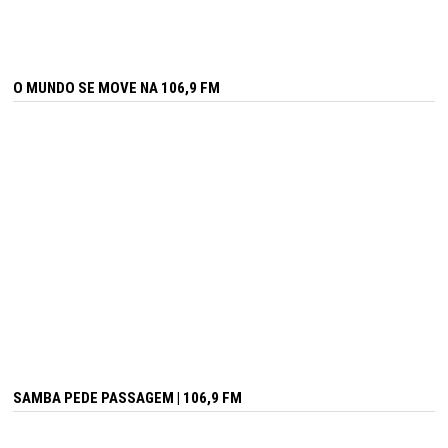
O MUNDO SE MOVE NA 106,9 FM
SAMBA PEDE PASSAGEM | 106,9 FM