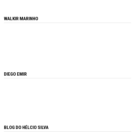
WALKIR MARINHO
DIEGO EMIR
BLOG DO HÉLCIO SILVA