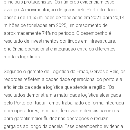
principais protagonistas. Os números evidenciam esse
avanço. A movimentação de grãos pelo Porto do Itaqui
passou de 11,55 milhões de toneladas em 2021 para 20,14
milhões de toneladas em 2025, um crescimento de
aproximadamente 74% no período. O desempenho é
resultado de investimentos contínuos em infraestrutura,
eficiência operacional e integração entre os diferentes
modais logísticos.
Segundo o gerente de Logística da Emap, Gervásio Reis, os
recordes refletem a capacidade operacional do porto e a
eficiência da cadeia logística que atende a região. “Os
resultados demonstram a maturidade logística alcançada
pelo Porto do Itaqui. Temos trabalhado de forma integrada
com operadores, terminais, ferrovias e demais parceiros
para garantir maior fluidez nas operações e reduzir
gargalos ao longo da cadeia. Esse desempenho evidencia