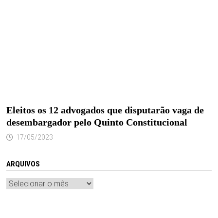
Eleitos os 12 advogados que disputarão vaga de
desembargador pelo Quinto Constitucional
17/05/2023
ARQUIVOS
Arquivos