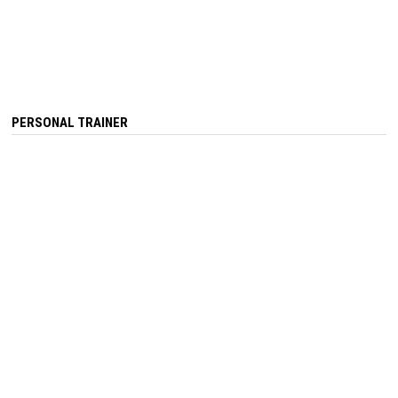
PERSONAL TRAINER