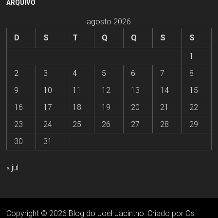
ARQUIVO
agosto 2026
D
S
T
Q
Q
S
S
1
2
3
4
5
6
7
8
9
10
11
12
13
14
15
16
17
18
19
20
21
22
23
24
25
26
27
28
29
30
31
« jul
Copyright © 2026
Blog do Joel Jacintho
. Criado por
Os