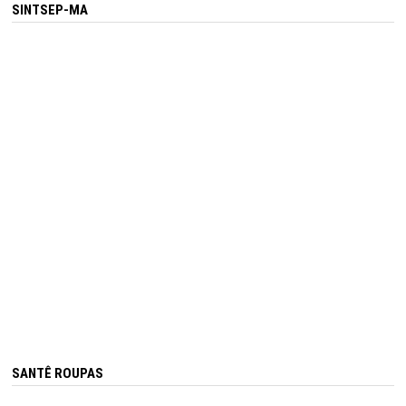
SINTSEP-MA
SANTÊ ROUPAS