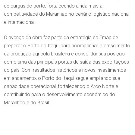
de cargas do porto, fortalecendo ainda mais a
competitividade do Maranhão no cenário logístico nacional
e internacional.
O avanço da obra faz parte da estratégia da Emap de
preparar o Porto do Itaqui para acompanhar o crescimento
da produção agrícola brasileira e consolidar sua posição
como uma das principais portas de saída das exportações
do país. Com resultados históricos e novos investimentos
em andamento, o Porto do Itaqui segue ampliando sua
capacidade operacional, fortalecendo o Arco Norte e
contribuindo para o desenvolvimento econômico do
Maranhão e do Brasil.