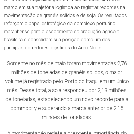
marco em sua trajetória logística ao registrar recordes na
movimentação de granéis sólidos e de soja. Os resultados
reforçam o papel estratégico do complexo portuário
maranhense para o escoamento da produção agrícola
brasileira e consolidam sua posição como um dos
principais corredores logísticos do Arco Norte.
Somente no mês de maio foram movimentadas 2,76
milhões de toneladas de granéis sólidos, o maior
volume já registrado pelo Porto do Itaqui em um único
mês. Desse total, a soja respondeu por 2,18 milhões
de toneladas, estabelecendo um novo recorde para a
commodity e superando a marca anterior de 2,15
milhões de toneladas.
A movimentação reflete a crescente importância do