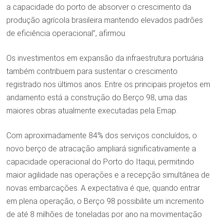
a capacidade do porto de absorver o crescimento da
produção agrícola brasileira mantendo elevados padrões
de eficiência operacional”, afirmou.
Os investimentos em expansão da infraestrutura portuária
também contribuem para sustentar o crescimento
registrado nos últimos anos. Entre os principais projetos em
andamento está a construção do Berço 98, uma das
maiores obras atualmente executadas pela Emap.
Com aproximadamente 84% dos serviços concluídos, o
novo berço de atracação ampliará significativamente a
capacidade operacional do Porto do Itaqui, permitindo
maior agilidade nas operações e a recepção simultânea de
novas embarcações. A expectativa é que, quando entrar
em plena operação, o Berço 98 possibilite um incremento
de até 8 milhões de toneladas por ano na movimentação