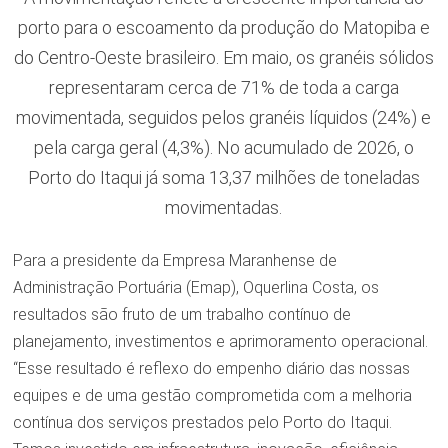
porto para o escoamento da produção do Matopiba e
do Centro-Oeste brasileiro. Em maio, os granéis sólidos
representaram cerca de 71% de toda a carga
movimentada, seguidos pelos granéis líquidos (24%) e
pela carga geral (4,3%). No acumulado de 2026, o
Porto do Itaqui já soma 13,37 milhões de toneladas
movimentadas.
Para a presidente da Empresa Maranhense de
Administração Portuária (Emap), Oquerlina Costa, os
resultados são fruto de um trabalho contínuo de
planejamento, investimentos e aprimoramento operacional.
“Esse resultado é reflexo do empenho diário das nossas
equipes e de uma gestão comprometida com a melhoria
contínua dos serviços prestados pelo Porto do Itaqui.