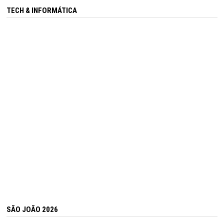
TECH & INFORMÁTICA
SÃO JOÃO 2026