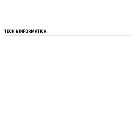
TECH & INFORMÁTICA