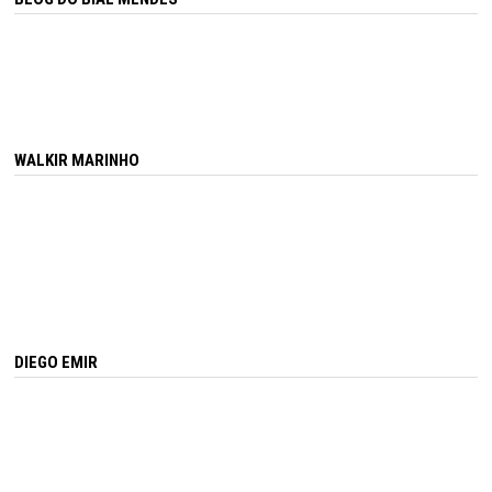
WALKIR MARINHO
DIEGO EMIR