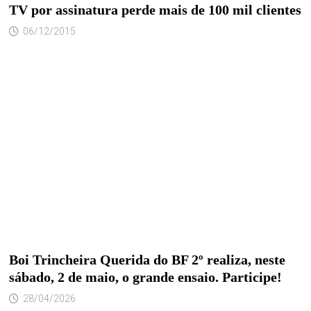
TV por assinatura perde mais de 100 mil clientes
06/12/2015
Boi Trincheira Querida do BF 2º realiza, neste
sábado, 2 de maio, o grande ensaio. Participe!
28/04/2026