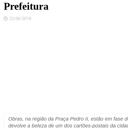
Prefeitura
22/06/2018
Obras, na região da Praça Pedro II, estão em fase 
devolve a beleza de um dos cartões-postais da cida