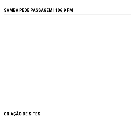
SAMBA PEDE PASSAGEM | 106,9 FM
CRIAÇÃO DE SITES