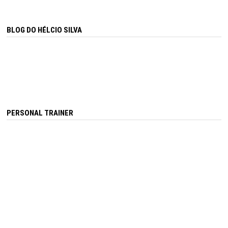
BLOG DO HÉLCIO SILVA
PERSONAL TRAINER