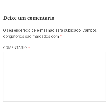
Deixe um comentário
O seu endereço de e-mail não será publicado.
Campos
obrigatórios são marcados com
*
COMENTÁRIO
*