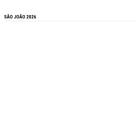
SÃO JOÃO 2026