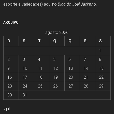
esporte e variedades) aqui no
Blog do Joel Jacintho
.
ARQUIVO
agosto 2026
D
S
T
Q
Q
S
S
1
2
3
4
5
6
7
8
9
10
11
12
13
14
15
16
17
18
19
20
21
22
23
24
25
26
27
28
29
30
31
« jul