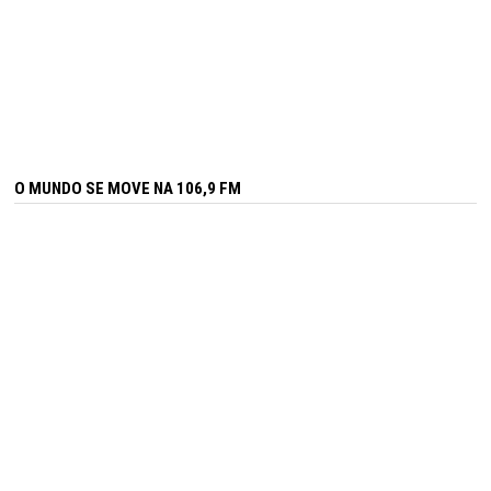
O MUNDO SE MOVE NA 106,9 FM