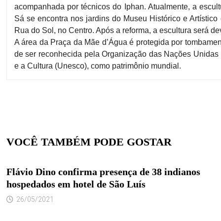
acompanhada por técnicos do Iphan. Atualmente, a escu
Sá se encontra nos jardins do Museu Histórico e Artístic
Rua do Sol, no Centro. Após a reforma, a escultura será dev
A área da Praça da Mãe d’Água é protegida por tombamen
de ser reconhecida pela Organização das Nações Unidas 
e a Cultura (Unesco), como patrimônio mundial.
VOCÊ TAMBÉM PODE GOSTAR
Flávio Dino confirma presença de 38 indianos
hospedados em hotel de São Luís
26/05/2021