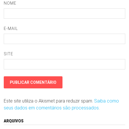
NOME
E-MAIL
SITE
Este site utiliza o Akismet para reduzir spam.
Saiba como
seus dados em comentários são processados
.
ARQUIVOS