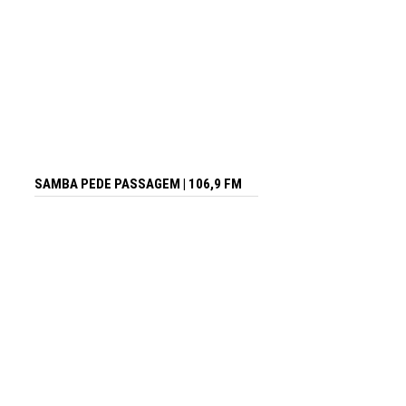
SAMBA PEDE PASSAGEM | 106,9 FM