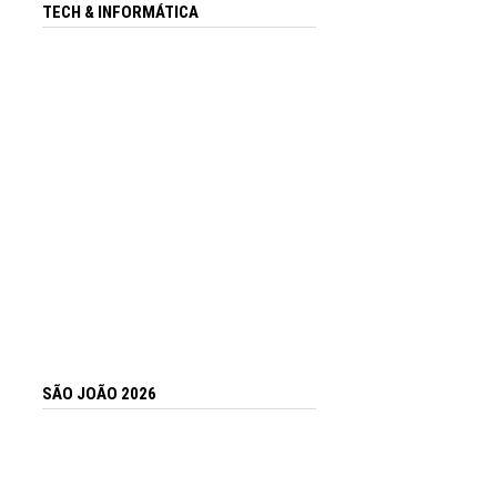
TECH & INFORMÁTICA
SÃO JOÃO 2026