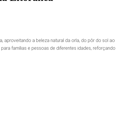
 aproveitando a beleza natural da orla, do pôr do sol ao
para famílias e pessoas de diferentes idades, reforçando