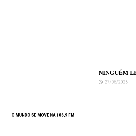
NINGUÉM L
27/06/2026
O MUNDO SE MOVE NA 106,9 FM