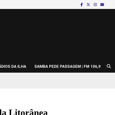
ÁDIOS DA ILHA
SAMBA PEDE PASSAGEM | FM 106,9
da Litorânea