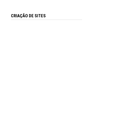
CRIAÇÃO DE SITES