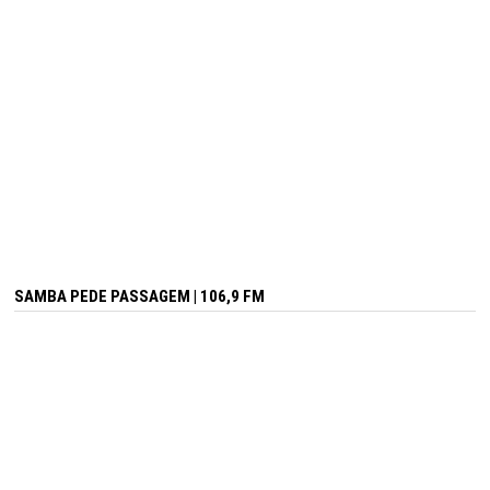
SAMBA PEDE PASSAGEM | 106,9 FM