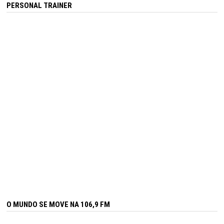
PERSONAL TRAINER
O MUNDO SE MOVE NA 106,9 FM