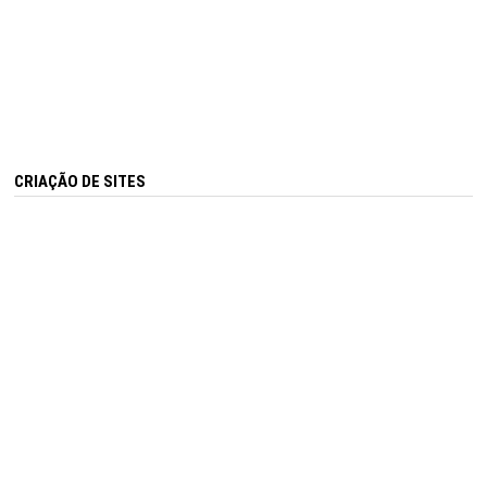
CRIAÇÃO DE SITES