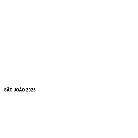
SÃO JOÃO 2026