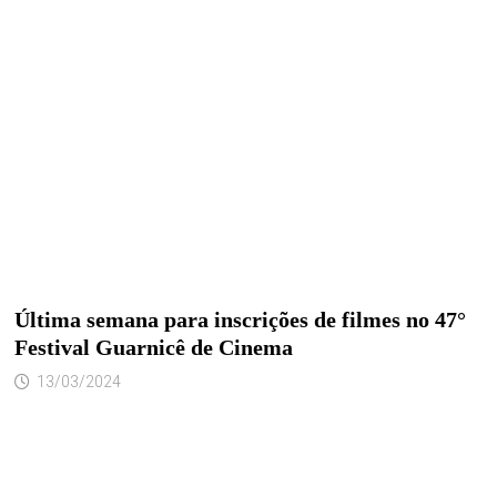
Última semana para inscrições de filmes no 47°
Festival Guarnicê de Cinema
13/03/2024