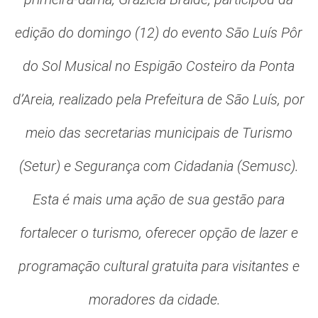
edição do domingo (12) do evento São Luís Pôr
do Sol Musical no Espigão Costeiro da Ponta
d’Areia, realizado pela Prefeitura de São Luís, por
meio das secretarias municipais de Turismo
(Setur) e Segurança com Cidadania (Semusc).
Esta é mais uma ação de sua gestão para
fortalecer o turismo, oferecer opção de lazer e
programação cultural gratuita para visitantes e
moradores da cidade.