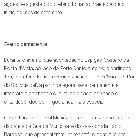
ações pela gestão do prefeito Eduardo Braide desde o
início do mês de setembro.
Evento permanente
Durante o evento, que aconteceu no Espigão Costeiro da
Ponta d’Areia, ao lado do Forte Santo Antônio, a partir das
17h, o prefeito Eduardo Braide anunciou que o ‘São Luís Pôr
do Sol Musical’, a partir de agora, será permanente e
integrará o calendário cultural da cidade, deixando o
entardecer dos domingos ainda mais especial.
O São Luís Pôr do Sol Musical contou com apresentação
da banda da Guarda Municipal e do saxofonista Fábio
Barbosa, que apresentaram um repertório com músicas