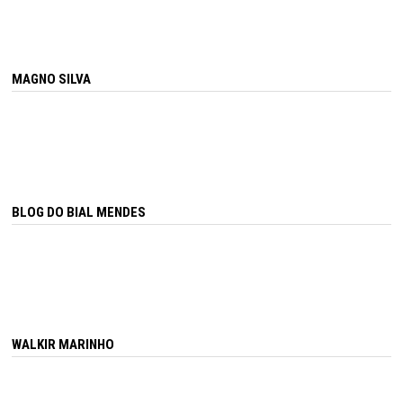
MAGNO SILVA
BLOG DO BIAL MENDES
WALKIR MARINHO