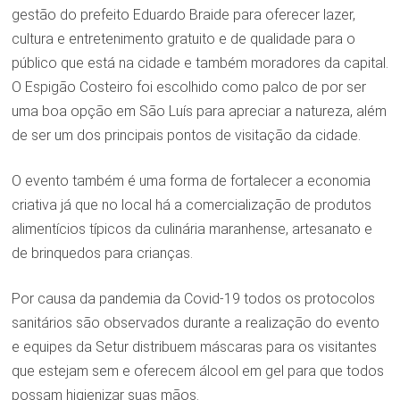
gestão do prefeito Eduardo Braide para oferecer lazer,
cultura e entretenimento gratuito e de qualidade para o
público que está na cidade e também moradores da capital.
O Espigão Costeiro foi escolhido como palco de por ser
uma boa opção em São Luís para apreciar a natureza, além
de ser um dos principais pontos de visitação da cidade.
O evento também é uma forma de fortalecer a economia
criativa já que no local há a comercialização de produtos
alimentícios típicos da culinária maranhense, artesanato e
de brinquedos para crianças.
Por causa da pandemia da Covid-19 todos os protocolos
sanitários são observados durante a realização do evento
e equipes da Setur distribuem máscaras para os visitantes
que estejam sem e oferecem álcool em gel para que todos
possam higienizar suas mãos.