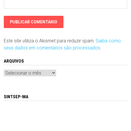
Este site utiliza o Akismet para reduzir spam.
Saiba como
seus dados em comentários são processados
.
ARQUIVOS
Arquivos
SINTSEP-MA