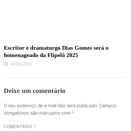
Escritor e dramaturgo Dias Gomes será o
homenageado da Flipelô 2025
14/03/2025
Deixe um comentário
O seu endereço de e-mail não será publicado.
Campos
obrigatórios são marcados com
*
COMENTÁRIO
*