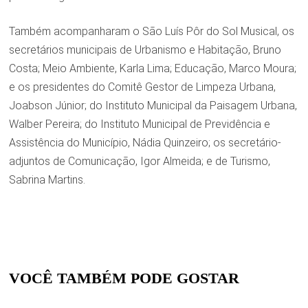
Também acompanharam o São Luís Pôr do Sol Musical, os
secretários municipais de Urbanismo e Habitação, Bruno
Costa; Meio Ambiente, Karla Lima; Educação, Marco Moura;
e os presidentes do Comitê Gestor de Limpeza Urbana,
Joabson Júnior; do Instituto Municipal da Paisagem Urbana,
Walber Pereira; do Instituto Municipal de Previdência e
Assistência do Município, Nádia Quinzeiro; os secretário-
adjuntos de Comunicação, Igor Almeida; e de Turismo,
Sabrina Martins.
VOCÊ TAMBÉM PODE GOSTAR