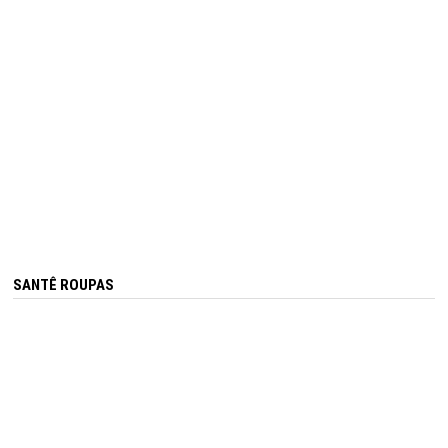
SANTÊ ROUPAS