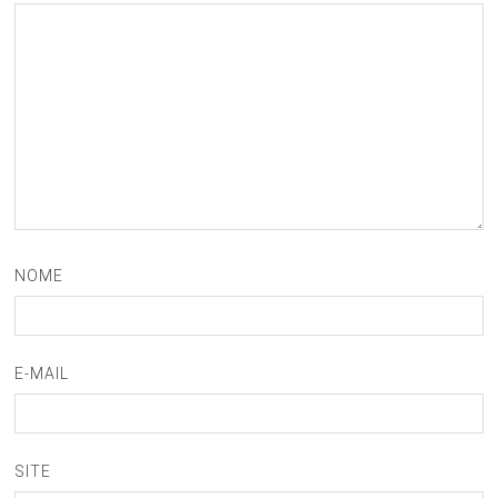
NOME
E-MAIL
SITE