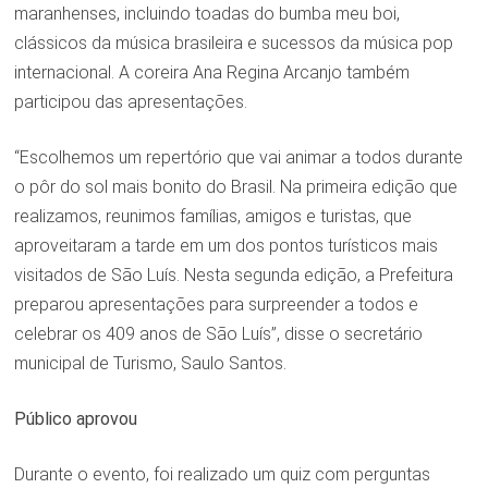
maranhenses, incluindo toadas do bumba meu boi,
clássicos da música brasileira e sucessos da música pop
internacional. A coreira Ana Regina Arcanjo também
participou das apresentações.
“Escolhemos um repertório que vai animar a todos durante
o pôr do sol mais bonito do Brasil. Na primeira edição que
realizamos, reunimos famílias, amigos e turistas, que
aproveitaram a tarde em um dos pontos turísticos mais
visitados de São Luís. Nesta segunda edição, a Prefeitura
preparou apresentações para surpreender a todos e
celebrar os 409 anos de São Luís”, disse o secretário
municipal de Turismo, Saulo Santos.
Público aprovou
Durante o evento, foi realizado um quiz com perguntas