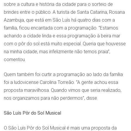
sobre a cultura e história da cidade para o sorteio de
brindes entre o público. A turista de Santa Catarina, Rosana
Azambuja, que está em São Luís há quatro dias com a
família, ficou encantada com a programação. “Estamos
achando a cidade linda e essa programação à beira mar
com o pôr do sol está muito especial. Queria que houvesse
na minha cidade, mas infelizmente não temos praia”,
comentou.
Quem também foi curtir a programação ao lado da família
foi a ludovicense Carolina Torreão. “A gente achou essa
proposta maravilhosa. Quando vimos que seria realizado,
nos organizamos para não perdermos”, disse.
São Luís Pôr do Sol Musical
O São Luís Pôr do Sol Musical é mais uma proposta da