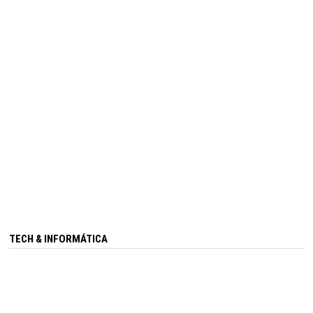
TECH & INFORMÁTICA