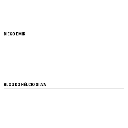
DIEGO EMIR
BLOG DO HÉLCIO SILVA