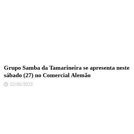
Grupo Samba da Tamarineira se apresenta neste
sábado (27) no Comercial Alemão
22/05/2023