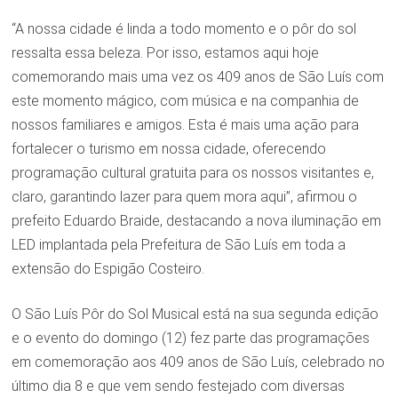
“A nossa cidade é linda a todo momento e o pôr do sol
ressalta essa beleza. Por isso, estamos aqui hoje
comemorando mais uma vez os 409 anos de São Luís com
este momento mágico, com música e na companhia de
nossos familiares e amigos. Esta é mais uma ação para
fortalecer o turismo em nossa cidade, oferecendo
programação cultural gratuita para os nossos visitantes e,
claro, garantindo lazer para quem mora aqui”, afirmou o
prefeito Eduardo Braide, destacando a nova iluminação em
LED implantada pela Prefeitura de São Luís em toda a
extensão do Espigão Costeiro.
O São Luís Pôr do Sol Musical está na sua segunda edição
e o evento do domingo (12) fez parte das programações
em comemoração aos 409 anos de São Luís, celebrado no
último dia 8 e que vem sendo festejado com diversas